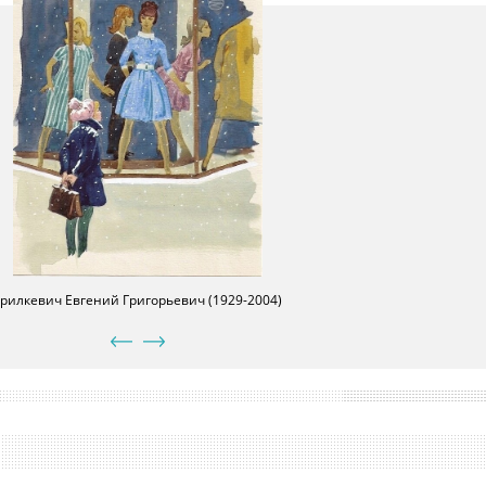
врилкевич Евгений Григорьевич (1929-2004)