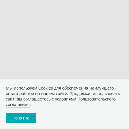
Мы используем Сookies для обеспечения наилучшего
опыта работы на нашем сайте. Продолжая использовать
сайт, вы соглашаетесь с условиями
Пользовательского
соглашения
.
Понятно