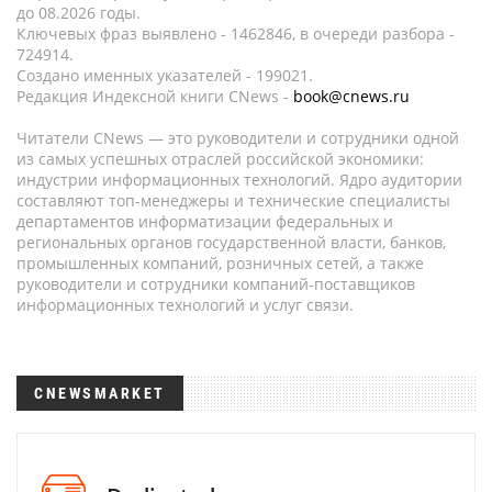
до 08.2026 годы.
Ключевых фраз выявлено - 1462846, в очереди разбора -
724914.
Создано именных указателей - 199021.
Редакция Индексной книги CNews -
book@cnews.ru
Читатели CNews — это руководители и сотрудники одной
из самых успешных отраслей российской экономики:
индустрии информационных технологий. Ядро аудитории
составляют топ-менеджеры и технические специалисты
департаментов информатизации федеральных и
региональных органов государственной власти, банков,
промышленных компаний, розничных сетей, а также
руководители и сотрудники компаний-поставщиков
информационных технологий и услуг связи.
CNEWSMARKET