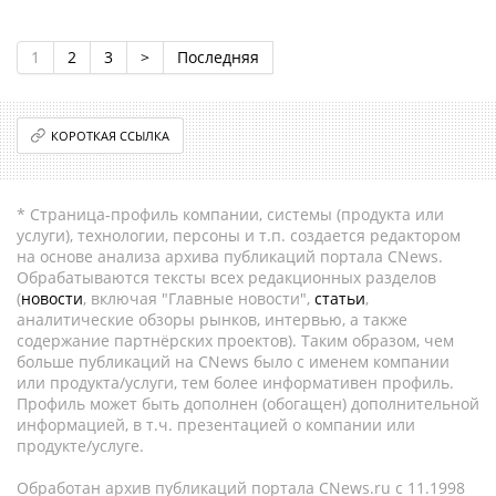
1
2
3
>
Последняя
КОРОТКАЯ ССЫЛКА
* Страница-профиль компании, системы (продукта или
услуги), технологии, персоны и т.п. создается редактором
на основе анализа архива публикаций портала CNews.
Обрабатываются тексты всех редакционных разделов
(
новости
, включая "Главные новости",
статьи
,
аналитические обзоры рынков, интервью, а также
содержание партнёрских проектов). Таким образом, чем
больше публикаций на CNews было с именем компании
или продукта/услуги, тем более информативен профиль.
Профиль может быть дополнен (обогащен) дополнительной
информацией, в т.ч. презентацией о компании или
продукте/услуге.
Обработан архив публикаций портала CNews.ru c 11.1998