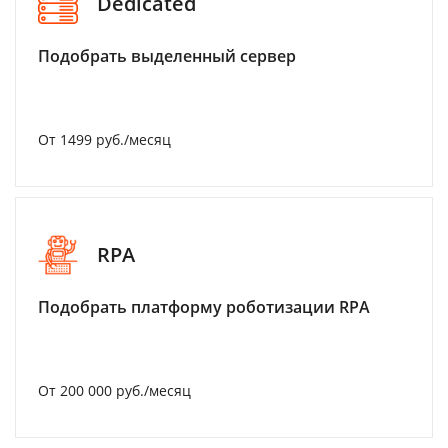
Dedicated
Подобрать выделенный сервер
От 1499 руб./месяц
RPA
Подобрать платформу роботизации RPA
От 200 000 руб./месяц