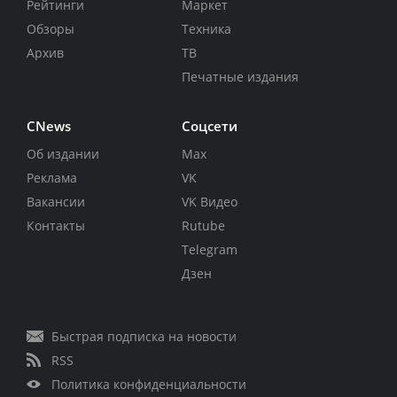
Рейтинги
Маркет
Обзоры
Техника
Архив
ТВ
Печатные издания
CNews
Соцсети
Об издании
Max
Реклама
VK
Вакансии
VK Видео
Контакты
Rutube
Telegram
Дзен
Быстрая подписка на новости
RSS
Политика конфиденциальности