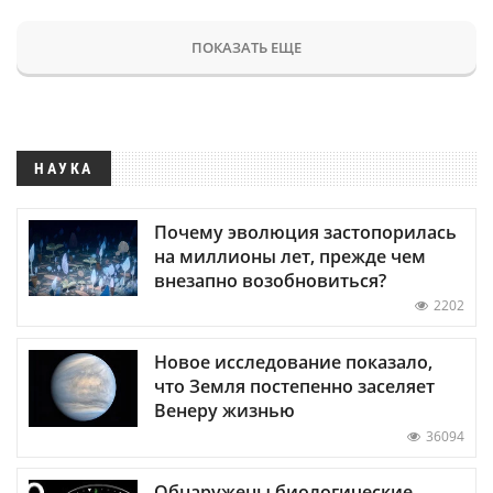
ПОКАЗАТЬ ЕЩЕ
НАУКА
Почему эволюция застопорилась
на миллионы лет, прежде чем
внезапно возобновиться?
2202
Новое исследование показало,
что Земля постепенно заселяет
Венеру жизнью
36094
Обнаружены биологические