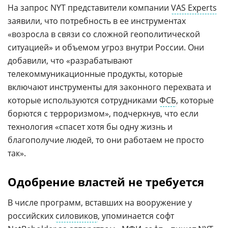
На запрос NYT представители компании
VAS Experts
заявили, что потребность в ее инструментах
«возросла в связи со сложной геополитической
ситуацией» и объемом угроз внутри России. Они
добавили, что «разрабатывают
телекоммуникационные продукты, которые
включают инструменты для законного перехвата и
которые используются сотрудниками
ФСБ
, которые
борются с терроризмом», подчеркнув, что если
технология «спасет хотя бы одну жизнь и
благополучие людей, то они работаем не просто
так».
Одобрение властей не требуется
В числе программ, вставших на вооружение у
российских
силовиков
, упоминается софт