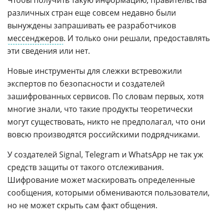
Чтобы получить такую ​​информацию, правительства
различных стран еще совсем недавно были
вынуждены запрашивать ее разработчиков
мессенджеров
. И только они решали, предоставлять
эти сведения или нет.
Новые инструменты для слежки встревожили
экспертов по безопасности и создателей
зашифрованных сервисов. По словам первых, хотя
многие знали, что такие продукты теоретически
могут существовать, никто не предполагал, что они
вовсю производятся российскими подрядчиками.
У создателей Signal, Telegram и WhatsApp не так уж
средств защиты от такого отслеживания.
Шифрование может маскировать определенные
сообщения, которыми обмениваются пользователи,
но не может скрыть сам факт общения.