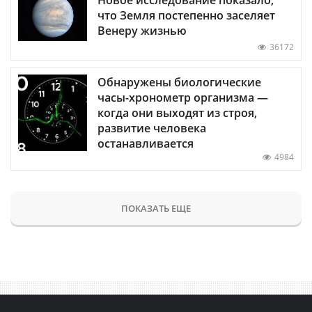
что Земля постепенно заселяет
Венеру жизнью
36172
Обнаружены биологические
часы-хронометр организма —
когда они выходят из строя,
развитие человека
останавливается
4984
ПОКАЗАТЬ ЕЩЕ