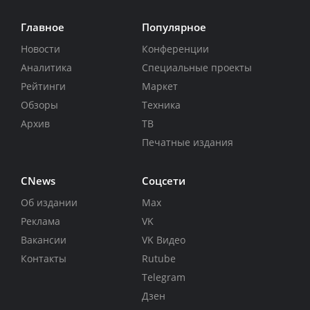
Главное
Популярное
Новости
Конференции
Аналитика
Специальные проекты
Рейтинги
Маркет
Обзоры
Техника
Архив
ТВ
Печатные издания
CNews
Соцсети
Об издании
Max
Реклама
VK
Вакансии
VK Видео
Контакты
Rutube
Telegram
Дзен