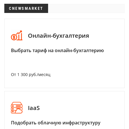
CNEWSMARKET
Онлайн-бухгалтерия
Выбрать тариф на онлайн-бухгалтерию
От 1 300 руб./месяц
IaaS
Подобрать облачную инфраструктуру