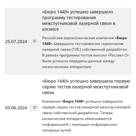
«Бюро 1440» успешно завершило
программу тестирования
межспутниковой лазерной связи в
космосе
Российская аэрокосмическая компания «
Бюро
25.07.2024
1440
» завершила тестирование терминалов
лазерной связи (ТЛС) собственной разработки.
В рамках программы тестов миссии «Рассвет-2»
были успешно переданы данные между
космическими аппаратами
«Бюро 1440» успешно завершила первую
серию тестов лазерной межспутниковой
связи
Компания «
Бюро 1440
» успешно завершила
03.06.2024
первую серию тестов лазерной межспутниковой
связи собственной разработки. Теперь
космические аппараты обмениваются
информацией с помощью инфракрасных
лазерных лучей