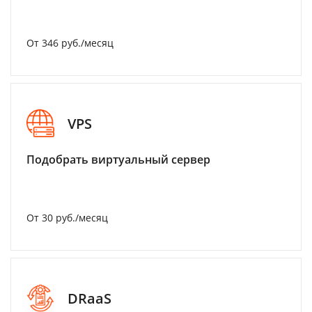
От 346 руб./месяц
VPS
Подобрать виртуальный сервер
От 30 руб./месяц
DRaaS