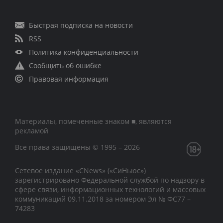
Быстрая подписка на новости
RSS
Политика конфиденциальности
Сообщить об ошибке
Правовая информация
Материалы, помеченные знаком ■, являются
рекламой
Все права защищены © 1995 – 2026
Сетевое издание «CNews» («СиНьюс»)
зарегистрировано Федеральной службой по надзору в
сфере связи, информационных технологий и массовых
коммуникаций 09.11.2018 за номером Эл № ФС77 –
74283