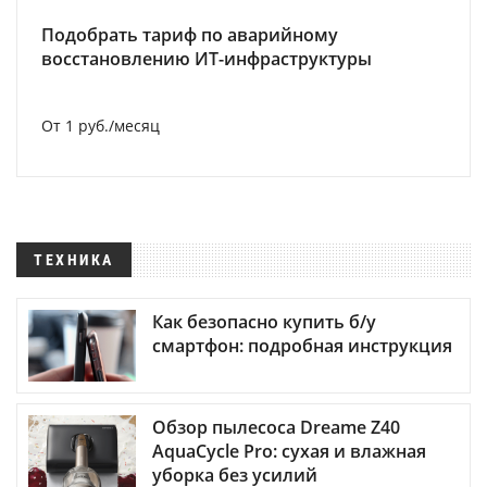
Подобрать тариф по аварийному
восстановлению ИТ-инфраструктуры
От 1 руб./месяц
ТЕХНИКА
Как безопасно купить б/у
смартфон: подробная инструкция
Обзор пылесоса Dreame Z40
AquaCycle Pro: сухая и влажная
уборка без усилий