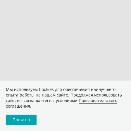
Мы используем Сookies для обеспечения наилучшего
опыта работы на нашем сайте. Продолжая использовать
сайт, вы соглашаетесь с условиями
Пользовательского
соглашения
.
Понятно