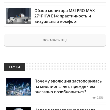
Обзор монитора MSI PRO MAX
271PHW E14: практичность и
визуальный комфорт
ПОКАЗАТЬ ЕЩЕ
НАУКА
Почему эволюция застопорилась
на миллионы лет, прежде чем
внезапно возобновиться?
2256
Новое исследование показало,