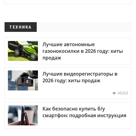
ТЕХНИКА
Лучшие автономные
газонокосилки в 2026 году: хиты
продаж
Лучшие видеорегистраторы в
2026 году: хиты продаж
49203
Как безопасно купить б/у
смартфон: подробная инструкция