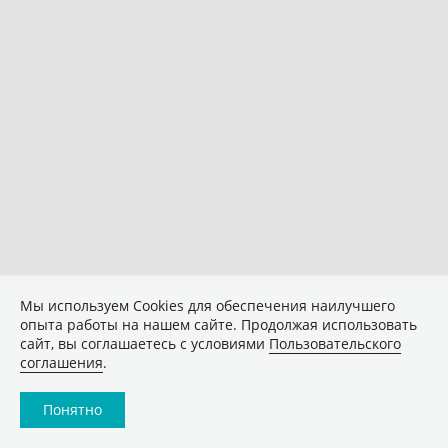
Мы используем Сookies для обеспечения наилучшего
опыта работы на нашем сайте. Продолжая использовать
сайт, вы соглашаетесь с условиями
Пользовательского
соглашения
.
Понятно