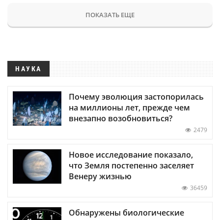
ПОКАЗАТЬ ЕЩЕ
НАУКА
Почему эволюция застопорилась
на миллионы лет, прежде чем
внезапно возобновиться?
2479
Новое исследование показало,
что Земля постепенно заселяет
Венеру жизнью
36459
Обнаружены биологические