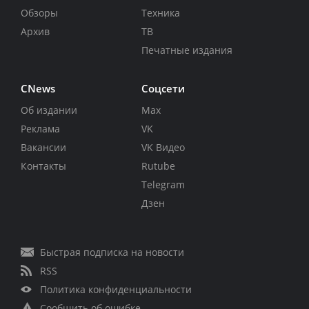
Обзоры
Техника
Архив
ТВ
Печатные издания
CNews
Соцсети
Об издании
Max
Реклама
VK
Вакансии
VK Видео
Контакты
Rutube
Telegram
Дзен
Быстрая подписка на новости
RSS
Политика конфиденциальности
Сообщить об ошибке