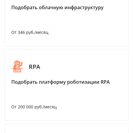
Подобрать облачную инфраструктуру
От 346 руб./месяц
RPA
Подобрать платформу роботизации RPA
От 200 000 руб./месяц