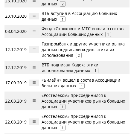
23.10.2020
данных
2
ВТБ вступил в Ассоциацию больших
23.10.2020
данных
1
Фонд «Сколково» и МТС вошли в состав
08.04.2020
Ассоциации больших данных
1
Газпромбанк и другие участники рынка
12.12.2019
данных подписали кодекс этики их
использования
2
ВТБ подписал Кодекс этики
12.12.2019
использования данных
1
«Билайн» вошел в состав Ассоциации
17.09.2019
больших данных
1
«Ростелеком» присоединился к
22.03.2019
Ассоциации участников рынка больших
данных
1
«Ростелеком» присоединился к
22.03.2019
Ассоциации участников рынка больших
данных
1