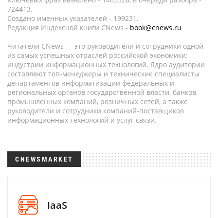
724413.
Создано именных указателей - 199231.
Редакция Индексной книги CNews -
book@cnews.ru
Читатели CNews — это руководители и сотрудники одной
из самых успешных отраслей российской экономики:
индустрии информационных технологий. Ядро аудитории
составляют топ-менеджеры и технические специалисты
департаментов информатизации федеральных и
региональных органов государственной власти, банков,
промышленных компаний, розничных сетей, а также
руководители и сотрудники компаний-поставщиков
информационных технологий и услуг связи.
CNEWSMARKET
IaaS