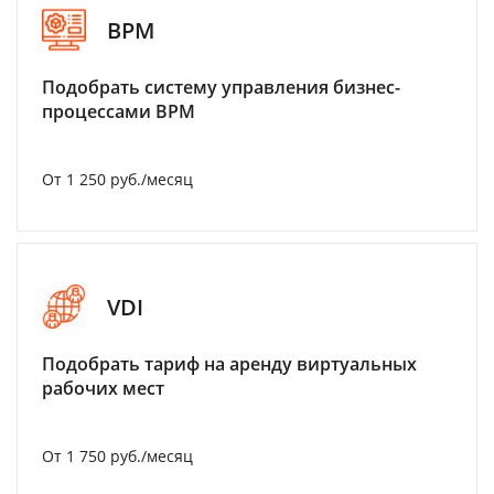
BPM
Подобрать систему управления бизнес-
процессами BPM
От 1 250 руб./месяц
VDI
Подобрать тариф на аренду виртуальных
рабочих мест
От 1 750 руб./месяц