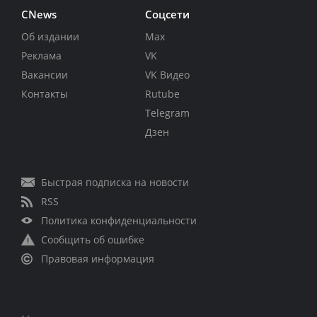
CNews
Соцсети
Об издании
Max
Реклама
VK
Вакансии
VK Видео
Контакты
Rutube
Telegram
Дзен
Быстрая подписка на новости
RSS
Политика конфиденциальности
Сообщить об ошибке
Правовая информация