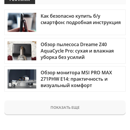
Как безопасно купить б/у
смартфон: подробная инструкция
Обзор пылесоса Dreame Z40
AquaCycle Pro: сухая и влажная
уборка без усилий
Обзор монитора MSI PRO MAX
271PHW E14: практичность и
визуальный комфорт
ПОКАЗАТЬ ЕЩЕ