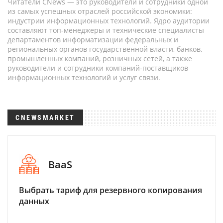
Читатели CNews — это руководители и сотрудники одной
из самых успешных отраслей российской экономики:
индустрии информационных технологий. Ядро аудитории
составляют топ-менеджеры и технические специалисты
департаментов информатизации федеральных и
региональных органов государственной власти, банков,
промышленных компаний, розничных сетей, а также
руководители и сотрудники компаний-поставщиков
информационных технологий и услуг связи.
CNEWSMARKET
BaaS
Выбрать тариф для резервного копирования
данных