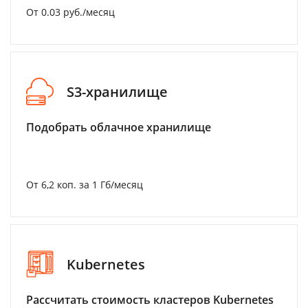
От 0.03 руб./месяц
S3-хранилище
Подобрать облачное хранилище
От 6,2 коп. за 1 Гб/месяц
Kubernetes
Рассчитать стоимость кластеров Kubernetes