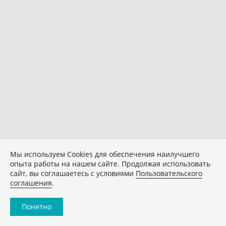
Мы используем Сookies для обеспечения наилучшего
опыта работы на нашем сайте. Продолжая использовать
сайт, вы соглашаетесь с условиями
Пользовательского
соглашения
.
Понятно