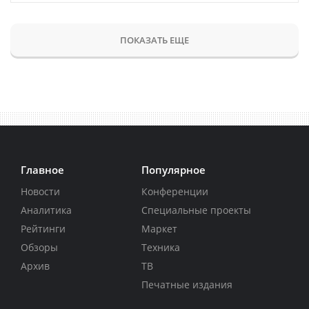
ПОКАЗАТЬ ЕЩЕ
Главное
Популярное
Новости
Конференции
Аналитика
Специальные проекты
Рейтинги
Маркет
Обзоры
Техника
Архив
ТВ
Печатные издания