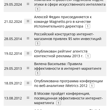
29.05.2024
этики в сфере искусственного интеллекта
1
Алексей Федин присоединяется к
21.02.2024
команде Magnetto.pro в качестве
Исполнительного директора
1
Российский конструктор интернет-
28.05.2014
магазинов привлек $5 млн инвестиций
1
Опубликован рейтинг агентств
19.02.2014
контекстной рекламы 2013 г.
1
Вилена Васильева: Правила
29.05.2013
эффективности в интернет-маркетинге
1
Опубликована программа конференции
18.09.2012
по веб-аналитике iMetrics 2012
1
В Москве пройдет конференция,
13.08.2012
посвященная эффективности интернет-
маркетинга
1