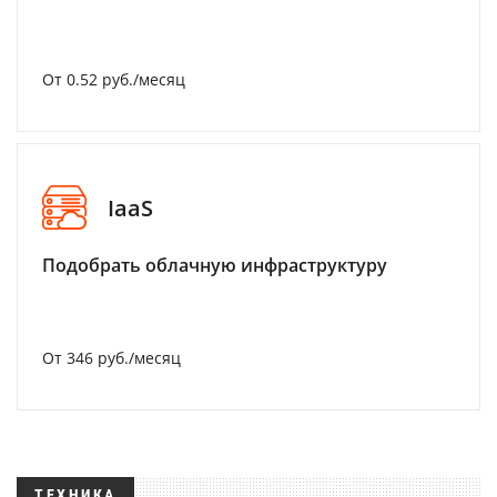
От 0.52 руб./месяц
IaaS
Подобрать облачную инфраструктуру
От 346 руб./месяц
ТЕХНИКА