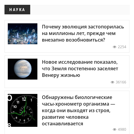
НАУКА
Почему эволюция застопорилась
на миллионы лет, прежде чем
внезапно возобновиться?
2254
Новое исследование показало,
что Земля постепенно заселяет
Венеру жизнью
36166
Обнаружены биологические
часы-хронометр организма —
когда они выходят из строя,
развитие человека
останавливается
4980