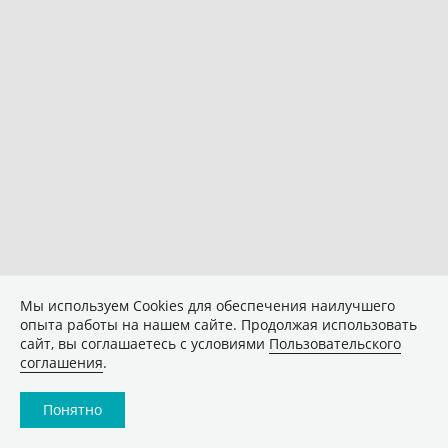
Мы используем Сookies для обеспечения наилучшего
опыта работы на нашем сайте. Продолжая использовать
сайт, вы соглашаетесь с условиями
Пользовательского
соглашения
.
Понятно