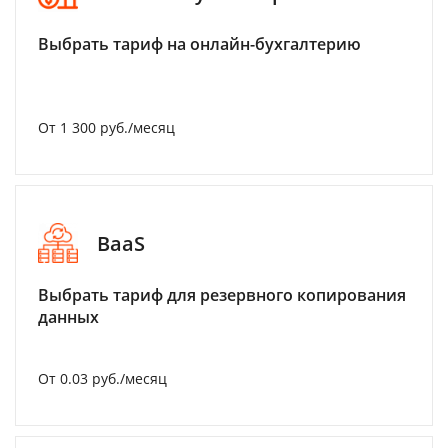
Выбрать тариф на онлайн-бухгалтерию
От 1 300 руб./месяц
BaaS
Выбрать тариф для резервного копирования
данных
От 0.03 руб./месяц