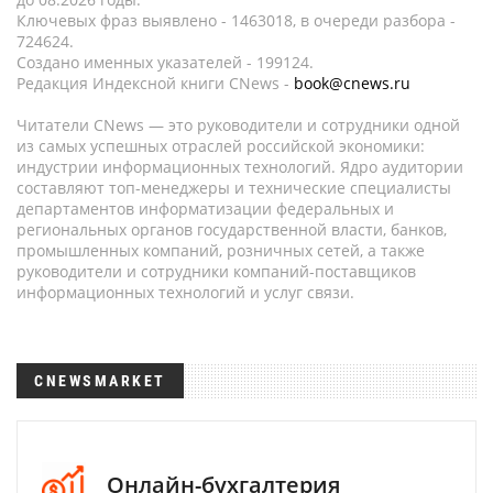
Ключевых фраз выявлено - 1463018, в очереди разбора -
724624.
Создано именных указателей - 199124.
Редакция Индексной книги CNews -
book@cnews.ru
Читатели CNews — это руководители и сотрудники одной
из самых успешных отраслей российской экономики:
индустрии информационных технологий. Ядро аудитории
составляют топ-менеджеры и технические специалисты
департаментов информатизации федеральных и
региональных органов государственной власти, банков,
промышленных компаний, розничных сетей, а также
руководители и сотрудники компаний-поставщиков
информационных технологий и услуг связи.
CNEWSMARKET
Онлайн-бухгалтерия