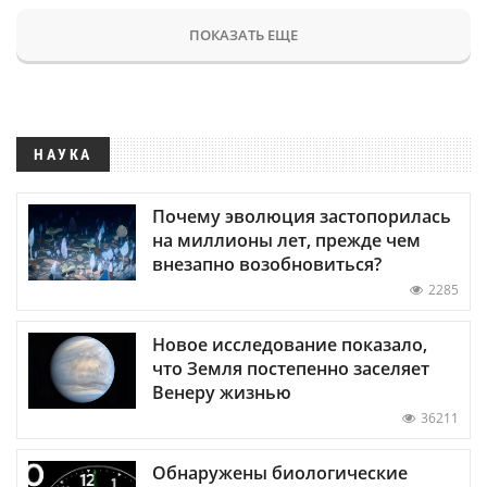
ПОКАЗАТЬ ЕЩЕ
НАУКА
Почему эволюция застопорилась
на миллионы лет, прежде чем
внезапно возобновиться?
2285
Новое исследование показало,
что Земля постепенно заселяет
Венеру жизнью
36211
Обнаружены биологические