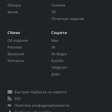
Обзоры
Техника
Архив
ТВ
Печатные издания
CNews
Соцсети
Об издании
Max
Реклама
VK
Вакансии
VK Видео
Контакты
Rutube
Telegram
Дзен
Быстрая подписка на новости
RSS
Политика конфиденциальности