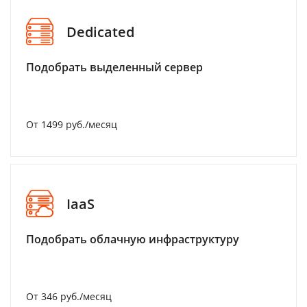
Dedicated
Подобрать выделенный сервер
От 1499 руб./месяц
IaaS
Подобрать облачную инфраструктуру
От 346 руб./месяц