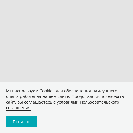
Мы используем Сookies для обеспечения наилучшего
опыта работы на нашем сайте. Продолжая использовать
сайт, вы соглашаетесь с условиями
Пользовательского
соглашения
.
Понятно