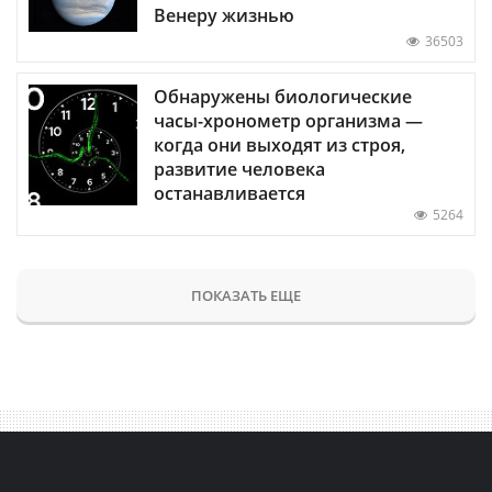
Венеру жизнью
36503
Обнаружены биологические
часы-хронометр организма —
когда они выходят из строя,
развитие человека
останавливается
5264
ПОКАЗАТЬ ЕЩЕ