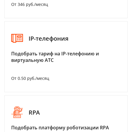
От 346 руб./месяц
IP-телефония
Подобрать тариф на IP-телефонию и
виртуальную АТС
От 0.50 руб./месяц
RPA
Подобрать платформу роботизации RPA