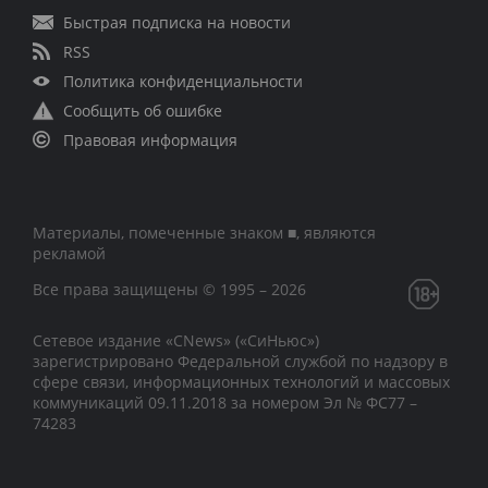
Быстрая подписка на новости
RSS
Политика конфиденциальности
Сообщить об ошибке
Правовая информация
Материалы, помеченные знаком ■, являются
рекламой
Все права защищены © 1995 – 2026
Сетевое издание «CNews» («СиНьюс»)
зарегистрировано Федеральной службой по надзору в
сфере связи, информационных технологий и массовых
коммуникаций 09.11.2018 за номером Эл № ФС77 –
74283