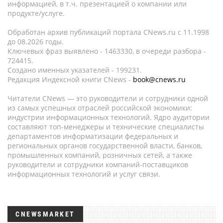
информацией, в т.ч. презентацией о компании или
продукте/услуге.
Обработан архив публикаций портала CNews.ru c 11.1998
до 08.2026 годы.
Ключевых фраз выявлено - 1463330, в очереди разбора -
724415.
Создано именных указателей - 199231.
Редакция Индексной книги CNews -
book@cnews.ru
Читатели CNews — это руководители и сотрудники одной
из самых успешных отраслей российской экономики:
индустрии информационных технологий. Ядро аудитории
составляют топ-менеджеры и технические специалисты
департаментов информатизации федеральных и
региональных органов государственной власти, банков,
промышленных компаний, розничных сетей, а также
руководители и сотрудники компаний-поставщиков
информационных технологий и услуг связи.
CNEWSMARKET