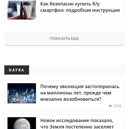
Как безопасно купить б/у
смартфон: подробная инструкция
ПОКАЗАТЬ ЕЩЕ
НАУКА
Почему эволюция застопорилась
на миллионы лет, прежде чем
внезапно возобновиться?
2508
Новое исследование показало,
что Земля постепенно заселяет