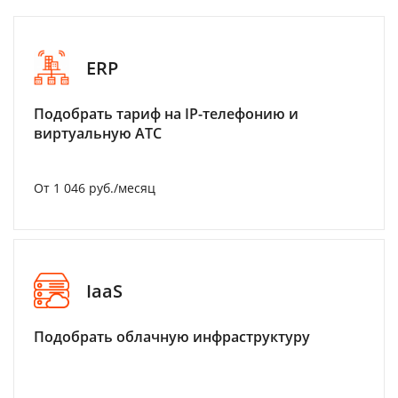
ERP
Подобрать тариф на IP-телефонию и
виртуальную АТС
От 1 046 руб./месяц
IaaS
Подобрать облачную инфраструктуру