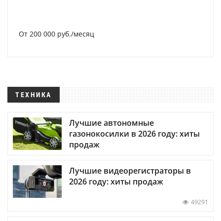
От 200 000 руб./месяц
ТЕХНИКА
Лучшие автономные
газонокосилки в 2026 году: хиты
продаж
Лучшие видеорегистраторы в
2026 году: хиты продаж
49291