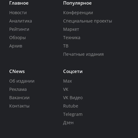
Главное
Популярное
Новости
Конференции
Аналитика
Специальные проекты
Рейтинги
Маркет
Обзоры
Техника
Архив
ТВ
Печатные издания
CNews
Соцсети
Об издании
Max
Реклама
VK
Вакансии
VK Видео
Контакты
Rutube
Telegram
Дзен