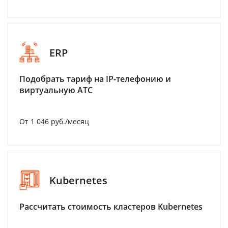
ERP
Подобрать тариф на IP-телефонию и
виртуальную АТС
От 1 046 руб./месяц
Kubernetes
Рассчитать стоимость кластеров Kubernetes