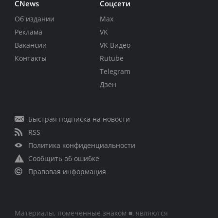
CNews
Соцсети
Об издании
Max
Реклама
VK
Вакансии
VK Видео
Контакты
Rutube
Telegram
Дзен
Быстрая подписка на новости
RSS
Политика конфиденциальности
Сообщить об ошибке
Правовая информация
Материалы, помеченные знаком ■, являются