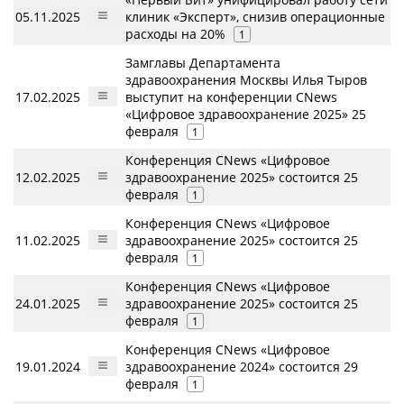
05.11.2025
клиник «Эксперт», снизив операционные
расходы на 20%
1
Замглавы Департамента
здравоохранения Москвы Илья Тыров
17.02.2025
выступит на конференции CNews
«Цифровое здравоохранение 2025» 25
февраля
1
Конференция CNews «Цифровое
12.02.2025
здравоохранение 2025» состоится 25
февраля
1
Конференция CNews «Цифровое
11.02.2025
здравоохранение 2025» состоится 25
февраля
1
Конференция CNews «Цифровое
24.01.2025
здравоохранение 2025» состоится 25
февраля
1
Конференция CNews «Цифровое
19.01.2024
здравоохранение 2024» состоится 29
февраля
1