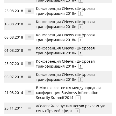
трансформация 2018»
1
Конференция CNews «Цифровая
23.08.2018
трансформация 2018»
1
Конференция CNews «Цифровая
16.08.2018
трансформация 2018»
1
Конференция CNews «Цифровая
08.08.2018
трансформация 2018»
1
Конференция CNews «Цифровая
01.08.2018
трансформация 2018»
1
Конференция CNews «Цифровая
25.07.2018
трансформация 2018»
1
Конференция CNews «Цифровая
05.07.2018
трансформация 2018»
1
В Москве состоится международная
21.08.2014
конференция Business Information
Security Summit’2014
1
«Соловей» запустил новую рекламную
25.11.2011
сеть «Прямой эфир»
1