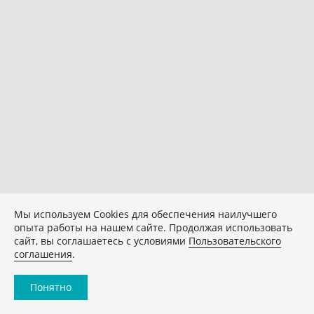
Мы используем Сookies для обеспечения наилучшего
опыта работы на нашем сайте. Продолжая использовать
сайт, вы соглашаетесь с условиями
Пользовательского
соглашения
.
Понятно