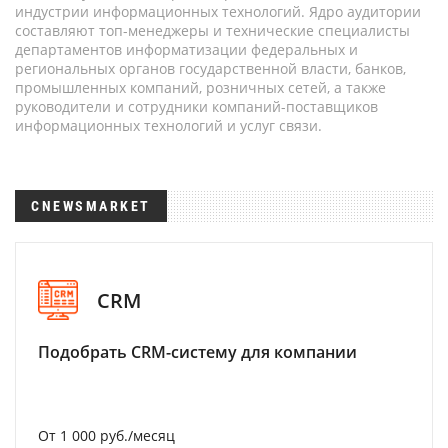
индустрии информационных технологий. Ядро аудитории
составляют топ-менеджеры и технические специалисты
департаментов информатизации федеральных и
региональных органов государственной власти, банков,
промышленных компаний, розничных сетей, а также
руководители и сотрудники компаний-поставщиков
информационных технологий и услуг связи.
CNEWSMARKET
CRM
Подобрать CRM-систему для компании
От 1 000 руб./месяц