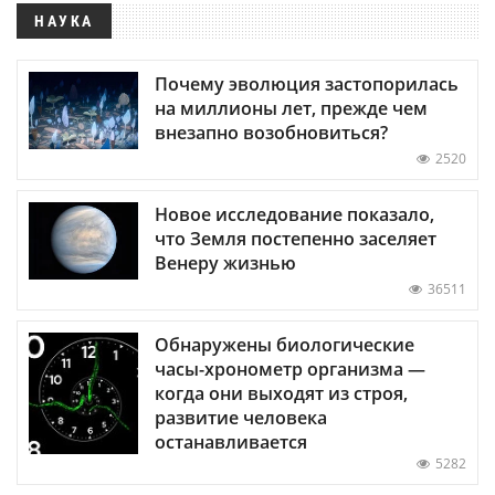
НАУКА
Почему эволюция застопорилась
на миллионы лет, прежде чем
внезапно возобновиться?
2520
Новое исследование показало,
что Земля постепенно заселяет
Венеру жизнью
36511
Обнаружены биологические
часы-хронометр организма —
когда они выходят из строя,
развитие человека
останавливается
5282