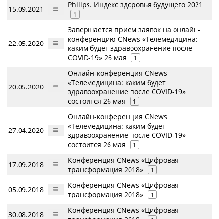
Philips. Индекс здоровья будущего 2021
15.09.2021
1
Завершается прием заявок на онлайн-
конференцию CNews «Телемедицина:
22.05.2020
каким будет здравоохранение после
COVID-19» 26 мая
1
Онлайн-конференция CNews
«Телемедицина: каким будет
20.05.2020
здравоохранение после COVID-19»
состоится 26 мая
1
Онлайн-конференция CNews
«Телемедицина: каким будет
27.04.2020
здравоохранение после COVID-19»
состоится 26 мая
1
Конференция CNews «Цифровая
17.09.2018
трансформация 2018»
1
Конференция CNews «Цифровая
05.09.2018
трансформация 2018»
1
Конференция CNews «Цифровая
30.08.2018