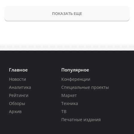
ПОКАЗАТЬ ЕЩЕ
Главное
Популярное
Новости
Конференции
Аналитика
Специальные проекты
Рейтинги
Маркет
Обзоры
Техника
Архив
ТВ
Печатные издания