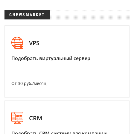
CNEWSMARKET
VPS
Подобрать виртуальный сервер
От 30 руб./месяц
CRM
Подобрать CRM-систему для компании