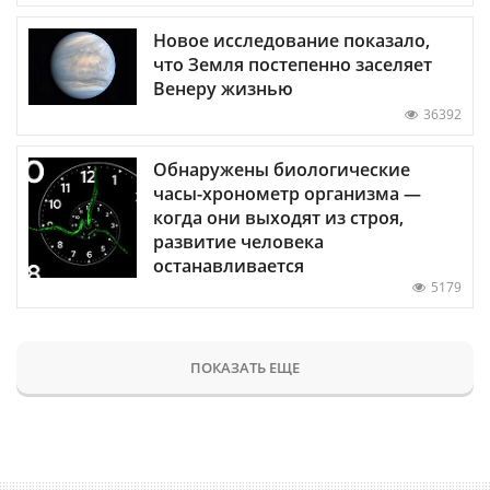
Новое исследование показало,
что Земля постепенно заселяет
Венеру жизнью
36392
Обнаружены биологические
часы-хронометр организма —
когда они выходят из строя,
развитие человека
останавливается
5179
ПОКАЗАТЬ ЕЩЕ