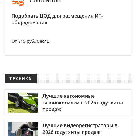
Colocation
Подобрать ЦОД для размещения ИТ-
оборудования
От 815 руб./месяц
ТЕХНИКА
Лучшие автономные
газонокосилки в 2026 году: хиты
продаж
Лучшие видеорегистраторы в
2026 году: хиты продаж