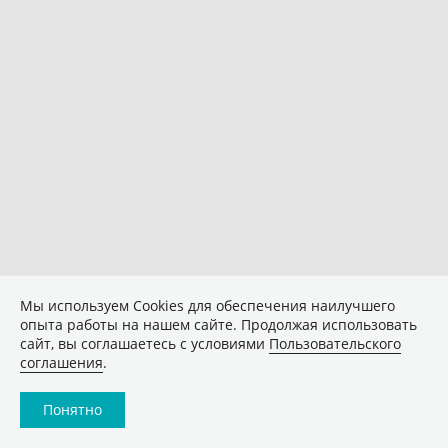
Мы используем Сookies для обеспечения наилучшего
опыта работы на нашем сайте. Продолжая использовать
сайт, вы соглашаетесь с условиями
Пользовательского
соглашения
.
Понятно