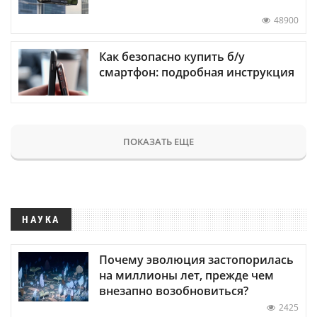
48900
Как безопасно купить б/у
смартфон: подробная инструкция
ПОКАЗАТЬ ЕЩЕ
НАУКА
Почему эволюция застопорилась
на миллионы лет, прежде чем
внезапно возобновиться?
2425