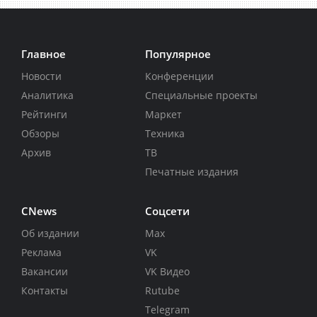
Главное
Популярное
Новости
Конференции
Аналитика
Специальные проекты
Рейтинги
Маркет
Обзоры
Техника
Архив
ТВ
Печатные издания
CNews
Соцсети
Об издании
Max
Реклама
VK
Вакансии
VK Видео
Контакты
Rutube
Telegram