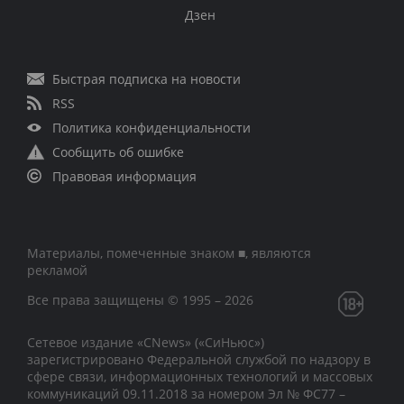
Дзен
Быстрая подписка на новости
RSS
Политика конфиденциальности
Сообщить об ошибке
Правовая информация
Материалы, помеченные знаком ■, являются
рекламой
Все права защищены © 1995 – 2026
Сетевое издание «CNews» («СиНьюс»)
зарегистрировано Федеральной службой по надзору в
сфере связи, информационных технологий и массовых
коммуникаций 09.11.2018 за номером Эл № ФС77 –