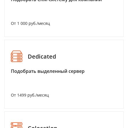
От 1 000 руб./месяц
Dedicated
Подобрать выделенный сервер
От 1499 руб./месяц