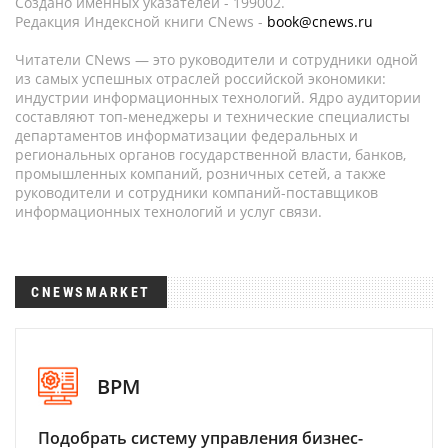
Создано именных указателей - 199002.
Редакция Индексной книги CNews -
book@cnews.ru
Читатели CNews — это руководители и сотрудники одной
из самых успешных отраслей российской экономики:
индустрии информационных технологий. Ядро аудитории
составляют топ-менеджеры и технические специалисты
департаментов информатизации федеральных и
региональных органов государственной власти, банков,
промышленных компаний, розничных сетей, а также
руководители и сотрудники компаний-поставщиков
информационных технологий и услуг связи.
CNEWSMARKET
BPM
Подобрать систему управления бизнес-