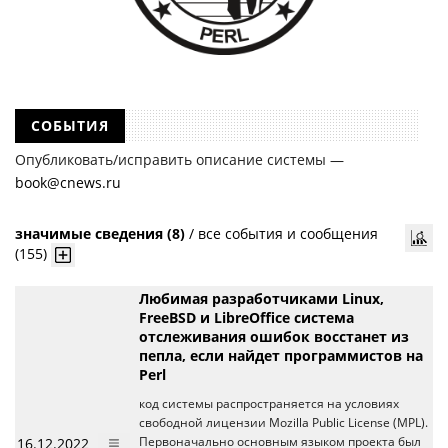
СОБЫТИЯ
Опубликовать/исправить описание системы —
book@cnews.ru
значимые сведения (8)
/
все события и сообщения
(155)
Любимая разработчиками Linux,
FreeBSD и LibreOffice система
отслеживания ошибок восстанет из
пепла, если найдет программистов на
Perl
код системы распространяется на условиях
свободной лицензии Mozilla Public License (MPL).
16.12.2022
Первоначально основным языком проекта был