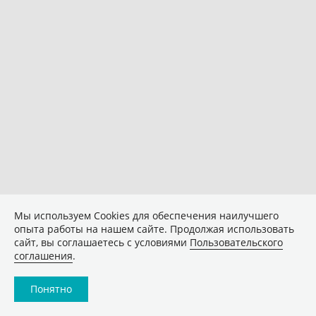
Мы используем Сookies для обеспечения наилучшего
опыта работы на нашем сайте. Продолжая использовать
сайт, вы соглашаетесь с условиями
Пользовательского
соглашения
.
Понятно