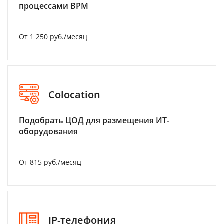
процессами BPM
От 1 250 руб./месяц
Colocation
Подобрать ЦОД для размещения ИТ-
оборудования
От 815 руб./месяц
IP-телефония