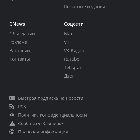
Печатные издания
CNews
Соцсети
Об издании
Max
Реклама
VK
Вакансии
VK Видео
Контакты
Rutube
Telegram
Дзен
Быстрая подписка на новости
RSS
Политика конфиденциальности
Сообщить об ошибке
Правовая информация