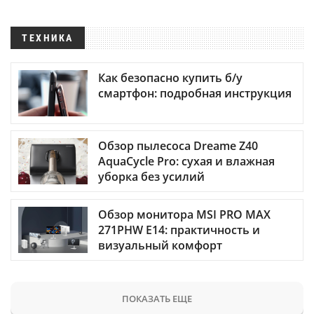
ТЕХНИКА
Как безопасно купить б/у
смартфон: подробная инструкция
Обзор пылесоса Dreame Z40
AquaCycle Pro: сухая и влажная
уборка без усилий
Обзор монитора MSI PRO MAX
271PHW E14: практичность и
визуальный комфорт
ПОКАЗАТЬ ЕЩЕ