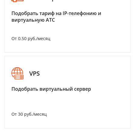
Подобрать тариф на IP-телефонию и
виртуальную АТС
От 0.50 руб./месяц
VPS
Подобрать виртуальный сервер
От 30 руб./месяц