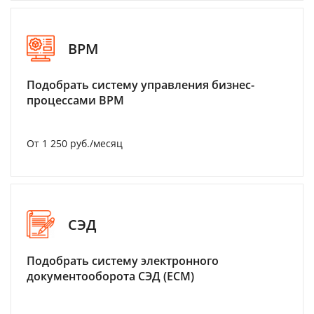
BPM
Подобрать систему управления бизнес-
процессами BPM
От 1 250 руб./месяц
СЭД
Подобрать систему электронного
документооборота СЭД (ECM)