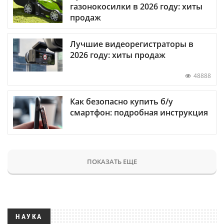
газонокосилки в 2026 году: хиты
продаж
Лучшие видеорегистраторы в
2026 году: хиты продаж
48888
Как безопасно купить б/у
смартфон: подробная инструкция
ПОКАЗАТЬ ЕЩЕ
НАУКА