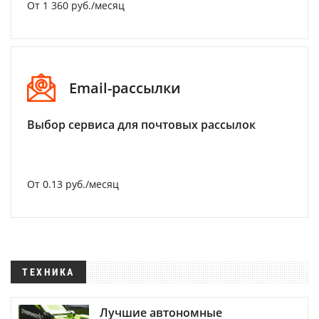
От 1 360 руб./месяц
Email-рассылки
Выбор сервиса для почтовых рассылок
От 0.13 руб./месяц
ТЕХНИКА
Лучшие автономные