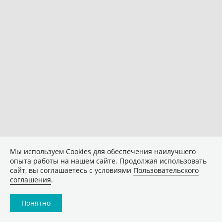
Мы используем Сookies для обеспечения наилучшего
опыта работы на нашем сайте. Продолжая использовать
сайт, вы соглашаетесь с условиями
Пользовательского
соглашения
.
Понятно