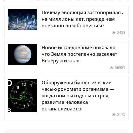
Почему эволюция застопорилась
на миллионы лет, прежде чем
внезапно возобновиться?
2423
Новое исследование показало,
что Земля постепенно заселяет
Венеру жизнью
36385
Обнаружены биологические
часы-хронометр организма —
когда они выходят из строя,
развитие человека
останавливается
5175