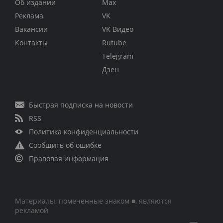
Об издании
Max
Реклама
VK
Вакансии
VK Видео
Контакты
Rutube
Telegram
Дзен
Быстрая подписка на новости
RSS
Политика конфиденциальности
Сообщить об ошибке
Правовая информация
Материалы, помеченные знаком ■, являются
рекламой