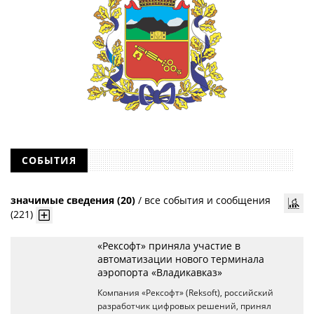
СОБЫТИЯ
значимые сведения (20)
/
все события и сообщения
(221)
«Рексофт» приняла участие в
автоматизации нового терминала
аэропорта «Владикавказ»
Компания «Рексофт» (Reksoft), российский
разработчик цифровых решений, принял