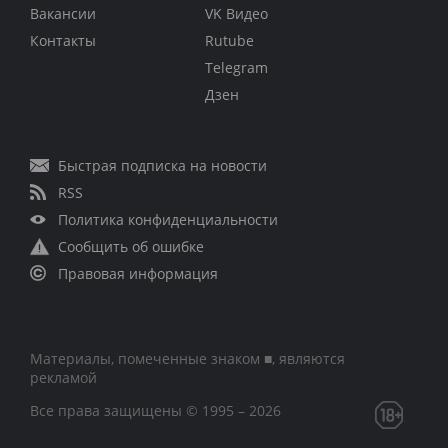
Вакансии
VK Видео
Контакты
Rutube
Telegram
Дзен
Быстрая подписка на новости
RSS
Политика конфиденциальности
Сообщить об ошибке
Правовая информация
Материалы, помеченные знаком ■, являются
рекламой
Все права защищены © 1995 – 2026