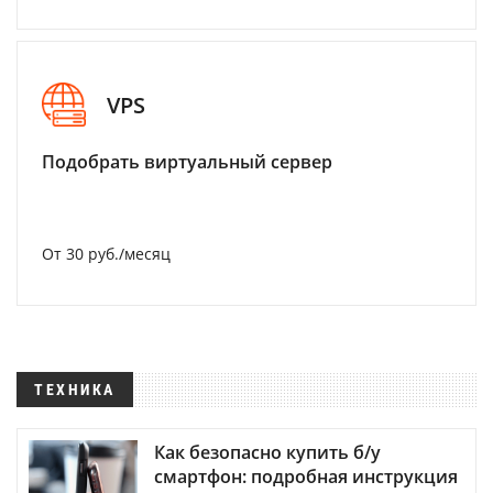
VPS
Подобрать виртуальный сервер
От 30 руб./месяц
ТЕХНИКА
Как безопасно купить б/у
смартфон: подробная инструкция