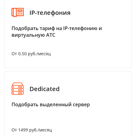
IP-телефония
Подобрать тариф на IP-телефонию и
виртуальную АТС
От 0.50 руб./месяц
Dedicated
Подобрать выделенный сервер
От 1499 руб./месяц