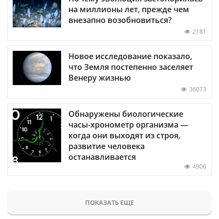
на миллионы лет, прежде чем
внезапно возобновиться?
2181
Новое исследование показало,
что Земля постепенно заселяет
Венеру жизнью
36073
Обнаружены биологические
часы-хронометр организма —
когда они выходят из строя,
развитие человека
останавливается
4906
ПОКАЗАТЬ ЕЩЕ