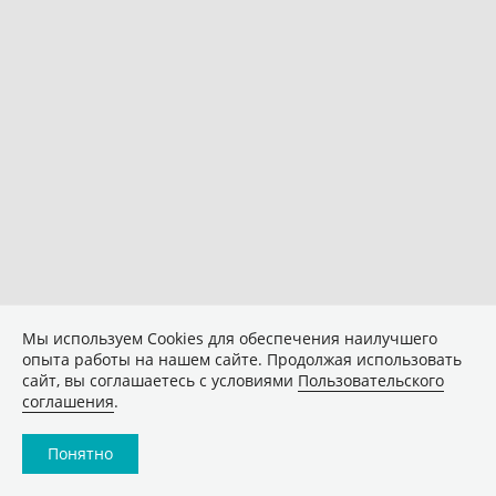
Мы используем Сookies для обеспечения наилучшего
опыта работы на нашем сайте. Продолжая использовать
сайт, вы соглашаетесь с условиями
Пользовательского
соглашения
.
Понятно