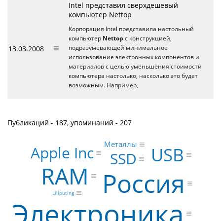
Intel представил сверхдешевый
компьютер Nettop
Корпорация Intel представила настольный
компьютер
Nettop
с конструкцией,
13.03.2008
подразумевающей минимальное
использование электронных компонентов и
материалов с целью уменьшения стоимости
компьютера настолько, насколько это будет
возможным. Например,
Публикаций - 187, упоминаний - 207
Металлы
Apple Inc
USB
SSD
RAM
Россия
Liliputing
Электроника