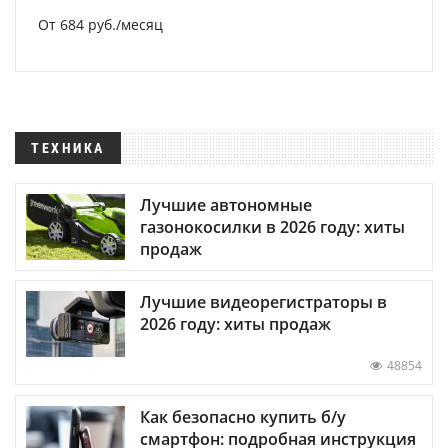
От 684 руб./месяц
ТЕХНИКА
Лучшие автономные
газонокосилки в 2026 году: хиты
продаж
Лучшие видеорегистраторы в
2026 году: хиты продаж
48854
Как безопасно купить б/у
смартфон: подробная инструкция