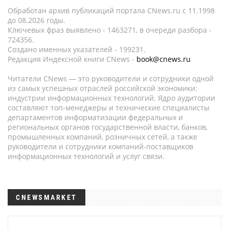
Обработан архив публикаций портала CNews.ru c 11.1998
до 08.2026 годы.
Ключевых фраз выявлено - 1463271, в очереди разбора -
724356.
Создано именных указателей - 199231.
Редакция Индексной книги CNews -
book@cnews.ru
Читатели CNews — это руководители и сотрудники одной
из самых успешных отраслей российской экономики:
индустрии информационных технологий. Ядро аудитории
составляют топ-менеджеры и технические специалисты
департаментов информатизации федеральных и
региональных органов государственной власти, банков,
промышленных компаний, розничных сетей, а также
руководители и сотрудники компаний-поставщиков
информационных технологий и услуг связи.
CNEWSMARKET