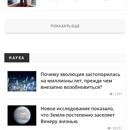
ПОКАЗАТЬ ЕЩЕ
НАУКА
Почему эволюция застопорилась
на миллионы лет, прежде чем
внезапно возобновиться?
2391
Новое исследование показало,
что Земля постепенно заселяет
Венеру жизнью
36357