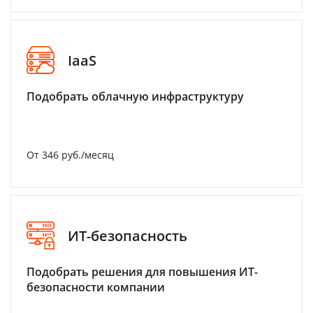
IaaS
Подобрать облачную инфраструктуру
От 346 руб./месяц
ИТ-безопасность
Подобрать решения для повышения ИТ-
безопасности компании