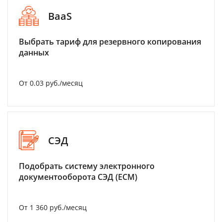
BaaS
Выбрать тариф для резервного копирования
данных
От 0.03 руб./месяц
СЭД
Подобрать систему электронного
документооборота СЭД (ECM)
От 1 360 руб./месяц