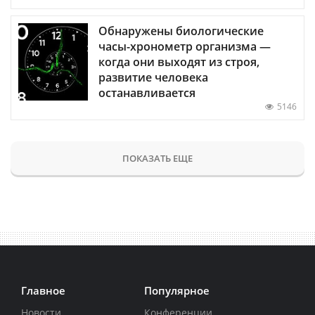
Обнаружены биологические
часы-хронометр организма —
когда они выходят из строя,
развитие человека
останавливается
5146
ПОКАЗАТЬ ЕЩЕ
Главное
Популярное
Новости
Конференции