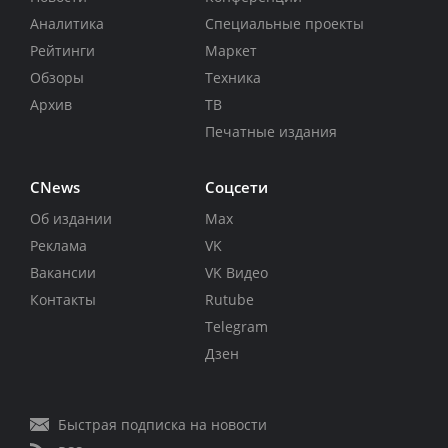
Аналитика
Специальные проекты
Рейтинги
Маркет
Обзоры
Техника
Архив
ТВ
Печатные издания
CNews
Соцсети
Об издании
Max
Реклама
VK
Вакансии
VK Видео
Контакты
Rutube
Telegram
Дзен
Быстрая подписка на новости