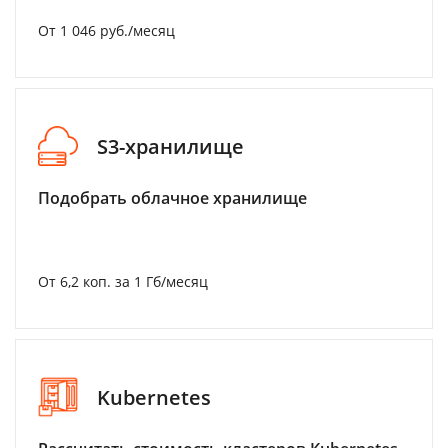
От 1 046 руб./месяц
S3-хранилище
Подобрать облачное хранилище
От 6,2 коп. за 1 Гб/месяц
Kubernetes