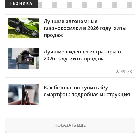
ТЕХНИКА
Лучшие автономные
газонокосилки в 2026 году: хиты
продаж
Лучшие видеорегистраторы в
2026 году: хиты продаж
49238
Как безопасно купить б/у
смартфон: подробная инструкция
ПОКАЗАТЬ ЕЩЕ