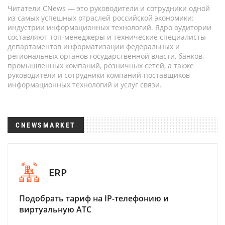
Читатели CNews — это руководители и сотрудники одной
из самых успешных отраслей российской экономики:
индустрии информационных технологий. Ядро аудитории
составляют топ-менеджеры и технические специалисты
департаментов информатизации федеральных и
региональных органов государственной власти, банков,
промышленных компаний, розничных сетей, а также
руководители и сотрудники компаний-поставщиков
информационных технологий и услуг связи.
CNEWSMARKET
ERP
Подобрать тариф на IP-телефонию и
виртуальную АТС