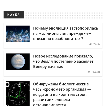
НАУКА
Почему эволюция застопорилась
на миллионы лет, прежде чем
внезапно возобновиться?
2486
Новое исследование показало,
что Земля постепенно заселяет
Венеру жизнью
36470
Обнаружены биологические
часы-хронометр организма —
когда они выходят из строя,
развитие человека
останавливается