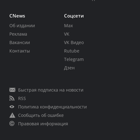
CNews
Соцсети
Об издании
Max
Реклама
VK
Вакансии
VK Видео
Контакты
Rutube
Telegram
Дзен
Быстрая подписка на новости
RSS
Политика конфиденциальности
Сообщить об ошибке
Правовая информация