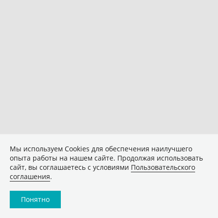
Мы используем Сookies для обеспечения наилучшего
опыта работы на нашем сайте. Продолжая использовать
сайт, вы соглашаетесь с условиями
Пользовательского
соглашения
.
Понятно