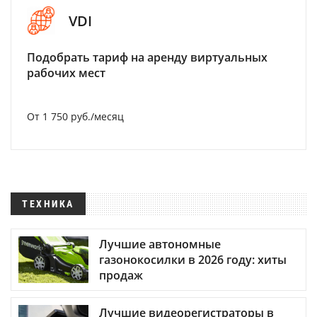
VDI
Подобрать тариф на аренду виртуальных
рабочих мест
От 1 750 руб./месяц
ТЕХНИКА
Лучшие автономные
газонокосилки в 2026 году: хиты
продаж
Лучшие видеорегистраторы в