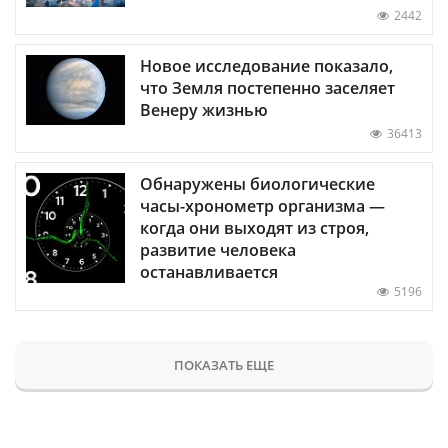
2442
Новое исследование показало,
что Земля постепенно заселяет
Венеру жизнью
36413
Обнаружены биологические
часы-хронометр организма —
когда они выходят из строя,
развитие человека
останавливается
5196
ПОКАЗАТЬ ЕЩЕ