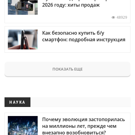
2026 году: хиты продаж
48929
Как безопасно купить б/у
смартфон: подробная инструкция
ПОКАЗАТЬ ЕЩЕ
НАУКА
Почему эволюция застопорилась
на миллионы лет, прежде чем
внезапно возобновиться?