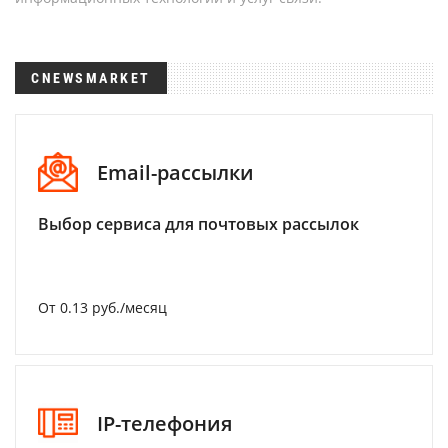
CNEWSMARKET
Email-рассылки
Выбор сервиса для почтовых рассылок
От 0.13 руб./месяц
IP-телефония