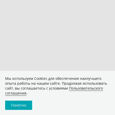
Мы используем Сookies для обеспечения наилучшего
опыта работы на нашем сайте. Продолжая использовать
сайт, вы соглашаетесь с условиями
Пользовательского
соглашения
.
Понятно