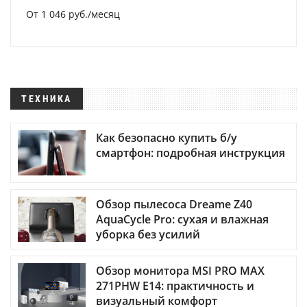
От 1 046 руб./месяц
ТЕХНИКА
Как безопасно купить б/у
смартфон: подробная инструкция
Обзор пылесоса Dreame Z40
AquaCycle Pro: сухая и влажная
уборка без усилий
Обзор монитора MSI PRO MAX
271PHW E14: практичность и
визуальный комфорт