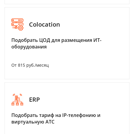
Colocation
Подобрать ЦОД для размещения ИТ-
оборудования
От 815 руб./месяц
ERP
Подобрать тариф на IP-телефонию и
виртуальную АТС