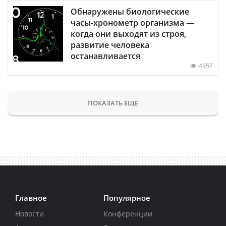
Обнаружены биологические
часы-хронометр организма —
когда они выходят из строя,
развитие человека
останавливается
4957
ПОКАЗАТЬ ЕЩЕ
Главное
Популярное
Новости
Конференции