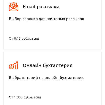
Email-рассылки
Выбор сервиса для почтовых рассылок
От 0.13 руб./месяц
Онлайн-бухгалтерия
Выбрать тариф на онлайн-бухгалтерию
От 1 300 руб./месяц