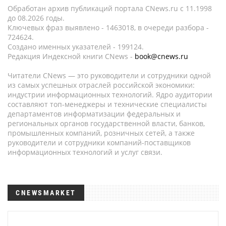
Обработан архив публикаций портала CNews.ru c 11.1998
до 08.2026 годы.
Ключевых фраз выявлено - 1463018, в очереди разбора -
724624.
Создано именных указателей - 199124.
Редакция Индексной книги CNews -
book@cnews.ru
Читатели CNews — это руководители и сотрудники одной
из самых успешных отраслей российской экономики:
индустрии информационных технологий. Ядро аудитории
составляют топ-менеджеры и технические специалисты
департаментов информатизации федеральных и
региональных органов государственной власти, банков,
промышленных компаний, розничных сетей, а также
руководители и сотрудники компаний-поставщиков
информационных технологий и услуг связи.
CNEWSMARKET