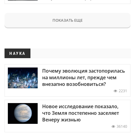
ПОКАЗАТЬ ЕЩЕ
НАУКА
Почему эволюция застопорилась
на миллионы лет, прежде чем
внезапно возобновиться?
2231
Новое исследование показало,
что Земля постепенно заселяет
Венеру жизнью
36140