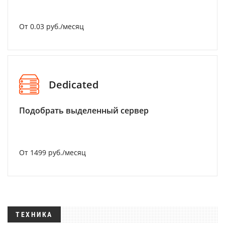
От 0.03 руб./месяц
Dedicated
Подобрать выделенный сервер
От 1499 руб./месяц
ТЕХНИКА