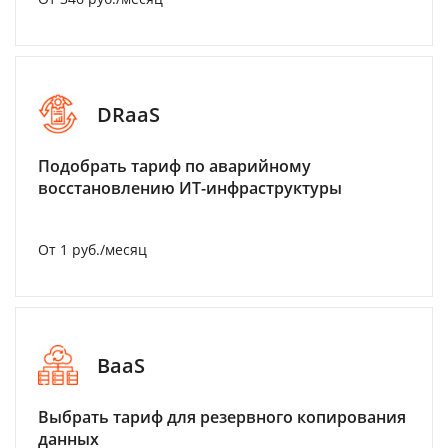
DRaaS
Подобрать тариф по аварийному
восстановлению ИТ-инфраструктуры
От 1 руб./месяц
BaaS
Выбрать тариф для резервного копирования
данных