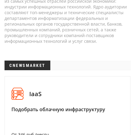
из самых успешных отраслей российской экономики:
индустрии информационных технологий. Ядро аудитории
составляют топ-менеджеры и технические специалисты
департаментов информатизации федеральных и
региональных органов государственной власти, банков,
промышленных компаний, розничных сетей, а также
руководители и сотрудники компаний-поставщиков
информационных технологий и услуг связи.
CNEWSMARKET
IaaS
Подобрать облачную инфраструктуру
От 346 руб./месяц