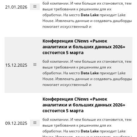
бой компании. И чем больше их становится, тем
21.01.2026
выше требования к решениям для их
обработки. На место
Data Lake
приходит Lake
House. Извлекать данные и создавать дашборды
помогает искусственный и
Конференция CNews «Рынок
аналитики и больших данных 2026»
состоится 5 марта
бой компании. И чем больше их становится, тем
15.12.2025
выше требования к решениям для их
обработки. На место
Data Lake
приходит Lake
House. Извлекать данные и создавать дашборды
помогает искусственный и
Конференция CNews «Рынок
аналитики и больших данных 2026»
состоится 5 марта
бой компании. И чем больше их становится, тем
09.12.2025
выше требования к решениям для их
обработки. На место
Data Lake
приходит Lake
House. Извлекать данные и создавать дашборды