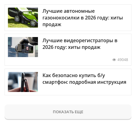
Лучшие автономные
газонокосилки в 2026 году: хиты
продаж
Лучшие видеорегистраторы в
2026 году: хиты продаж
49048
Как безопасно купить б/у
смартфон: подробная инструкция
ПОКАЗАТЬ ЕЩЕ