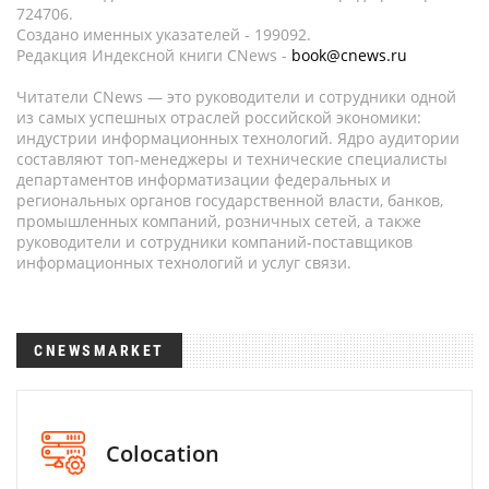
724706.
Создано именных указателей - 199092.
Редакция Индексной книги CNews -
book@cnews.ru
Читатели CNews — это руководители и сотрудники одной
из самых успешных отраслей российской экономики:
индустрии информационных технологий. Ядро аудитории
составляют топ-менеджеры и технические специалисты
департаментов информатизации федеральных и
региональных органов государственной власти, банков,
промышленных компаний, розничных сетей, а также
руководители и сотрудники компаний-поставщиков
информационных технологий и услуг связи.
CNEWSMARKET
Colocation