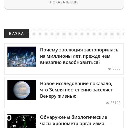
ПОКАЗАТЬ ЕЩЕ
НАУКА
Почему эволюция застопорилась
на миллионы лет, прежде чем
внезапно возобновиться?
2222
Новое исследование показало,
что Земля постепенно заселяет
Венеру жизнью
36123
Обнаружены биологические
часы-хронометр организма —