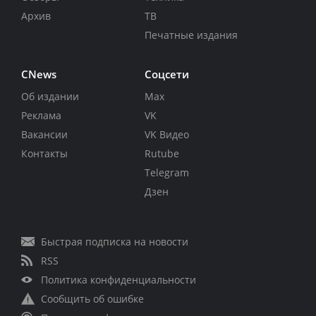
Архив
ТВ
Печатные издания
CNews
Соцсети
Об издании
Max
Реклама
VK
Вакансии
VK Видео
Контакты
Rutube
Telegram
Дзен
Быстрая подписка на новости
RSS
Политика конфиденциальности
Сообщить об ошибке