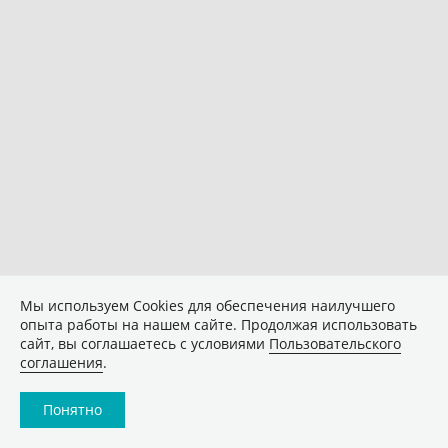
Мы используем Сookies для обеспечения наилучшего
опыта работы на нашем сайте. Продолжая использовать
сайт, вы соглашаетесь с условиями
Пользовательского
соглашения
.
Понятно