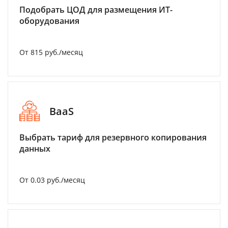
Подобрать ЦОД для размещения ИТ-
оборудования
От 815 руб./месяц
BaaS
Выбрать тариф для резервного копирования
данных
От 0.03 руб./месяц