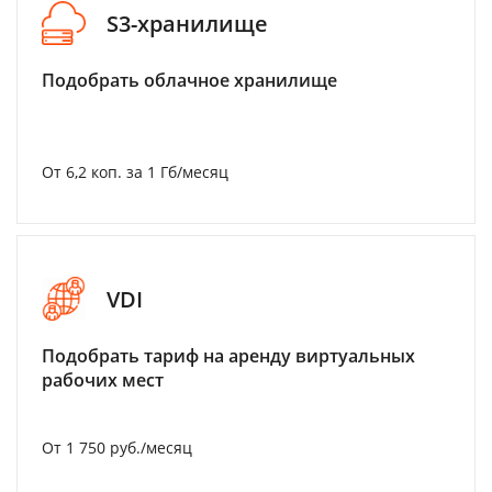
S3-хранилище
Подобрать облачное хранилище
От 6,2 коп. за 1 Гб/месяц
VDI
Подобрать тариф на аренду виртуальных
рабочих мест
От 1 750 руб./месяц