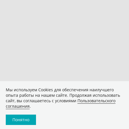
Мы используем Сookies для обеспечения наилучшего
опыта работы на нашем сайте. Продолжая использовать
сайт, вы соглашаетесь с условиями
Пользовательского
соглашения
.
Понятно