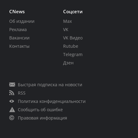
CNews
Соцсети
Об издании
Max
Реклама
VK
Вакансии
VK Видео
Контакты
Rutube
Telegram
Дзен
Быстрая подписка на новости
RSS
Политика конфиденциальности
Сообщить об ошибке
Правовая информация