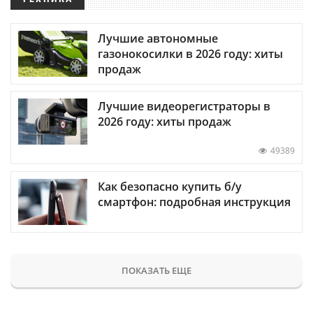
Лучшие автономные
газонокосилки в 2026 году: хиты
продаж
Лучшие видеорегистраторы в
2026 году: хиты продаж
49389
Как безопасно купить б/у
смартфон: подробная инструкция
ПОКАЗАТЬ ЕЩЕ