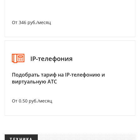
От 346 руб./месяц
IP-телефония
Подобрать тариф на IP-телефонию и
виртуальную АТС
От 0.50 руб./месяц
ТЕХНИКА