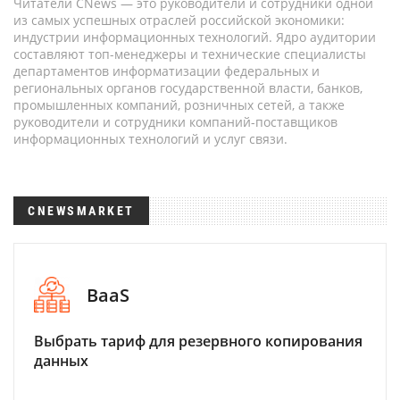
Читатели CNews — это руководители и сотрудники одной
из самых успешных отраслей российской экономики:
индустрии информационных технологий. Ядро аудитории
составляют топ-менеджеры и технические специалисты
департаментов информатизации федеральных и
региональных органов государственной власти, банков,
промышленных компаний, розничных сетей, а также
руководители и сотрудники компаний-поставщиков
информационных технологий и услуг связи.
CNEWSMARKET
BaaS
Выбрать тариф для резервного копирования
данных