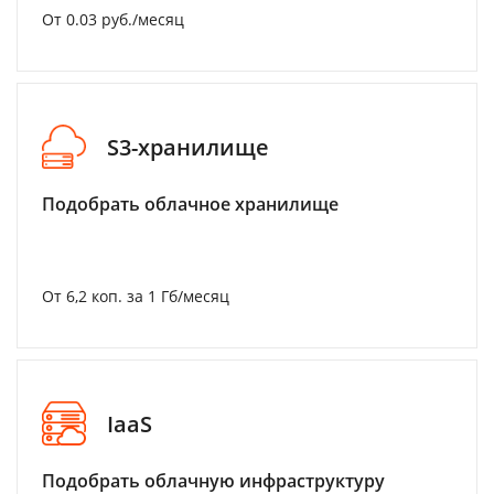
От 0.03 руб./месяц
S3-хранилище
Подобрать облачное хранилище
От 6,2 коп. за 1 Гб/месяц
IaaS
Подобрать облачную инфраструктуру