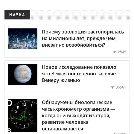
НАУКА
Почему эволюция застопорилась
на миллионы лет, прежде чем
внезапно возобновиться?
2545
Новое исследование показало,
что Земля постепенно заселяет
Венеру жизнью
36561
Обнаружены биологические
часы-хронометр организма —
когда они выходят из строя,
развитие человека
останавливается