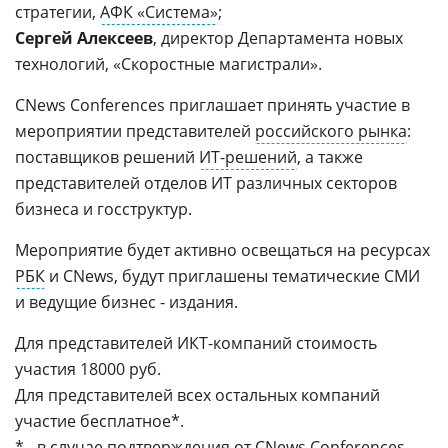
стратегии,
АФК «Система»
;
Сергей Алексеев
, директор Департамента новых
технологий, «Скоростные магистрали».
CNews Conferences приглашает принять участие в
мероприятии представителей
российского рынка
:
поставщиков решений
ИТ-решений
, а также
представителей отделов ИТ различных секторов
бизнеса и госструктур.
Мероприятие будет активно освещаться на ресурсах
РБК
и CNews, будут приглашены тематические СМИ
и ведущие бизнес - издания.
Для представителей ИКТ-компаний стоимость
участия 18000 руб.
Для представителей всех остальных компаний
участие бесплатное*.
* - в случае подтверждения от
CNews Conferences