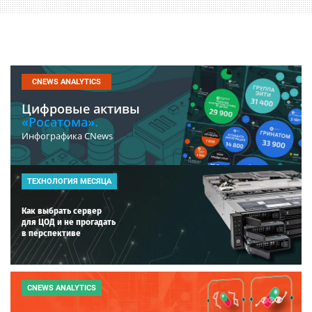
CNEWS ANALYTICS
Цифровые активы
«Росатома».
Инфографика CNews
ТЕХНОЛОГИЯ МЕСЯЦА
Как выбрать сервер
для ЦОД и не прогадать
в перспективе
CNEWS ANALYTICS