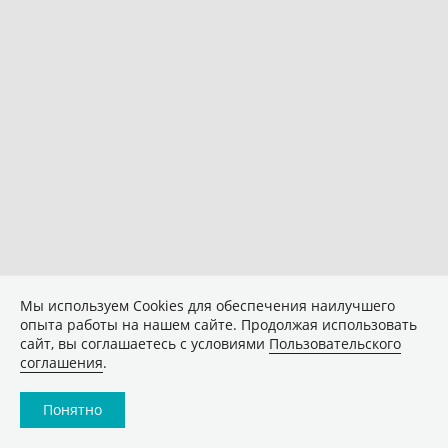
Мы используем Сookies для обеспечения наилучшего
опыта работы на нашем сайте. Продолжая использовать
сайт, вы соглашаетесь с условиями
Пользовательского
соглашения
.
Понятно