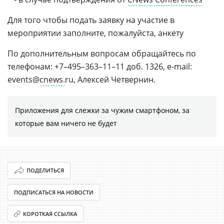
Для того чтобы подать заявку на участие в
мероприятии заполните, пожалуйста, анкету
По дополнительным вопросам обращайтесь по
телефонам: +7–495–363–11–11 доб. 1326, e-mail:
events@
cnews.
ru, Алексей Четвернин.
Приложения для слежки за чужим смартфоном, за
которые вам ничего не будет
ПОДЕЛИТЬСЯ
ПОДПИСАТЬСЯ НА НОВОСТИ
КОРОТКАЯ ССЫЛКА