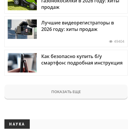
газонокосилки в 2026 году: хиты
продаж
Лучшие видеорегистраторы в
2026 году: хиты продаж
49404
Как безопасно купить б/у
смартфон: подробная инструкция
ПОКАЗАТЬ ЕЩЕ
НАУКА