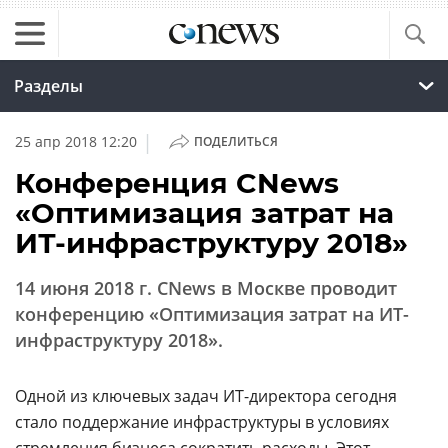
Разделы
|
25 апр 2018 12:20
ПОДЕЛИТЬСЯ
Конференция CNews
«Оптимизация затрат на
ИТ-инфраструктуру 2018»
14 июня 2018 г. CNews в Москве проводит
конференцию «Оптимизация затрат на ИТ-
инфраструктуру 2018».
Одной из ключевых задач ИТ-директора сегодня
стало поддержание инфраструктуры в условиях