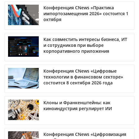
Конференция CNews «Практика
импортозамещения 2026» состоится 1
октября
Как совместить интересы бизнеса, ИТ
и сотрудников при выборе
корпоративного приложения
Конференция CNews «Цифровые
технологии в финансовом секторе»
состоится 8 сентября 2026 года
Клоны и Франкенштейны: как
киноиндустрия регулирует ИИ
Конференция CNews «Цифровизация