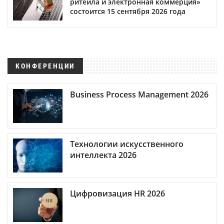
ритейла и электронная коммерция»
состоится 15 сентября 2026 года
КОНФЕРЕНЦИИ
Business Process Management 2026
Технологии искусственного
интеллекта 2026
Цифровизация HR 2026