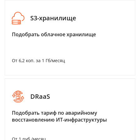
S3-хранилище
Подобрать облачное хранилище
От 6,2 коп. за 1 Гб/месяц
DRaaS
Подобрать тариф по аварийному
восстановлению ИТ-инфраструктуры
От 1 руб./месяц