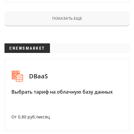
ПОКАЗАТЬ ЕЩЕ
CNEWSMARKET
DBaaS
Выбрать тариф на облачную базу данных
От 0.80 руб./месяц