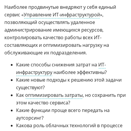
Наиболее продвинутые внедряют у себя единый
сервис «
Управление ИТ-инфраструктурой
»,
позволяющий осуществлять удаленное
администрирование имеющихся ресурсов,
контролировать качество работы всех ИТ-
составляющих и оптимизировать нагрузку на
обслуживающие их подразделения.
Какие способы снижения затрат на
ИТ-
инфраструктуру
наиболее эффективны?
Какие новые подходы к решению этой задачи
существуют?
Как
оптимизировать затраты
, но сохранить при
этом качество сервиса?
Какие функции проще всего передать на
аутсорсинг?
Какова роль облачных технологий в процессе