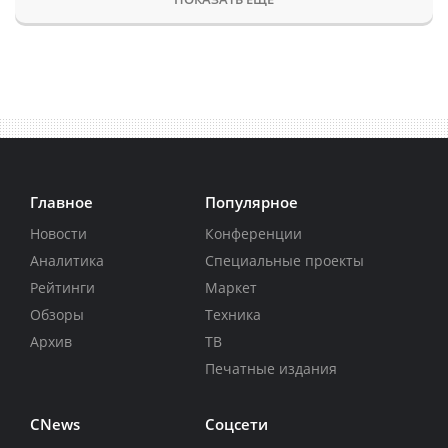
Главное
Популярное
Новости
Конференции
Аналитика
Специальные проекты
Рейтинги
Маркет
Обзоры
Техника
Архив
ТВ
Печатные издания
CNews
Соцсети