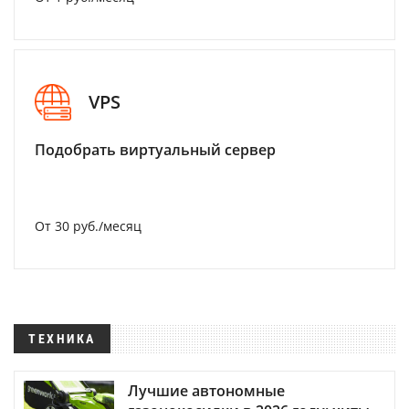
VPS
Подобрать виртуальный сервер
От 30 руб./месяц
ТЕХНИКА
Лучшие автономные