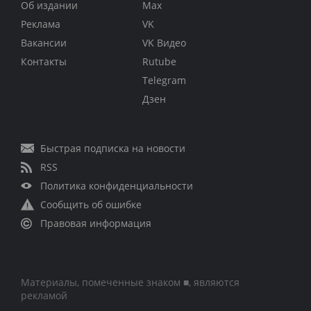
Об издании
Max
Реклама
VK
Вакансии
VK Видео
Контакты
Rutube
Telegram
Дзен
Быстрая подписка на новости
RSS
Политика конфиденциальности
Сообщить об ошибке
Правовая информация
Материалы, помеченные знаком ■, являются
рекламой