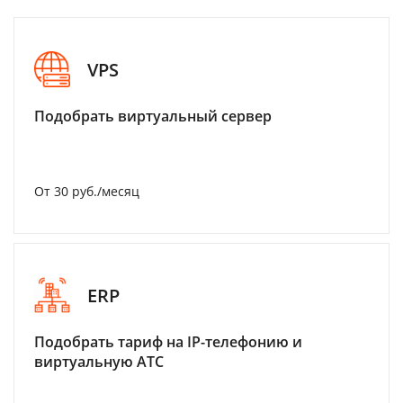
VPS
Подобрать виртуальный сервер
От 30 руб./месяц
ERP
Подобрать тариф на IP-телефонию и
виртуальную АТС