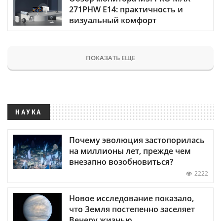
271PHW E14: практичность и
визуальный комфорт
ПОКАЗАТЬ ЕЩЕ
НАУКА
Почему эволюция застопорилась
на миллионы лет, прежде чем
внезапно возобновиться?
2222
Новое исследование показало,
что Земля постепенно заселяет
Венеру жизнью