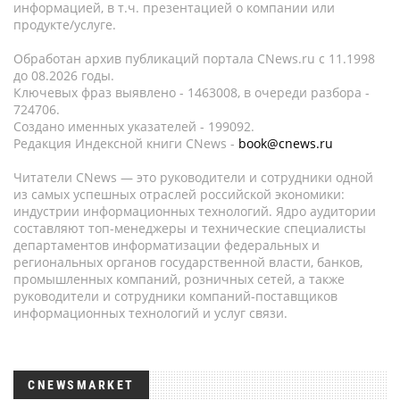
информацией, в т.ч. презентацией о компании или
продукте/услуге.
Обработан архив публикаций портала CNews.ru c 11.1998
до 08.2026 годы.
Ключевых фраз выявлено - 1463008, в очереди разбора -
724706.
Создано именных указателей - 199092.
Редакция Индексной книги CNews -
book@cnews.ru
Читатели CNews — это руководители и сотрудники одной
из самых успешных отраслей российской экономики:
индустрии информационных технологий. Ядро аудитории
составляют топ-менеджеры и технические специалисты
департаментов информатизации федеральных и
региональных органов государственной власти, банков,
промышленных компаний, розничных сетей, а также
руководители и сотрудники компаний-поставщиков
информационных технологий и услуг связи.
CNEWSMARKET