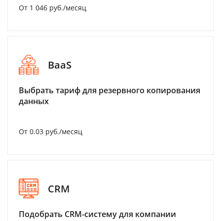
От 1 046 руб./месяц
BaaS
Выбрать тариф для резервного копирования
данных
От 0.03 руб./месяц
CRM
Подобрать CRM-систему для компании