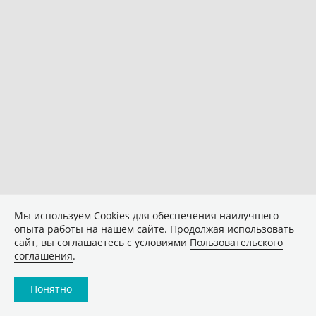
Мы используем Сookies для обеспечения наилучшего
опыта работы на нашем сайте. Продолжая использовать
сайт, вы соглашаетесь с условиями
Пользовательского
соглашения
.
Понятно