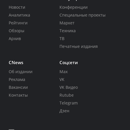
Новости
Конференции
Аналитика
Специальные проекты
Рейтинги
Маркет
Обзоры
Техника
Архив
ТВ
Печатные издания
CNews
Соцсети
Об издании
Max
Реклама
VK
Вакансии
VK Видео
Контакты
Rutube
Telegram
Дзен