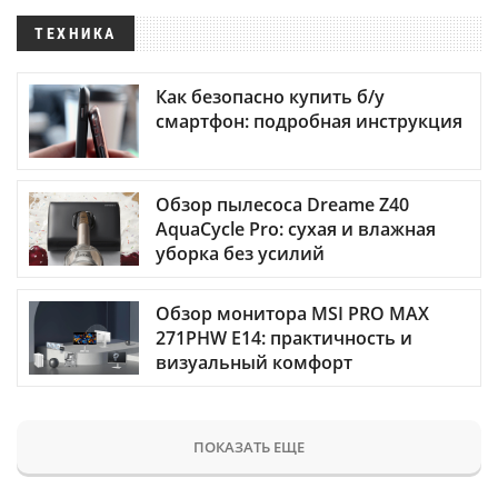
ТЕХНИКА
Как безопасно купить б/у
смартфон: подробная инструкция
Обзор пылесоса Dreame Z40
AquaCycle Pro: сухая и влажная
уборка без усилий
Обзор монитора MSI PRO MAX
271PHW E14: практичность и
визуальный комфорт
ПОКАЗАТЬ ЕЩЕ