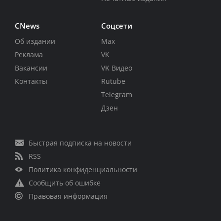
CNews
Соцсети
Об издании
Max
Реклама
VK
Вакансии
VK Видео
Контакты
Rutube
Telegram
Дзен
Быстрая подписка на новости
RSS
Политика конфиденциальности
Сообщить об ошибке
Правовая информация