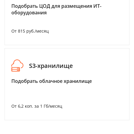
Подобрать ЦОД для размещения ИТ-
оборудования
От 815 руб./месяц
S3-хранилище
Подобрать облачное хранилище
От 6,2 коп. за 1 Гб/месяц