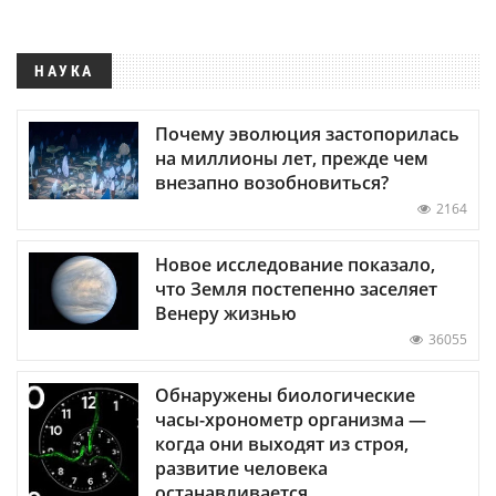
НАУКА
Почему эволюция застопорилась
на миллионы лет, прежде чем
внезапно возобновиться?
2164
Новое исследование показало,
что Земля постепенно заселяет
Венеру жизнью
36055
Обнаружены биологические
часы-хронометр организма —
когда они выходят из строя,
развитие человека
останавливается