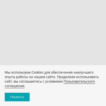
Мы используем Сookies для обеспечения наилучшего
опыта работы на нашем сайте. Продолжая использовать
сайт, вы соглашаетесь с условиями
Пользовательского
соглашения
.
Понятно