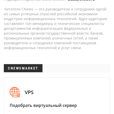
Читатели CNews — это руководители и сотрудники одной
из самых успешных отраслей российской экономики:
индустрии информационных технологий. Ядро аудитории
составляют топ-менеджеры и технические специалисты
департаментов информатизации федеральных и
региональных органов государственной власти, банков,
промышленных компаний, розничных сетей, а также
руководители и сотрудники компаний-поставщиков
информационных технологий и услуг связи.
CNEWSMARKET
VPS
Подобрать виртуальный сервер