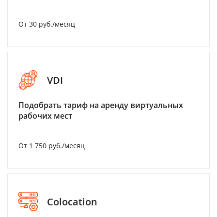
От 30 руб./месяц
VDI
Подобрать тариф на аренду виртуальных
рабочих мест
От 1 750 руб./месяц
Colocation