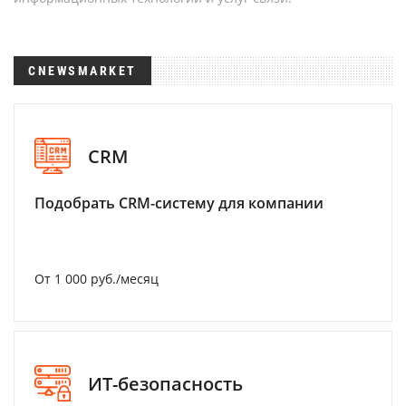
CNEWSMARKET
CRM
Подобрать CRM-систему для компании
От 1 000 руб./месяц
ИТ-безопасность