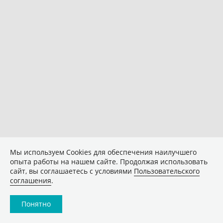
Мы используем Сookies для обеспечения наилучшего
опыта работы на нашем сайте. Продолжая использовать
сайт, вы соглашаетесь с условиями
Пользовательского
соглашения
.
Понятно