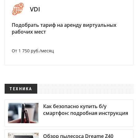
VDI
Подобрать тариф на аренду виртуальных
рабочих мест
От 1 750 руб./месяц
ТЕХНИКА
Как безопасно купить б/у
смартфон: подробная инструкция
Обзор пылесоса Dreame Z40