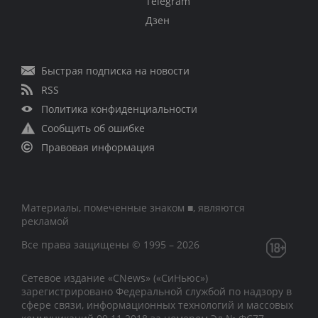
Telegram
Дзен
Быстрая подписка на новости
RSS
Политика конфиденциальности
Сообщить об ошибке
Правовая информация
Материалы, помеченные знаком ■, являются
рекламой
Все права защищены © 1995 – 2026
Сетевое издание «CNews» («СиНьюс»)
зарегистрировано Федеральной службой по надзору в
сфере связи, информационных технологий и массовых