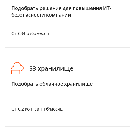
Подобрать решения для повышения ИТ-
безопасности компании
От 684 руб./месяц
S3-хранилище
Подобрать облачное хранилище
От 6,2 коп. за 1 Гб/месяц