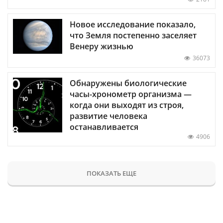
Новое исследование показало,
что Земля постепенно заселяет
Венеру жизнью
36073
Обнаружены биологические
часы-хронометр организма —
когда они выходят из строя,
развитие человека
останавливается
4906
ПОКАЗАТЬ ЕЩЕ