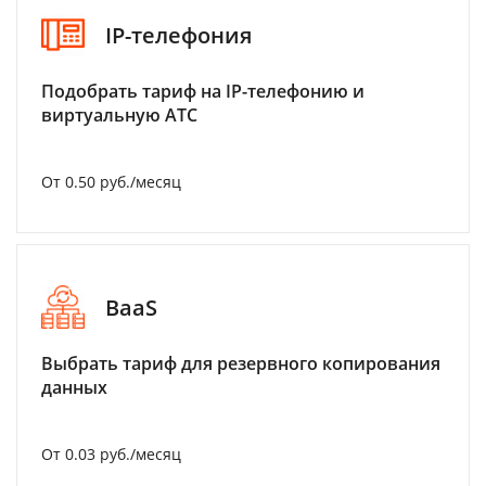
IP-телефония
Подобрать тариф на IP-телефонию и
виртуальную АТС
От 0.50 руб./месяц
BaaS
Выбрать тариф для резервного копирования
данных
От 0.03 руб./месяц