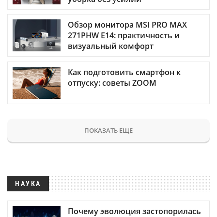
Обзор монитора MSI PRO MAX
271PHW E14: практичность и
визуальный комфорт
Как подготовить смартфон к
отпуску: советы ZOOM
ПОКАЗАТЬ ЕЩЕ
НАУКА
Почему эволюция застопорилась