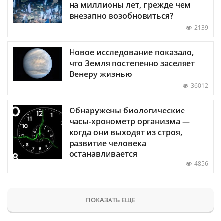
на миллионы лет, прежде чем
внезапно возобновиться?
2139
Новое исследование показало,
что Земля постепенно заселяет
Венеру жизнью
36012
Обнаружены биологические
часы-хронометр организма —
когда они выходят из строя,
развитие человека
останавливается
4856
ПОКАЗАТЬ ЕЩЕ