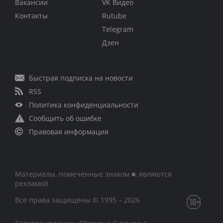
Вакансии
VK Видео
Контакты
Rutube
Telegram
Дзен
Быстрая подписка на новости
RSS
Политика конфиденциальности
Сообщить об ошибке
Правовая информация
Материалы, помеченные знаком ■, являются
рекламой
Все права защищены © 1995 – 2026