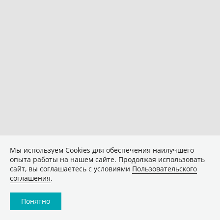
Мы используем Сookies для обеспечения наилучшего
опыта работы на нашем сайте. Продолжая использовать
сайт, вы соглашаетесь с условиями
Пользовательского
соглашения
.
Понятно