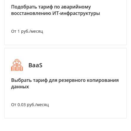
Подобрать тариф по аварийному
восстановлению ИТ-инфраструктуры
От 1 руб./месяц
BaaS
Выбрать тариф для резервного копирования
данных
От 0.03 руб./месяц