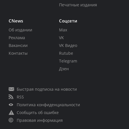
Печатные издания
CNews
Соцсети
Об издании
Max
Реклама
VK
Вакансии
VK Видео
Контакты
Rutube
Telegram
Дзен
Быстрая подписка на новости
RSS
Политика конфиденциальности
Сообщить об ошибке
Правовая информация