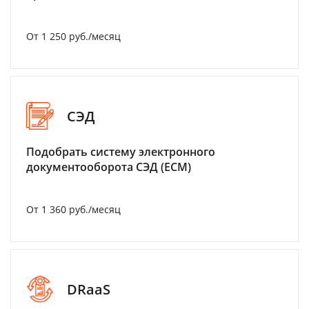
От 1 250 руб./месяц
СЭД
Подобрать систему электронного
документооборота СЭД (ECM)
От 1 360 руб./месяц
DRaaS