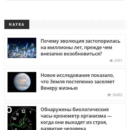
НАУКА
Почему эволюция застопорилась
на миллионы лет, прежде чем
внезапно возобновиться?
2491
Новое исследование показало,
что Земля постепенно заселяет
Венеру жизнью
36482
Обнаружены биологические
часы-хронометр организма —
когда они выходят из строя,
развитие человека