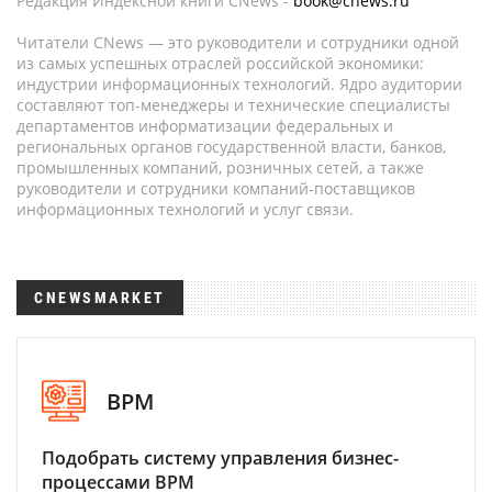
Редакция Индексной книги CNews -
book@cnews.ru
Читатели CNews — это руководители и сотрудники одной
из самых успешных отраслей российской экономики:
индустрии информационных технологий. Ядро аудитории
составляют топ-менеджеры и технические специалисты
департаментов информатизации федеральных и
региональных органов государственной власти, банков,
промышленных компаний, розничных сетей, а также
руководители и сотрудники компаний-поставщиков
информационных технологий и услуг связи.
CNEWSMARKET
BPM
Подобрать систему управления бизнес-
процессами BPM