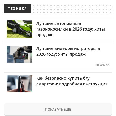
ТЕХНИКА
Лучшие автономные
газонокосилки в 2026 году: хиты
продаж
Лучшие видеорегистраторы в
2026 году: хиты продаж
49258
Как безопасно купить б/у
смартфон: подробная инструкция
ПОКАЗАТЬ ЕЩЕ