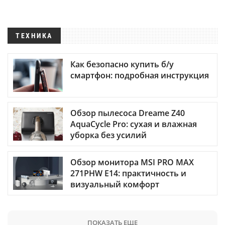
ТЕХНИКА
Как безопасно купить б/у
смартфон: подробная инструкция
Обзор пылесоса Dreame Z40
AquaCycle Pro: сухая и влажная
уборка без усилий
Обзор монитора MSI PRO MAX
271PHW E14: практичность и
визуальный комфорт
ПОКАЗАТЬ ЕЩЕ