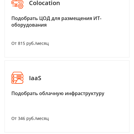
Colocation
Подобрать ЦОД для размещения ИТ-
оборудования
От 815 руб./месяц
IaaS
Подобрать облачную инфраструктуру
От 346 руб./месяц