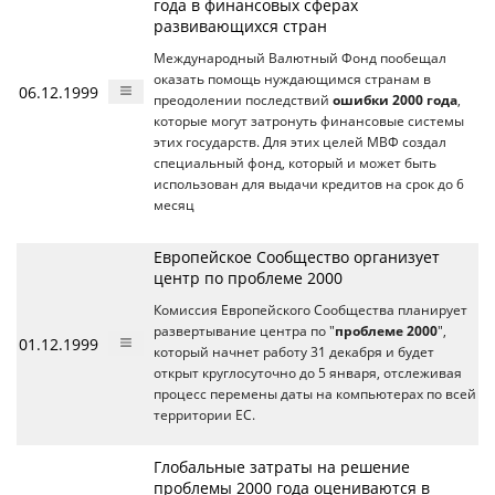
года в финансовых сферах
развивающихся стран
Международный Валютный Фонд пообещал
оказать помощь нуждающимся странам в
06.12.1999
преодолении последствий
ошибки 2000 года
,
которые могут затронуть финансовые системы
этих государств. Для этих целей МВФ создал
специальный фонд, который и может быть
использован для выдачи кредитов на срок до 6
месяц
Европейское Сообщество организует
центр по проблеме 2000
Комиссия Европейского Сообщества планирует
развертывание центра по "
проблеме 2000
",
01.12.1999
который начнет работу 31 декабря и будет
открыт круглосуточно до 5 января, отслеживая
процесс перемены даты на компьютерах по всей
территории ЕС.
Глобальные затраты на решение
проблемы 2000 года оцениваются в