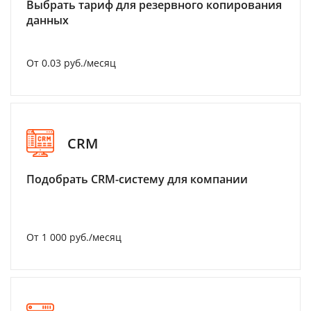
Выбрать тариф для резервного копирования
данных
От 0.03 руб./месяц
CRM
Подобрать CRM-систему для компании
От 1 000 руб./месяц