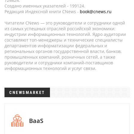
724624.
Создано именных указателей - 199124.
Редакция Индексной книги CNews -
book@cnews.ru
Читатели CNews — это руководители и сотрудники одной
из самых успешных отраслей российской экономики:
индустрии информационных технологий. Ядро аудитории
составляют топ-менеджеры и технические специалисты
департаментов информатизации федеральных и
региональных органов государственной власти, банков,
промышленных компаний, розничных сетей, а также
руководители и сотрудники компаний-поставщиков
информационных технологий и услуг связи.
CNEWSMARKET
BaaS