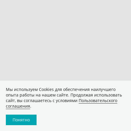
Мы используем Сookies для обеспечения наилучшего
опыта работы на нашем сайте. Продолжая использовать
сайт, вы соглашаетесь с условиями
Пользовательского
соглашения
.
Понятно