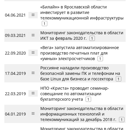
«Билайн» в Ярославской области
инвестирует в развитие
04.06.2021
телекоммуникационной инфраструктуры
1
Мониторинг законодательства в области
09.03.2021
ИКТ за февраль 2020 г.
1
«Вега» запустила автоматизированное
22.09.2020
производство печатных плат для
«умных» электросчетчиков
1
Россияне наладили производство
17.04.2019
безопасной замены ПК и телефонам на
базе Linux для бизнеса и госсектора
1
НПО «Криста» проводит семинар-
22.03.2019
совещание по автоматизации
бухгалтерского учета
1
Мониторинг законодательства в области
04.01.2019
информационных технологий и
телекоммуникаций за декабрь 2018 г.
1
Мониторинг законодательства в области