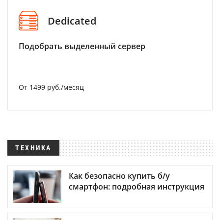
Dedicated
Подобрать выделенный сервер
От 1499 руб./месяц
ТЕХНИКА
Как безопасно купить б/у
смартфон: подробная инструкция