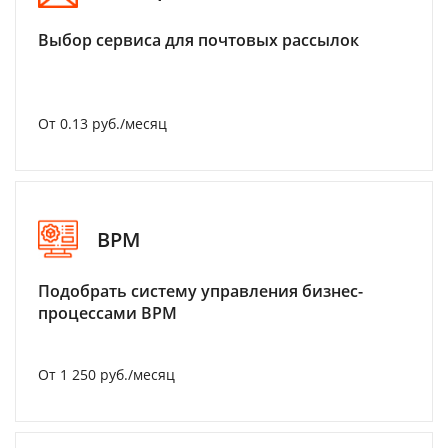
Выбор сервиса для почтовых рассылок
От 0.13 руб./месяц
BPM
Подобрать систему управления бизнес-
процессами BPM
От 1 250 руб./месяц