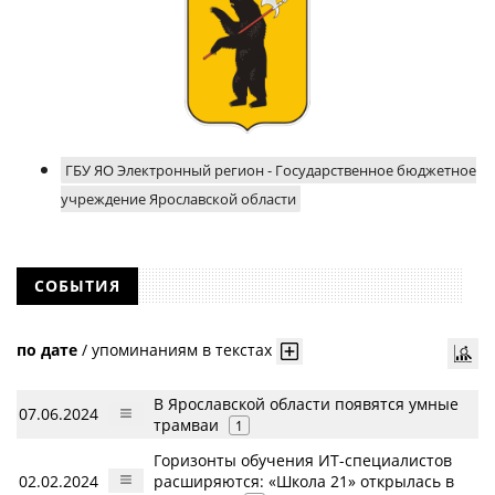
ГБУ ЯО Электронный регион - Государственное бюджетное
учреждение Ярославской области
СОБЫТИЯ
по дате
/
упоминаниям в текстах
В Ярославской области появятся умные
07.06.2024
трамваи
1
Горизонты обучения ИТ-специалистов
02.02.2024
расширяются: «Школа 21» открылась в