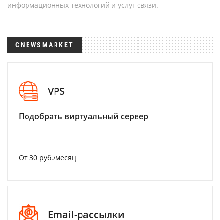
информационных технологий и услуг связи.
CNEWSMARKET
VPS
Подобрать виртуальный сервер
От 30 руб./месяц
Email-рассылки