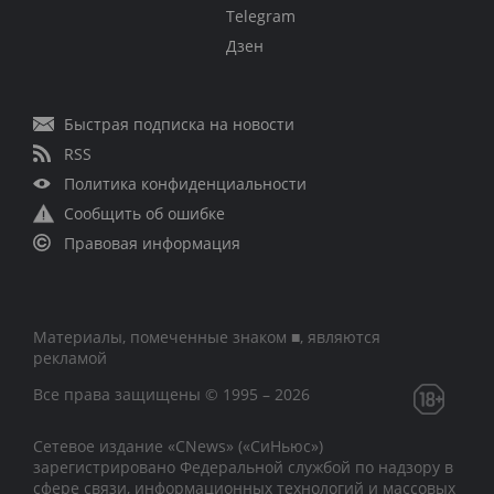
Telegram
Дзен
Быстрая подписка на новости
RSS
Политика конфиденциальности
Сообщить об ошибке
Правовая информация
Материалы, помеченные знаком ■, являются
рекламой
Все права защищены © 1995 – 2026
Сетевое издание «CNews» («СиНьюс»)
зарегистрировано Федеральной службой по надзору в
сфере связи, информационных технологий и массовых