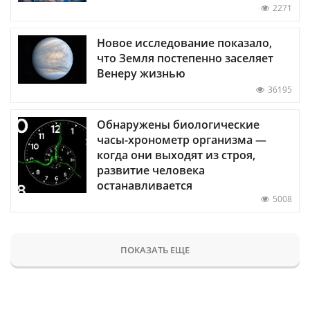
2271
Новое исследование показало,
что Земля постепенно заселяет
Венеру жизнью
36195
Обнаружены биологические
часы-хронометр организма —
когда они выходят из строя,
развитие человека
останавливается
5008
ПОКАЗАТЬ ЕЩЕ