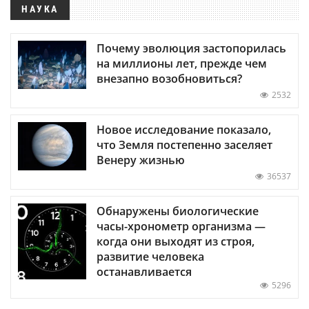
НАУКА
Почему эволюция застопорилась
на миллионы лет, прежде чем
внезапно возобновиться?
2532
Новое исследование показало,
что Земля постепенно заселяет
Венеру жизнью
36537
Обнаружены биологические
часы-хронометр организма —
когда они выходят из строя,
развитие человека
останавливается
5296