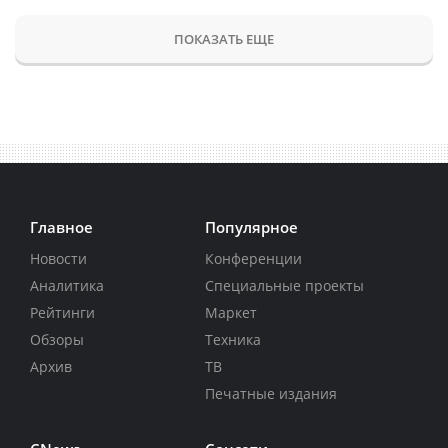
ПОКАЗАТЬ ЕЩЕ
Главное
Популярное
Новости
Конференции
Аналитика
Специальные проекты
Рейтинги
Маркет
Обзоры
Техника
Архив
ТВ
Печатные издания