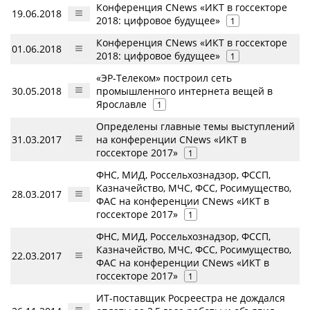
Конференция CNews «ИКТ в госсекторе
19.06.2018
2018: цифровое будущее»
1
Конференция CNews «ИКТ в госсекторе
01.06.2018
2018: цифровое будущее»
1
«ЭР-Телеком» построил сеть
30.05.2018
промышленного интернета вещей в
Ярославле
1
Определены главные темы выступлений
31.03.2017
на конференции CNews «ИКТ в
госсекторе 2017»
1
ФНС, МИД, Россельхознадзор, ФССП,
Казначейство, МЧС, ФСС, Росимущество,
28.03.2017
ФАС на конференции CNews «ИКТ в
госсекторе 2017»
1
ФНС, МИД, Россельхознадзор, ФССП,
Казначейство, МЧС, ФСС, Росимущество,
22.03.2017
ФАС на конференции CNews «ИКТ в
госсекторе 2017»
1
ИТ-поставщик Росреестра не дождался