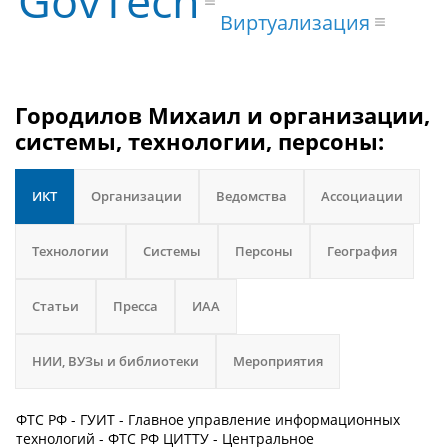
GovTech
Виртуализация
Городилов Михаил и организации,
системы, технологии, персоны:
ИКТ
Организации
Ведомства
Ассоциации
Технологии
Системы
Персоны
География
Статьи
Пресса
ИАА
НИИ, ВУЗы и библиотеки
Мероприятия
ФТС РФ - ГУИТ - Главное управление информационных
технологий - ФТС РФ ЦИТТУ - Центральное