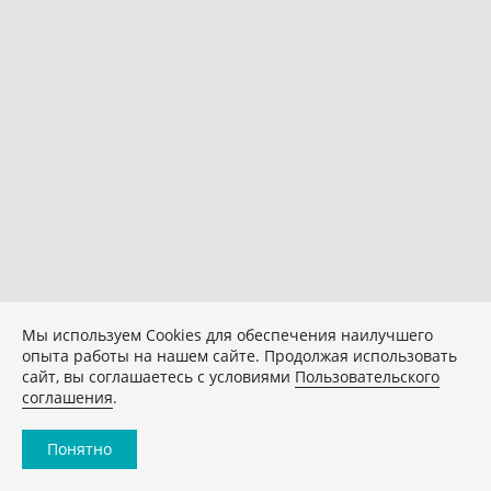
Мы используем Сookies для обеспечения наилучшего
опыта работы на нашем сайте. Продолжая использовать
сайт, вы соглашаетесь с условиями
Пользовательского
соглашения
.
Понятно