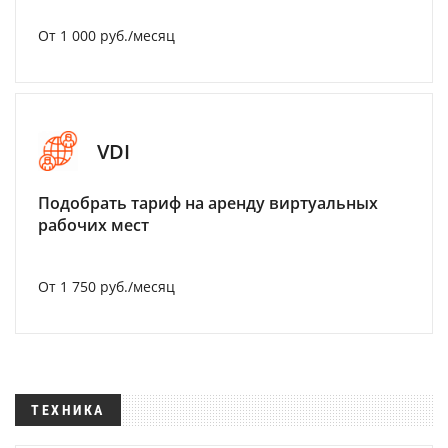
От 1 000 руб./месяц
VDI
Подобрать тариф на аренду виртуальных
рабочих мест
От 1 750 руб./месяц
ТЕХНИКА