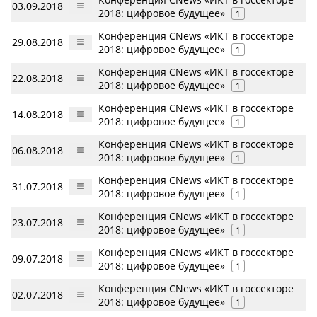
03.09.2018
2018: цифровое будущее»
1
Конференция CNews «ИКТ в госсекторе
29.08.2018
2018: цифровое будущее»
1
Конференция CNews «ИКТ в госсекторе
22.08.2018
2018: цифровое будущее»
1
Конференция CNews «ИКТ в госсекторе
14.08.2018
2018: цифровое будущее»
1
Конференция CNews «ИКТ в госсекторе
06.08.2018
2018: цифровое будущее»
1
Конференция CNews «ИКТ в госсекторе
31.07.2018
2018: цифровое будущее»
1
Конференция CNews «ИКТ в госсекторе
23.07.2018
2018: цифровое будущее»
1
Конференция CNews «ИКТ в госсекторе
09.07.2018
2018: цифровое будущее»
1
Конференция CNews «ИКТ в госсекторе
02.07.2018
2018: цифровое будущее»
1