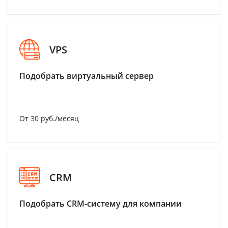
VPS
Подобрать виртуальный сервер
От 30 руб./месяц
CRM
Подобрать CRM-систему для компании