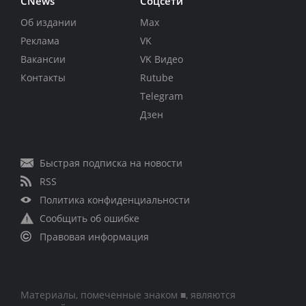
CNews
Соцсети
Об издании
Max
Реклама
VK
Вакансии
VK Видео
Контакты
Rutube
Telegram
Дзен
Быстрая подписка на новости
RSS
Политика конфиденциальности
Сообщить об ошибке
Правовая информация
Материалы, помеченные знаком ■, являются