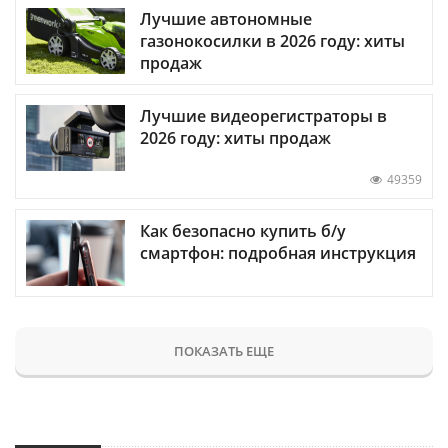
Лучшие автономные
газонокосилки в 2026 году: хиты
продаж
Лучшие видеорегистраторы в
2026 году: хиты продаж
49359
Как безопасно купить б/у
смартфон: подробная инструкция
ПОКАЗАТЬ ЕЩЕ