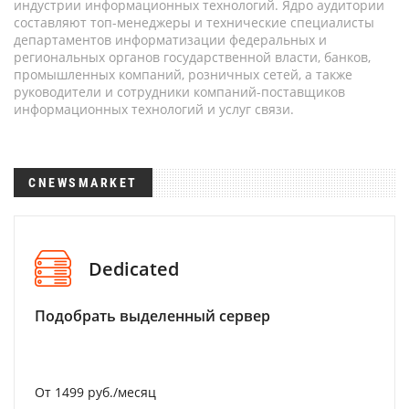
индустрии информационных технологий. Ядро аудитории
составляют топ-менеджеры и технические специалисты
департаментов информатизации федеральных и
региональных органов государственной власти, банков,
промышленных компаний, розничных сетей, а также
руководители и сотрудники компаний-поставщиков
информационных технологий и услуг связи.
CNEWSMARKET
Dedicated
Подобрать выделенный сервер
От 1499 руб./месяц