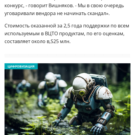
конкурс, - говорит Вишняков. - Мы в свою очередь
уговаривали вендора не начинать скандал».
Стоимость оказанной за 2,5 года поддержки по всем
используемым в ВЦТО продуктам, по его оценкам,
составляет около
25 млн.
ЦИФРОВИЗАЦИЯ