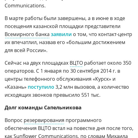
Communications.
В марте работы были завершены, а в июне в ходе
посещения казанской площадки представители
Всемирного банка
заявили
о том, что контакт-центр
их впечатлил, назвав его «большим достижением
для всей России».
Сейчас на двух площадках
ВЦТО
работает около 350
операторов. С 1 января по 30 сентября 2014 г. в
центры телефонного обслуживания «Курск» и
«Казань»
поступило
3,2 млн вызовов, а количество
исходящих звонков превысило 551 тыс.
Долг команды Сапельникова
Вопрос
резервирования
программного
обеспечения ВЦТО встал на повестке дня после того,
как Sunflower Communications, по словам Михаила