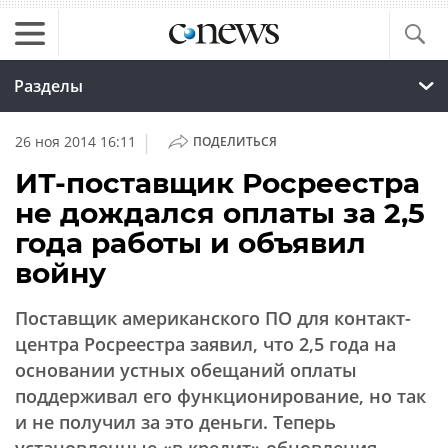
Разделы
|
26 ноя 2014 16:11
ПОДЕЛИТЬСЯ
ИТ-поставщик Росреестра
не дождался оплаты за 2,5
года работы и объявил
войну
Поставщик американского ПО для контакт-
центра Росреестра заявил, что 2,5 года на
основании устных обещаний оплаты
поддерживал его функционирование, но так
и не получил за это деньги. Теперь