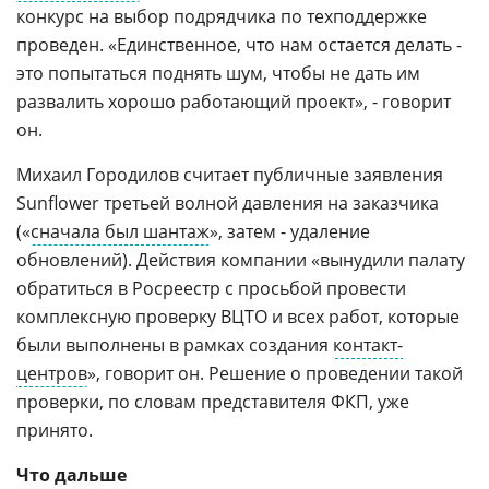
конкурс на выбор подрядчика по техподдержке
проведен. «Единственное, что нам остается делать -
это попытаться поднять шум, чтобы не дать им
развалить хорошо работающий проект», - говорит
он.
Михаил Городилов считает публичные заявления
Sunflower третьей волной давления на заказчика
(«
сначала был шантаж
», затем - удаление
обновлений). Действия компании «вынудили палату
обратиться в Росреестр с просьбой провести
комплексную проверку ВЦТО и всех работ, которые
были выполнены в рамках создания
контакт-
центров
», говорит он. Решение о проведении такой
проверки, по словам представителя ФКП, уже
принято.
Что дальше