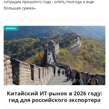
ситуации прошлого года - опять полгода и еще
большая сумма».
БИЗНЕС
Китайский ИТ-рынок в 2026 году:
гид для российского экспортера