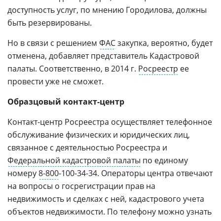
доступность услуг, по мнению Городилова, должны
быть резервированы.
Но в связи с решением
ФАС
закупка, вероятно, будет
отменена, добавляет представитель Кадастровой
палаты. Соответственно, в 2014 г.
Росреестр
ее
провести уже не сможет.
Образцовый контакт-центр
Контакт-центр Росреестра осуществляет телефонное
обслуживание физических и юридических лиц,
связанное с деятельностью Росреестра и
Федеральной кадастровой палаты
по единому
номеру
8-800
-100-34-34. Операторы центра отвечают
на вопросы о госрегистрации прав на
недвижимость и сделках с ней, кадастрового учета
объектов недвижимости. По телефону можно узнать