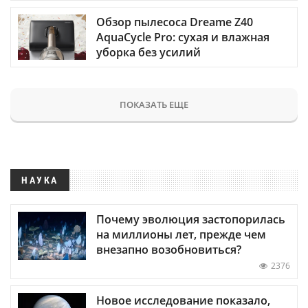
Обзор пылесоса Dreame Z40
AquaCycle Pro: сухая и влажная
уборка без усилий
ПОКАЗАТЬ ЕЩЕ
НАУКА
Почему эволюция застопорилась
на миллионы лет, прежде чем
внезапно возобновиться?
2376
Новое исследование показало,