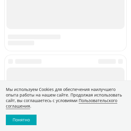
Мы используем Сookies для обеспечения наилучшего
опыта работы на нашем сайте. Продолжая использовать
сайт, вы соглашаетесь с условиями
Пользовательского
соглашения
.
Понятно