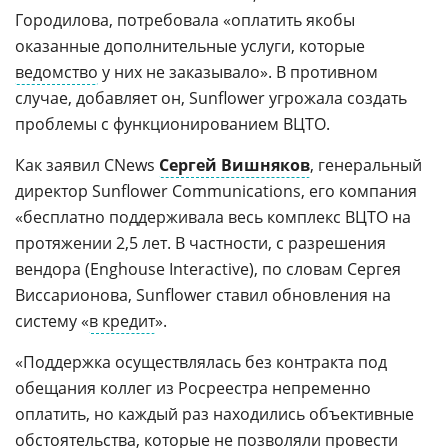
Городилова, потребовала «оплатить якобы
оказанные дополнительные услуги, которые
ведомство
у них не заказывало». В противном
случае, добавляет он, Sunflower угрожала создать
проблемы с функционированием ВЦТО.
Как заявил CNews
Сергей Вишняков
, генеральный
директор Sunflower Communications, его компания
«бесплатно поддерживала весь комплекс ВЦТО на
протяжении 2,5 лет. В частности, с разрешения
вендора (Enghouse Interactive), по словам Сергея
Виссарионова, Sunflower ставил обновления на
систему «
в кредит
».
«Поддержка осуществлялась без контракта под
обещания коллег из Росреестра непременно
оплатить, но каждый раз находились объективные
обстоятельства, которые не позволяли провести