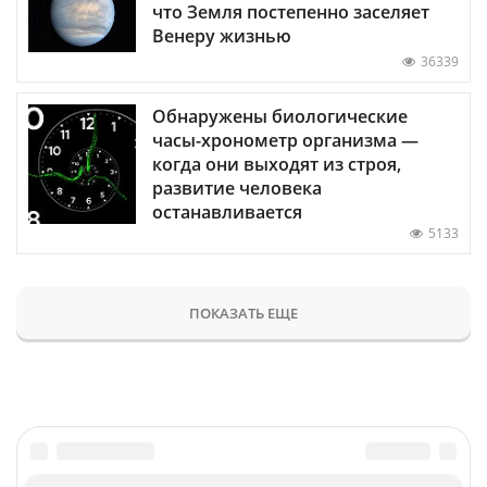
что Земля постепенно заселяет
Венеру жизнью
36339
Обнаружены биологические
часы-хронометр организма —
когда они выходят из строя,
развитие человека
останавливается
5133
ПОКАЗАТЬ ЕЩЕ