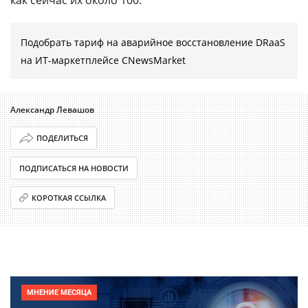
Подобрать тариф на аварийное восстановление DRaaS
на ИТ-маркетплейсе CNewsMarket
Александр Левашов
ПОДЕЛИТЬСЯ
ПОДПИСАТЬСЯ НА НОВОСТИ
КОРОТКАЯ ССЫЛКА
МНЕНИЕ МЕСЯЦА