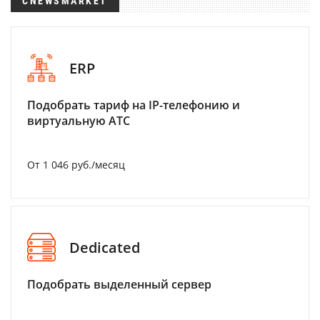
CNEWSMARKET
ERP
Подобрать тариф на IP-телефонию и
виртуальную АТС
От 1 046 руб./месяц
Dedicated
Подобрать выделенный сервер