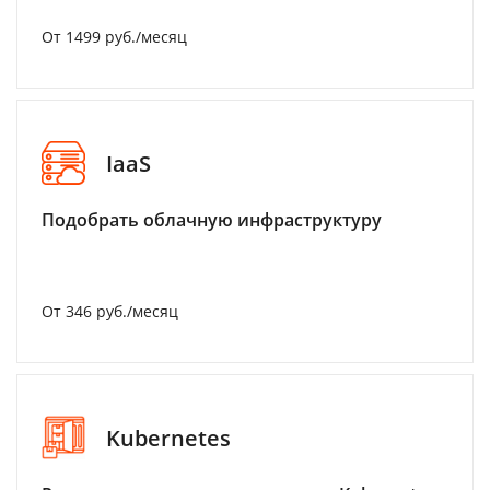
От 1499 руб./месяц
IaaS
Подобрать облачную инфраструктуру
От 346 руб./месяц
Kubernetes