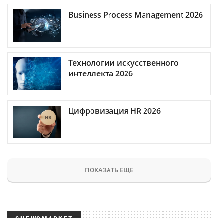
Business Process Management 2026
Технологии искусственного
интеллекта 2026
Цифровизация HR 2026
ПОКАЗАТЬ ЕЩЕ