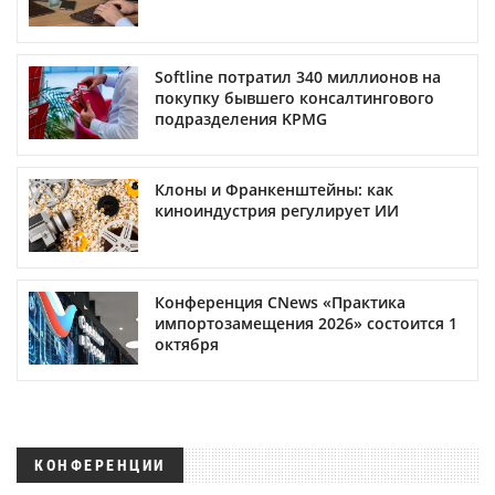
Softline потратил 340 миллионов на
покупку бывшего консалтингового
подразделения KPMG
Клоны и Франкенштейны: как
киноиндустрия регулирует ИИ
Конференция CNews «Практика
импортозамещения 2026» состоится 1
октября
КОНФЕРЕНЦИИ