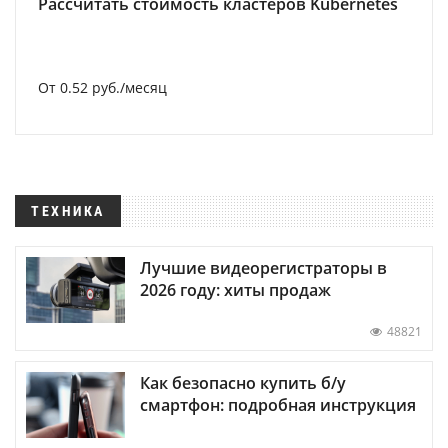
Рассчитать стоимость кластеров Kubernetes
От 0.52 руб./месяц
ТЕХНИКА
Лучшие видеорегистраторы в
2026 году: хиты продаж
48821
Как безопасно купить б/у
смартфон: подробная инструкция