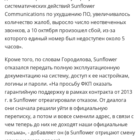
систематических действий Sunflower
Communications по ухудшению ПО, увеличивалось
количество жалоб, выросло число неотвеченных
звонков, а 10 октября произошел сбой, из-за
которого единый номер был недоступен около 5
часов».
Кроме того, по словам Городилова, Sunflower
отказался передать полную эксплуатационную
документацию на систему, доступ к ее настройкам,
логины и пароли. «На просьбу ФКП оказать
гарантийную поддержку в рамках контракта от 2013
г. в Sunflower отреагировали отказом. От диалога
они сначала решили уйти в официальную
переписку, а потом и вовсе сменили адрес, в связи с
чем теперь до них не доходят наши официальные
письма», - добавляет он (в Sunflower отрицают смену