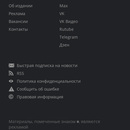
Об издании
Max
Реклама
VK
Вакансии
VK Видео
Контакты
Rutube
Telegram
Дзен
Быстрая подписка на новости
RSS
Политика конфиденциальности
Сообщить об ошибке
Правовая информация
Материалы, помеченные знаком ■, являются
рекламой