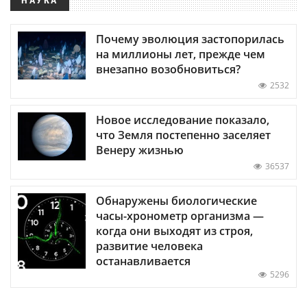
Почему эволюция застопорилась
на миллионы лет, прежде чем
внезапно возобновиться?
2532
Новое исследование показало,
что Земля постепенно заселяет
Венеру жизнью
36537
Обнаружены биологические
часы-хронометр организма —
когда они выходят из строя,
развитие человека
останавливается
5296