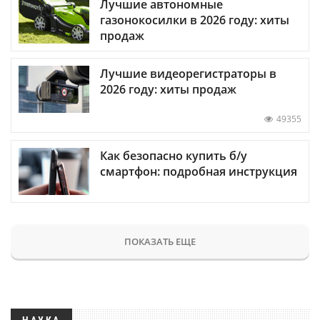
Лучшие автономные
газонокосилки в 2026 году: хиты
продаж
Лучшие видеорегистраторы в
2026 году: хиты продаж
49355
Как безопасно купить б/у
смартфон: подробная инструкция
ПОКАЗАТЬ ЕЩЕ
НАУКА