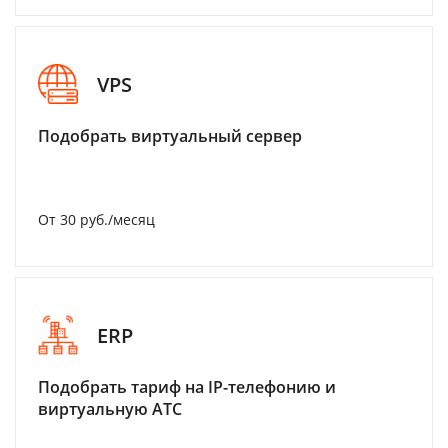
VPS
Подобрать виртуальный сервер
От 30 руб./месяц
ERP
Подобрать тариф на IP-телефонию и
виртуальную АТС