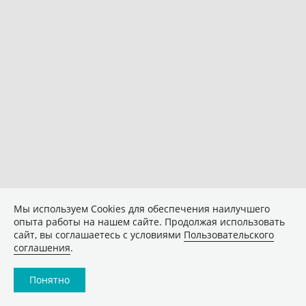
Мы используем Сookies для обеспечения наилучшего
опыта работы на нашем сайте. Продолжая использовать
сайт, вы соглашаетесь с условиями
Пользовательского
соглашения
.
Понятно