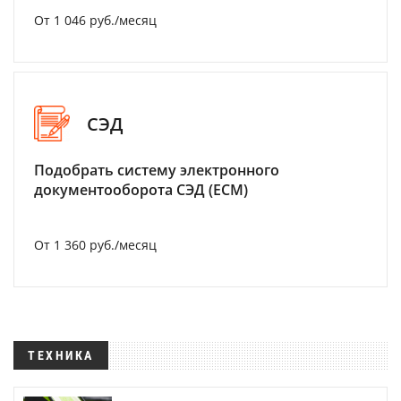
От 1 046 руб./месяц
СЭД
Подобрать систему электронного
документооборота СЭД (ECM)
От 1 360 руб./месяц
ТЕХНИКА