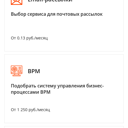
Выбор сервиса для почтовых рассылок
От 0.13 руб./месяц
BPM
Подобрать систему управления бизнес-
процессами BPM
От 1 250 руб./месяц