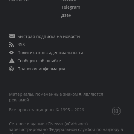
Telegram
Дзен
Быстрая подписка на новости
RSS
Политика конфиденциальности
Сообщить об ошибке
Правовая информация
Материалы, помеченные знаком ■, являются
рекламой
Все права защищены © 1995 – 2026
Сетевое издание «CNews» («СиНьюс»)
зарегистрировано Федеральной службой по надзору в