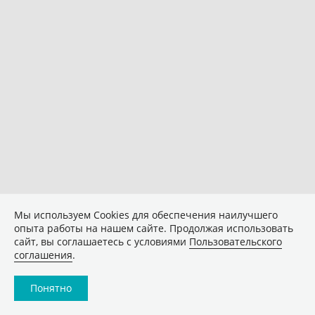
Мы используем Сookies для обеспечения наилучшего
опыта работы на нашем сайте. Продолжая использовать
сайт, вы соглашаетесь с условиями
Пользовательского
соглашения
.
Понятно