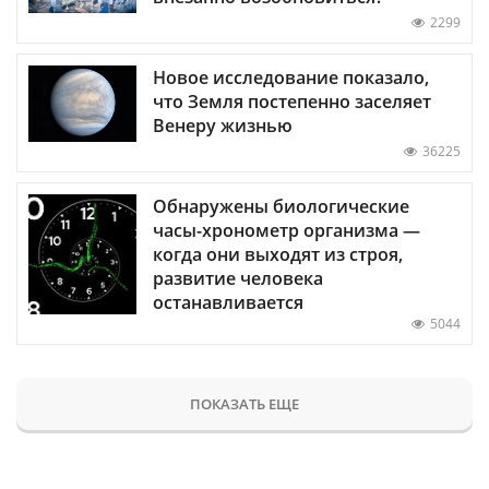
2299
Новое исследование показало,
что Земля постепенно заселяет
Венеру жизнью
36225
Обнаружены биологические
часы-хронометр организма —
когда они выходят из строя,
развитие человека
останавливается
5044
ПОКАЗАТЬ ЕЩЕ