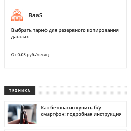
BaaS
Выбрать тариф для резервного копирования
данных
От 0.03 руб./месяц
ТЕХНИКА
Как безопасно купить б/у
смартфон: подробная инструкция