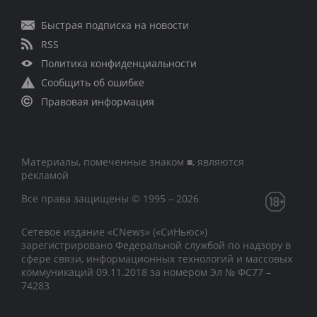
Быстрая подписка на новости
RSS
Политика конфиденциальности
Сообщить об ошибке
Правовая информация
Материалы, помеченные знаком ■, являются
рекламой
Все права защищены © 1995 – 2026
Сетевое издание «CNews» («СиНьюс»)
зарегистрировано Федеральной службой по надзору в
сфере связи, информационных технологий и массовых
коммуникаций 09.11.2018 за номером Эл № ФС77 –
74283