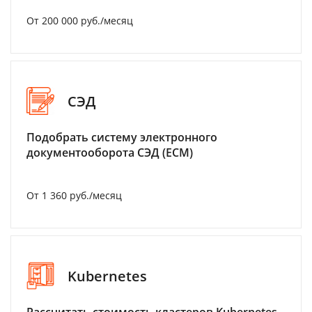
От 200 000 руб./месяц
СЭД
Подобрать систему электронного
документооборота СЭД (ECM)
От 1 360 руб./месяц
Kubernetes