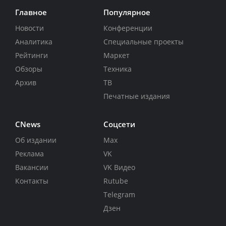
Главное
Популярное
Новости
Конференции
Аналитика
Специальные проекты
Рейтинги
Маркет
Обзоры
Техника
Архив
ТВ
Печатные издания
CNews
Соцсети
Об издании
Max
Реклама
VK
Вакансии
VK Видео
Контакты
Rutube
Telegram
Дзен