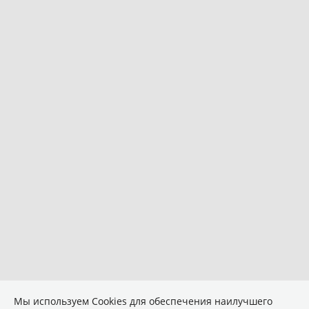
Мы используем Сookies для обеспечения наилучшего