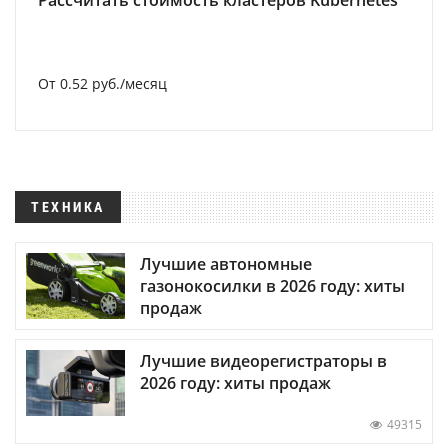
Рассчитать стоимость кластеров Kubernetes
От 0.52 руб./месяц
ТЕХНИКА
Лучшие автономные
газонокосилки в 2026 году: хиты
продаж
Лучшие видеорегистраторы в
2026 году: хиты продаж
49315