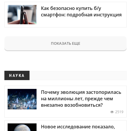
Как безопасно купить б/у
смартфон: подробная инструкция
ПОКАЗАТЬ ЕЩЕ
НАУКА
Почему эволюция застопорилась
на миллионы лет, прежде чем
внезапно возобновиться?
2519
Новое исследование показало,