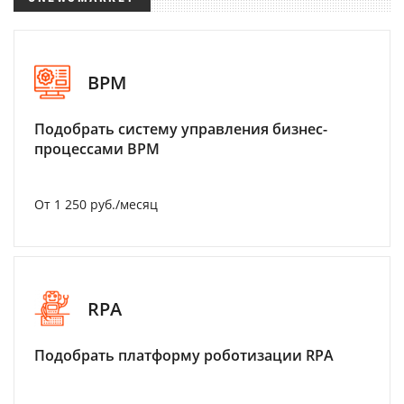
BPM
Подобрать систему управления бизнес-
процессами BPM
От 1 250 руб./месяц
RPA
Подобрать платформу роботизации RPA