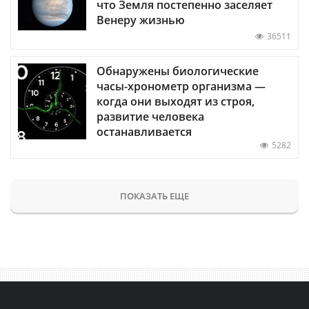
что Земля постепенно заселяет
Венеру жизнью
36511
Обнаружены биологические
часы-хронометр организма —
когда они выходят из строя,
развитие человека
останавливается
5282
ПОКАЗАТЬ ЕЩЕ