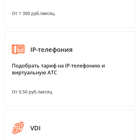
От 1 300 руб./месяц
IP-телефония
Подобрать тариф на IP-телефонию и
виртуальную АТС
От 0.50 руб./месяц
VDI