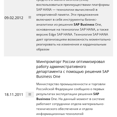
воспользоваться преимуществами платформы
SAP HANA — технологии вычислений в
оперативной памяти. Эти предложения
09.02.2012
включают в себя инструменты бизнес-
аналитики из решения
SAP Business
One,
основанные на технологии SAP HANA, а также
версию Edge SAP HANA. Технология SAP HANA
дает организациям возможность моментально
реагировать на изменения и кардинальным
образом
Минпромторг России оптимизировал
работу административного
департамента с помощью решения SAP
Business One
Министерство промышленности и торговли
Российской Федерации сообщило о первых
18.11.2011
результатах эксплуатации решения
SAP
Business
One. На данный момент в системе
работают сотрудники отдела материально-
технического обеспечения и отдела
информационных технологий