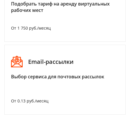
Подобрать тариф на аренду виртуальных
рабочих мест
От 1 750 руб./месяц
Email-рассылки
Выбор сервиса для почтовых рассылок
От 0.13 руб./месяц