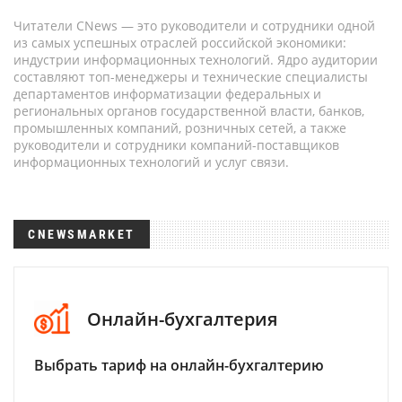
Читатели CNews — это руководители и сотрудники одной
из самых успешных отраслей российской экономики:
индустрии информационных технологий. Ядро аудитории
составляют топ-менеджеры и технические специалисты
департаментов информатизации федеральных и
региональных органов государственной власти, банков,
промышленных компаний, розничных сетей, а также
руководители и сотрудники компаний-поставщиков
информационных технологий и услуг связи.
CNEWSMARKET
Онлайн-бухгалтерия
Выбрать тариф на онлайн-бухгалтерию