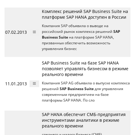
Комплекс решений SAP Business Suite на
платформе SAP HANA доступен в России
Компания SAP объявила о выводе на
07.02.2013
российский рынок комплекса решений
SAP
Business Suite
на платформе SAP HANA,
призванных обеспечить возможность
управления бизнес
SAP Business Suite на базе SAP HANA
позволяет управлять бизнесом в режиме
реального времени
11.01.2013
Компания SAP AG объявила о выпуске комплекса
решений
SAP Business Suite
для управления
современным предприятием на базе
платформы SAP HANA. По сло
SAP HANA обеспечит СМБ-предприятия
инструментами аналитики в режиме
реального времени
среднего и малого бизнеса (СМБ)