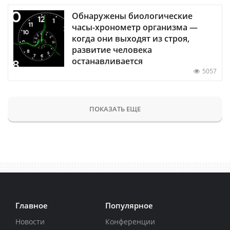
Обнаружены биологические
часы-хронометр организма —
когда они выходят из строя,
развитие человека
останавливается
5057
ПОКАЗАТЬ ЕЩЕ
Главное
Популярное
Новости
Конференции