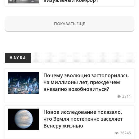
ПОКАЗАТЬ ЕЩЕ
НАУКА
Почему эволюция застопорилась
на миллионы лет, прежде чем
внезапно возобновиться?
2311
Новое исследование показало,
что Земля постепенно заселяет
Венеру жизнью
36245