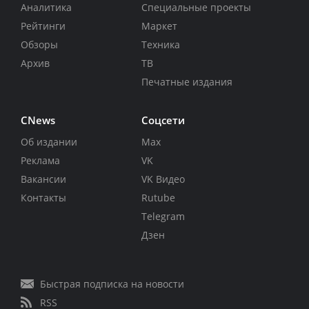
Аналитика
Специальные проекты
Рейтинги
Маркет
Обзоры
Техника
Архив
ТВ
Печатные издания
CNews
Соцсети
Об издании
Max
Реклама
VK
Вакансии
VK Видео
Контакты
Rutube
Telegram
Дзен
Быстрая подписка на новости
RSS