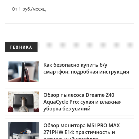
От 1 руб./месяц
ТЕХНИКА
Как безопасно купить б/у
смартфон: подробная инструкция
Обзор пылесоса Dreame Z40
AquaCycle Pro: сухая и влажная
уборка без усилий
Обзор монитора MSI PRO MAX
271PHW E14: практичность и
визуальный комфорт