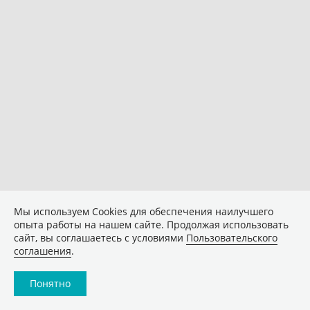
Мы используем Сookies для обеспечения наилучшего
опыта работы на нашем сайте. Продолжая использовать
сайт, вы соглашаетесь с условиями
Пользовательского
соглашения
.
Понятно