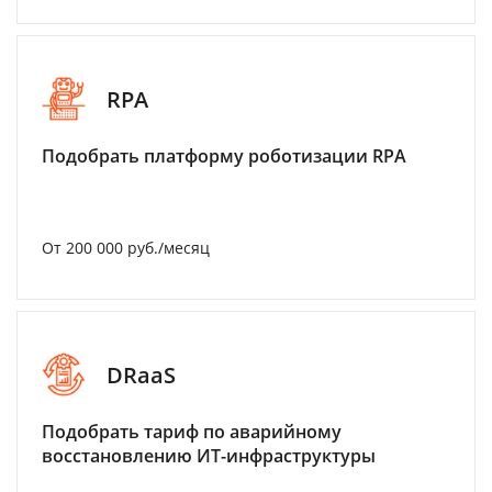
RPA
Подобрать платформу роботизации RPA
От 200 000 руб./месяц
DRaaS
Подобрать тариф по аварийному
восстановлению ИТ-инфраструктуры