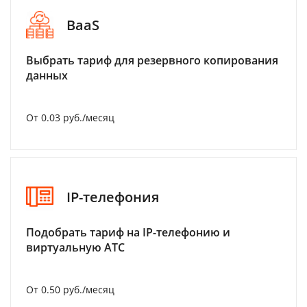
BaaS
Выбрать тариф для резервного копирования
данных
От 0.03 руб./месяц
IP-телефония
Подобрать тариф на IP-телефонию и
виртуальную АТС
От 0.50 руб./месяц