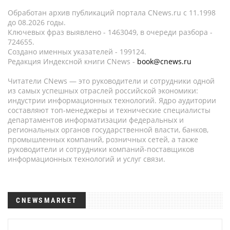
Обработан архив публикаций портала CNews.ru c 11.1998
до 08.2026 годы.
Ключевых фраз выявлено - 1463049, в очереди разбора -
724655.
Создано именных указателей - 199124.
Редакция Индексной книги CNews -
book@cnews.ru
Читатели CNews — это руководители и сотрудники одной
из самых успешных отраслей российской экономики:
индустрии информационных технологий. Ядро аудитории
составляют топ-менеджеры и технические специалисты
департаментов информатизации федеральных и
региональных органов государственной власти, банков,
промышленных компаний, розничных сетей, а также
руководители и сотрудники компаний-поставщиков
информационных технологий и услуг связи.
CNEWSMARKET