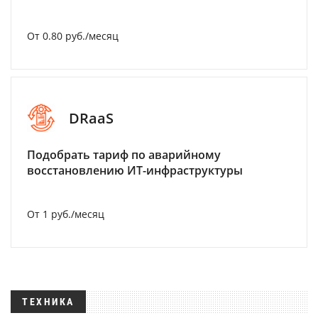
От 0.80 руб./месяц
DRaaS
Подобрать тариф по аварийному
восстановлению ИТ-инфраструктуры
От 1 руб./месяц
ТЕХНИКА