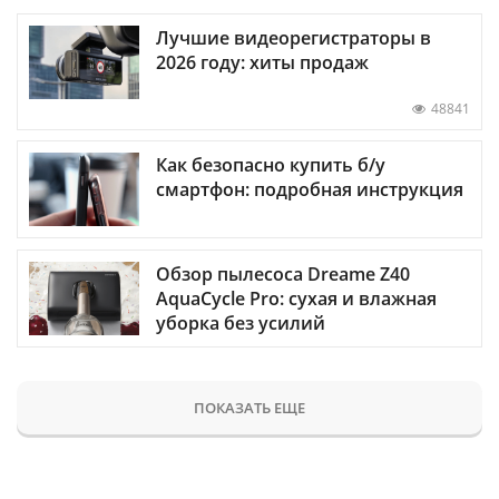
Лучшие видеорегистраторы в
2026 году: хиты продаж
48841
Как безопасно купить б/у
смартфон: подробная инструкция
Обзор пылесоса Dreame Z40
AquaCycle Pro: сухая и влажная
уборка без усилий
ПОКАЗАТЬ ЕЩЕ