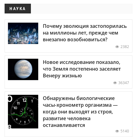
НАУКА
Почему эволюция застопорилась
на миллионы лет, прежде чем
внезапно возобновиться?
2382
Новое исследование показало,
что Земля постепенно заселяет
Венеру жизнью
36347
Обнаружены биологические
часы-хронометр организма —
когда они выходят из строя,
развитие человека
останавливается
5140