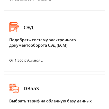
СЭД
Подобрать систему электронного
документооборота СЭД (ECM)
От 1 360 руб./месяц
DBaaS
Выбрать тариф на облачную базу данных