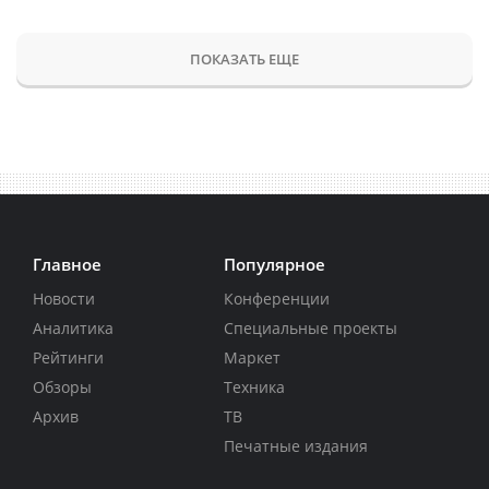
ПОКАЗАТЬ ЕЩЕ
Главное
Популярное
Новости
Конференции
Аналитика
Специальные проекты
Рейтинги
Маркет
Обзоры
Техника
Архив
ТВ
Печатные издания