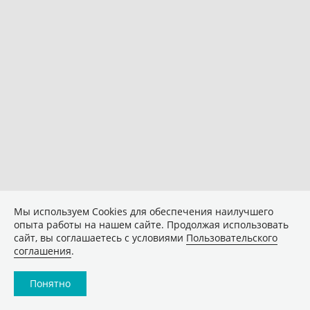
Мы используем Сookies для обеспечения наилучшего
опыта работы на нашем сайте. Продолжая использовать
сайт, вы соглашаетесь с условиями
Пользовательского
соглашения
.
Понятно