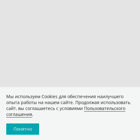
Мы используем Сookies для обеспечения наилучшего
опыта работы на нашем сайте. Продолжая использовать
сайт, вы соглашаетесь с условиями
Пользовательского
соглашения
.
Понятно