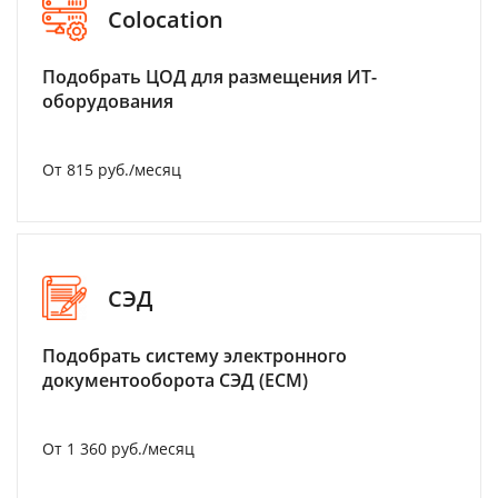
Colocation
Подобрать ЦОД для размещения ИТ-
оборудования
От 815 руб./месяц
СЭД
Подобрать систему электронного
документооборота СЭД (ECM)
От 1 360 руб./месяц