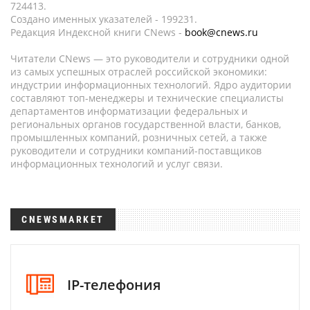
724413.
Создано именных указателей - 199231.
Редакция Индексной книги CNews -
book@cnews.ru
Читатели CNews — это руководители и сотрудники одной
из самых успешных отраслей российской экономики:
индустрии информационных технологий. Ядро аудитории
составляют топ-менеджеры и технические специалисты
департаментов информатизации федеральных и
региональных органов государственной власти, банков,
промышленных компаний, розничных сетей, а также
руководители и сотрудники компаний-поставщиков
информационных технологий и услуг связи.
CNEWSMARKET
IP-телефония