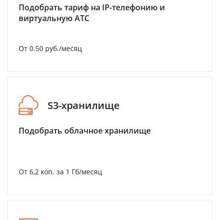
Подобрать тариф на IP-телефонию и
виртуальную АТС
От 0.50 руб./месяц
S3-хранилище
Подобрать облачное хранилище
От 6,2 коп. за 1 Гб/месяц