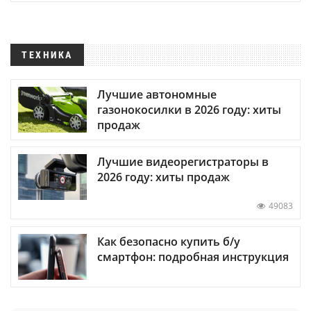
ТЕХНИКА
Лучшие автономные
газонокосилки в 2026 году: хиты
продаж
Лучшие видеорегистраторы в
2026 году: хиты продаж
49083
Как безопасно купить б/у
смартфон: подробная инструкция