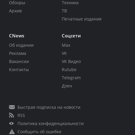
Обзоры
Техника
Архив
ТВ
Печатные издания
CNews
Соцсети
Об издании
Max
Реклама
VK
Вакансии
VK Видео
Контакты
Rutube
Telegram
Дзен
Быстрая подписка на новости
RSS
Политика конфиденциальности
Сообщить об ошибке