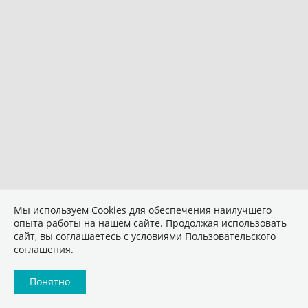
Мы используем Сookies для обеспечения наилучшего
опыта работы на нашем сайте. Продолжая использовать
сайт, вы соглашаетесь с условиями
Пользовательского
соглашения
.
Понятно