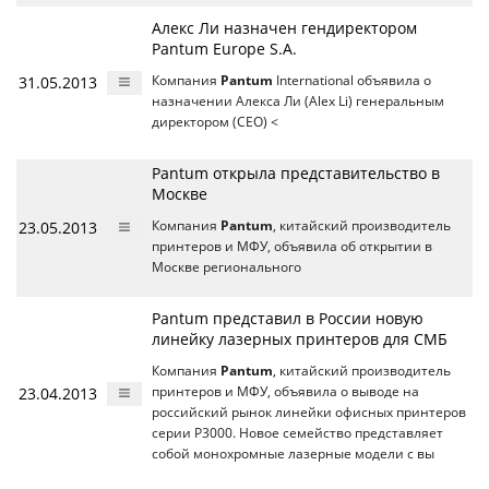
Алекс Ли назначен гендиректором
Pantum Europe S.A.
31.05.2013
Компания
Pantum
International объявила о
назначении Алекса Ли (Alex Li) генеральным
директором (CEO) <
Pantum открыла представительство в
Москве
23.05.2013
Компания
Pantum
, китайский производитель
принтеров и МФУ, объявила об открытии в
Москве регионального
Pantum представил в России новую
линейку лазерных принтеров для СМБ
Компания
Pantum
, китайский производитель
23.04.2013
принтеров и МФУ, объявила о выводе на
российский рынок линейки офисных принтеров
серии P3000. Новое семейство представляет
собой монохромные лазерные модели с вы