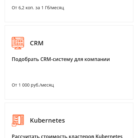
От 6,2 коп. за 1 Гб/месяц
CRM
Подобрать CRM-систему для компании
От 1 000 руб./месяц
Kubernetes
Рассчитать стоимость кластеров Kubernetes