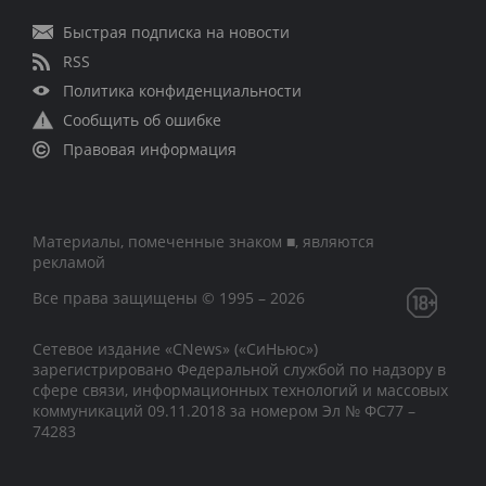
Быстрая подписка на новости
RSS
Политика конфиденциальности
Сообщить об ошибке
Правовая информация
Материалы, помеченные знаком ■, являются
рекламой
Все права защищены © 1995 – 2026
Сетевое издание «CNews» («СиНьюс»)
зарегистрировано Федеральной службой по надзору в
сфере связи, информационных технологий и массовых
коммуникаций 09.11.2018 за номером Эл № ФС77 –
74283