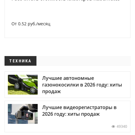
От 0.52 руб./месяц
ТЕХНИКА
Лучшие автономные
газонокосилки в 2026 году: хиты
продаж
Лучшие видеорегистраторы в
2026 году: хиты продаж
49340