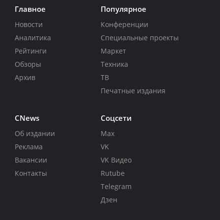
Главное
Популярное
Новости
Конференции
Аналитика
Специальные проекты
Рейтинги
Маркет
Обзоры
Техника
Архив
ТВ
Печатные издания
CNews
Соцсети
Об издании
Max
Реклама
VK
Вакансии
VK Видео
Контакты
Rutube
Telegram
Дзен