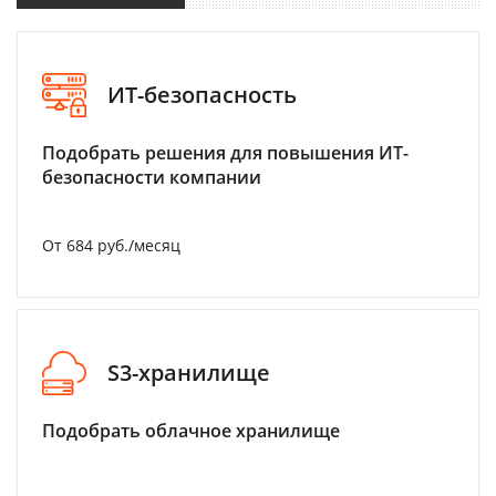
ИТ-безопасность
Подобрать решения для повышения ИТ-
безопасности компании
От 684 руб./месяц
S3-хранилище
Подобрать облачное хранилище