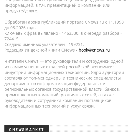
информацией, в т.ч. презентацией о компании или
продукте/услуге.
Обработан архив публикаций портала CNews.ru c 11.1998
до 08.2026 годы.
Ключевых фраз выявлено - 1463330, в очереди разбора -
724415.
Создано именных указателей - 199231.
Редакция Индексной книги CNews -
book@cnews.ru
Читатели CNews — это руководители и сотрудники одной
из самых успешных отраслей российской экономики:
индустрии информационных технологий. Ядро аудитории
составляют топ-менеджеры и технические специалисты
департаментов информатизации федеральных и
региональных органов государственной власти, банков,
промышленных компаний, розничных сетей, а также
руководители и сотрудники компаний-поставщиков
информационных технологий и услуг связи.
CNEWSMARKET