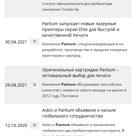
статусе официального дистрибьютора
компания Treolan бу
Pantum запускает новые лазерные
принтеры серии Elite для быстрой и
качественной печати
30.04.2021
Компания
Pantum
, специализирующаяся на
разработке, производстве и продаже лазерных
принтеров и картрид
Оригинальные картриджи Pantum –
оптимальный выбор для печати
29.04.2021
Компания
Pantum
обслуживает российских
клиентов с момента своего выхода на рынок в
2012 году. Постоянн
Asbis и Pantum объявили о начале
глобального сотрудничества
12.10.2020
Asbis и
Pantum
объявили о заключении
глобального дистрибьюторского контракта. В