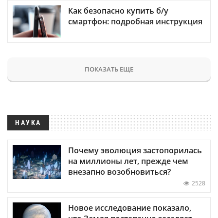
Как безопасно купить б/у
смартфон: подробная инструкция
ПОКАЗАТЬ ЕЩЕ
НАУКА
Почему эволюция застопорилась
на миллионы лет, прежде чем
внезапно возобновиться?
2528
Новое исследование показало,