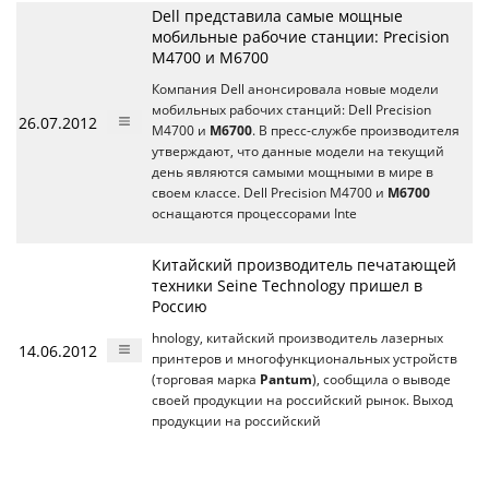
Dell представила самые мощные
мобильные рабочие станции: Precision
M4700 и M6700
Компания Dell анонсировала новые модели
мобильных рабочих станций: Dell Precision
26.07.2012
M4700 и
M6700
. В пресс-службе производителя
утверждают, что данные модели на текущий
день являются самыми мощными в мире в
своем классе. Dell Precision M4700 и
M6700
оснащаются процессорами Inte
Китайский производитель печатающей
техники Seine Technology пришел в
Россию
hnology, китайский производитель лазерных
14.06.2012
принтеров и многофункциональных устройств
(торговая марка
Pantum
), сообщила о выводе
своей продукции на российский рынок. Выход
продукции на российский