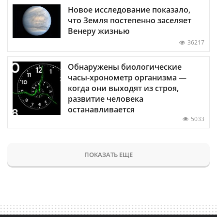
Новое исследование показало,
что Земля постепенно заселяет
Венеру жизнью
36217
Обнаружены биологические
часы-хронометр организма —
когда они выходят из строя,
развитие человека
останавливается
5033
ПОКАЗАТЬ ЕЩЕ