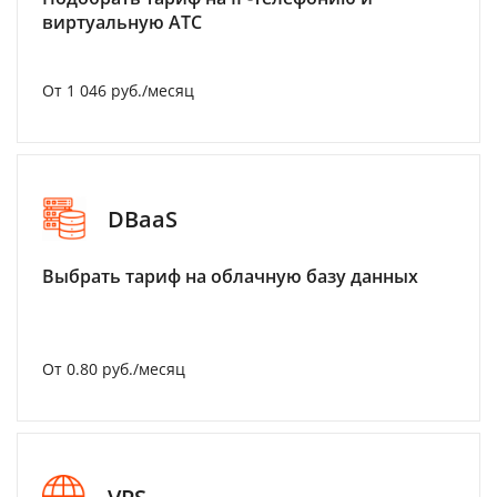
виртуальную АТС
От 1 046 руб./месяц
DBaaS
Выбрать тариф на облачную базу данных
От 0.80 руб./месяц