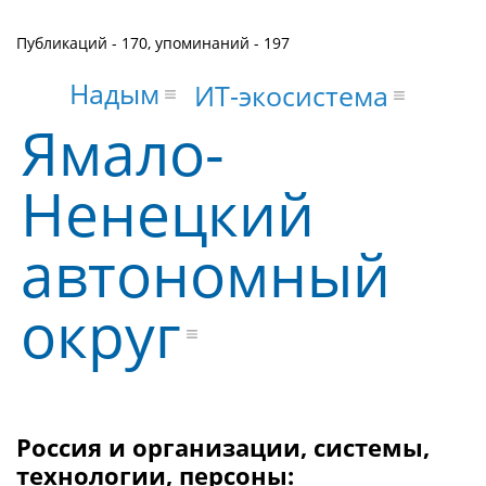
Публикаций - 170, упоминаний - 197
Надым
ИТ-экосистема
Ямало-
Ненецкий
автономный
округ
Россия и организации, системы,
технологии, персоны: