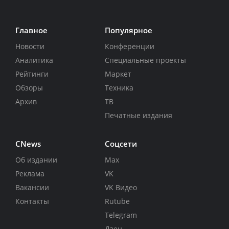
Главное
Популярное
Новости
Конференции
Аналитика
Специальные проекты
Рейтинги
Маркет
Обзоры
Техника
Архив
ТВ
Печатные издания
CNews
Соцсети
Об издании
Max
Реклама
VK
Вакансии
VK Видео
Контакты
Rutube
Telegram
Дзен