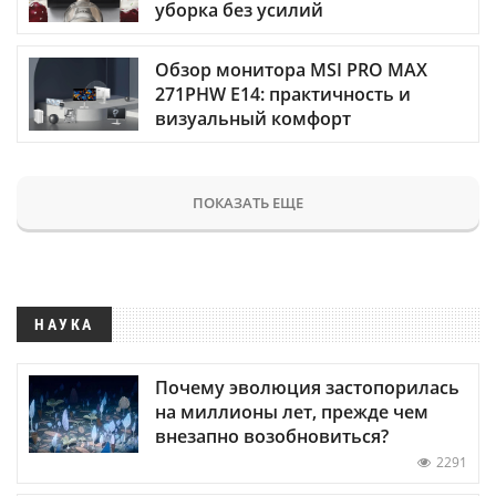
уборка без усилий
Обзор монитора MSI PRO MAX
271PHW E14: практичность и
визуальный комфорт
ПОКАЗАТЬ ЕЩЕ
НАУКА
Почему эволюция застопорилась
на миллионы лет, прежде чем
внезапно возобновиться?
2291