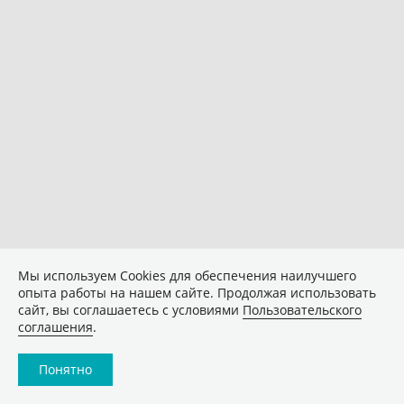
Мы используем Сookies для обеспечения наилучшего
опыта работы на нашем сайте. Продолжая использовать
сайт, вы соглашаетесь с условиями
Пользовательского
соглашения
.
Понятно