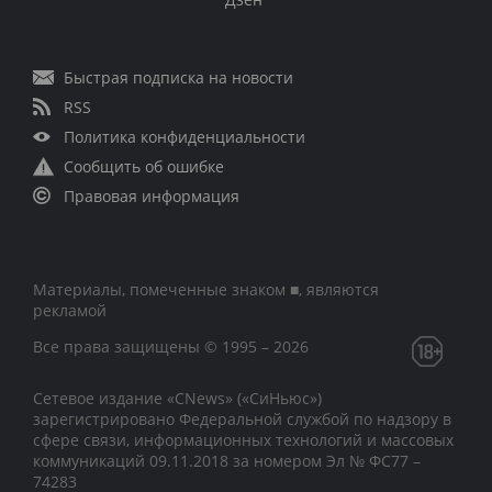
Быстрая подписка на новости
RSS
Политика конфиденциальности
Сообщить об ошибке
Правовая информация
Материалы, помеченные знаком ■, являются
рекламой
Все права защищены © 1995 – 2026
Сетевое издание «CNews» («СиНьюс»)
зарегистрировано Федеральной службой по надзору в
сфере связи, информационных технологий и массовых
коммуникаций 09.11.2018 за номером Эл № ФС77 –
74283