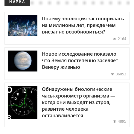
НАУКА
Почему эволюция застопорилась
на миллионы лет, прежде чем
внезапно возобновиться?
2164
Новое исследование показало,
что Земля постепенно заселяет
Венеру жизнью
36053
Обнаружены биологические
часы-хронометр организма —
когда они выходят из строя,
развитие человека
останавливается
4895