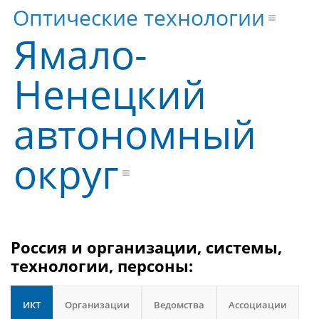
Оптические технологии
Ямало-
Ненецкий
автономный
округ
Россия и организации, системы,
технологии, персоны:
ИКТ
Организации
Ведомства
Ассоциации