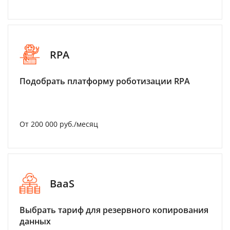
RPA
Подобрать платформу роботизации RPA
От 200 000 руб./месяц
BaaS
Выбрать тариф для резервного копирования
данных