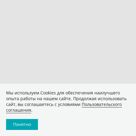
Мы используем Сookies для обеспечения наилучшего
опыта работы на нашем сайте. Продолжая использовать
сайт, вы соглашаетесь с условиями
Пользовательского
соглашения
.
Понятно