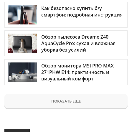
Как безопасно купить б/у
смартфон: подробная инструкция
Обзор пылесоса Dreame Z40
AquaCycle Pro: сухая и влажная
уборка без усилий
Обзор монитора MSI PRO MAX
271PHW E14: практичность и
визуальный комфорт
ПОКАЗАТЬ ЕЩЕ