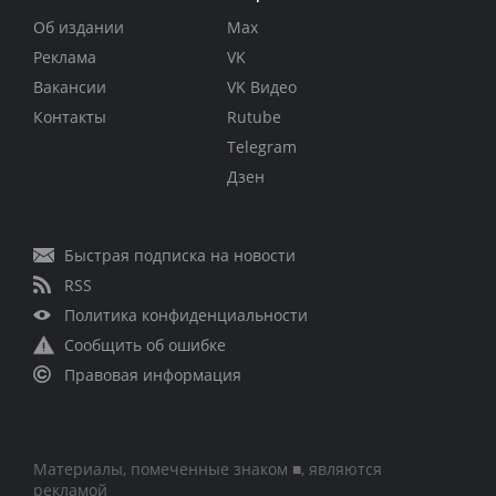
Об издании
Max
Реклама
VK
Вакансии
VK Видео
Контакты
Rutube
Telegram
Дзен
Быстрая подписка на новости
RSS
Политика конфиденциальности
Сообщить об ошибке
Правовая информация
Материалы, помеченные знаком ■, являются
рекламой