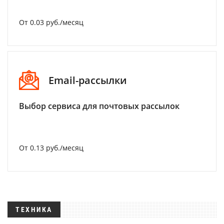
От 0.03 руб./месяц
Email-рассылки
Выбор сервиса для почтовых рассылок
От 0.13 руб./месяц
ТЕХНИКА