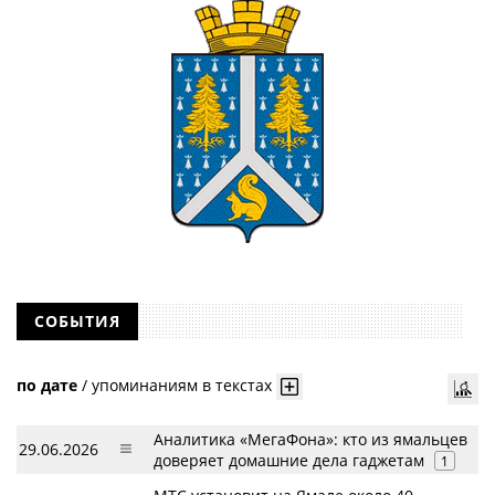
СОБЫТИЯ
по дате
/
упоминаниям в текстах
Аналитика «МегаФона»: кто из ямальцев
29.06.2026
доверяет домашние дела гаджетам
1