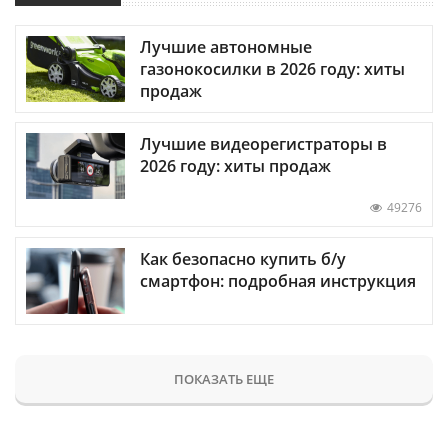
Лучшие автономные
газонокосилки в 2026 году: хиты
продаж
Лучшие видеорегистраторы в
2026 году: хиты продаж
49276
Как безопасно купить б/у
смартфон: подробная инструкция
ПОКАЗАТЬ ЕЩЕ