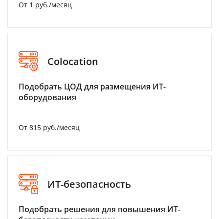
От 1 руб./месяц
Colocation
Подобрать ЦОД для размещения ИТ-
оборудования
От 815 руб./месяц
ИТ-безопасность
Подобрать решения для повышения ИТ-