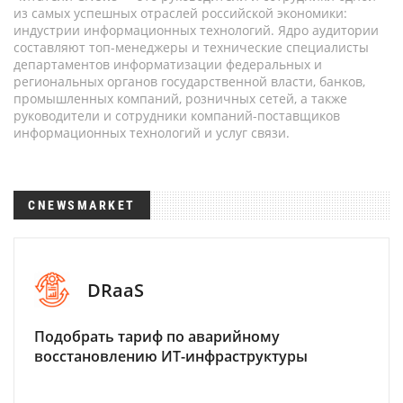
из самых успешных отраслей российской экономики:
индустрии информационных технологий. Ядро аудитории
составляют топ-менеджеры и технические специалисты
департаментов информатизации федеральных и
региональных органов государственной власти, банков,
промышленных компаний, розничных сетей, а также
руководители и сотрудники компаний-поставщиков
информационных технологий и услуг связи.
CNEWSMARKET
DRaaS
Подобрать тариф по аварийному
восстановлению ИТ-инфраструктуры