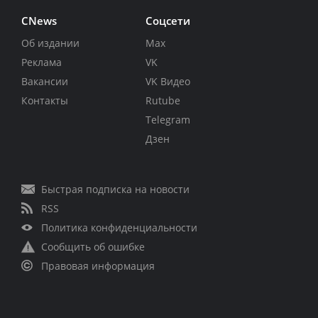
CNews
Соцсети
Об издании
Max
Реклама
VK
Вакансии
VK Видео
Контакты
Rutube
Telegram
Дзен
Быстрая подписка на новости
RSS
Политика конфиденциальности
Сообщить об ошибке
Правовая информация