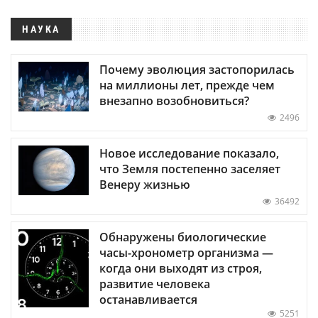
НАУКА
Почему эволюция застопорилась
на миллионы лет, прежде чем
внезапно возобновиться?
2496
Новое исследование показало,
что Земля постепенно заселяет
Венеру жизнью
36492
Обнаружены биологические
часы-хронометр организма —
когда они выходят из строя,
развитие человека
останавливается
5251