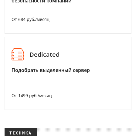
безопасности компании
От 684 руб./месяц
Dedicated
Подобрать выделенный сервер
От 1499 руб./месяц
ТЕХНИКА