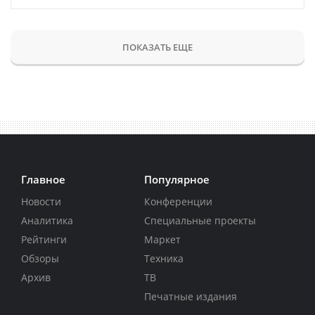
ПОКАЗАТЬ ЕЩЕ
Главное
Популярное
Новости
Конференции
Аналитика
Специальные проекты
Рейтинги
Маркет
Обзоры
Техника
Архив
ТВ
Печатные издания