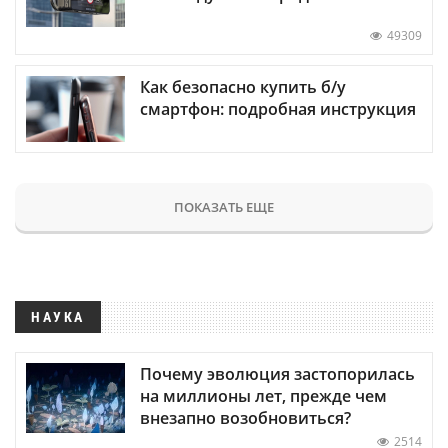
49309
Как безопасно купить б/у
смартфон: подробная инструкция
ПОКАЗАТЬ ЕЩЕ
НАУКА
Почему эволюция застопорилась
на миллионы лет, прежде чем
внезапно возобновиться?
2514