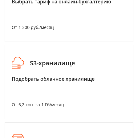
Выбрать тариф на онлайн-бухгалтерию
От 1 300 руб./месяц
S3-хранилище
Подобрать облачное хранилище
От 6,2 коп. за 1 Гб/месяц