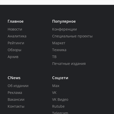
Главное
Популярное
Новости
Конференции
Аналитика
Специальные проекты
Рейтинги
Маркет
Обзоры
Техника
Архив
ТВ
Печатные издания
CNews
Соцсети
Об издании
Max
Реклама
VK
Вакансии
VK Видео
Контакты
Rutube
Telegram