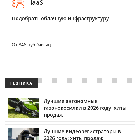
IaaS
Подобрать облачную инфраструктуру
От 346 руб./месяц
ТЕХНИКА
Лучшие автономные
газонокосилки в 2026 году: хиты
продаж
Лучшие видеорегистраторы в
2026 году: хиты продаж