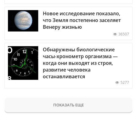
Новое исследование показало,
что Земля постепенно заселяет
Венеру жизнью
36507
Обнаружены биологические
часы-хронометр организма —
когда они выходят из строя,
развитие человека
останавливается
5277
ПОКАЗАТЬ ЕЩЕ