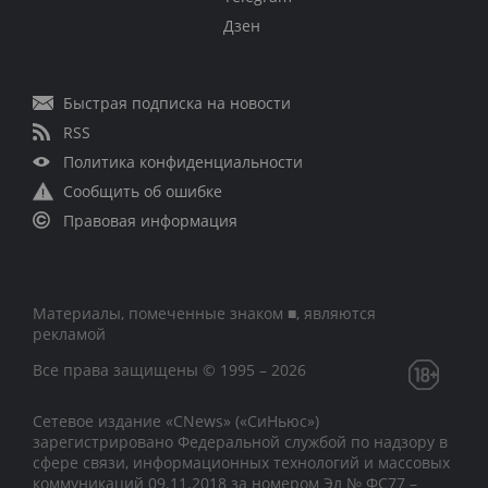
Дзен
Быстрая подписка на новости
RSS
Политика конфиденциальности
Сообщить об ошибке
Правовая информация
Материалы, помеченные знаком ■, являются
рекламой
Все права защищены © 1995 – 2026
Сетевое издание «CNews» («СиНьюс»)
зарегистрировано Федеральной службой по надзору в
сфере связи, информационных технологий и массовых
коммуникаций 09.11.2018 за номером Эл № ФС77 –