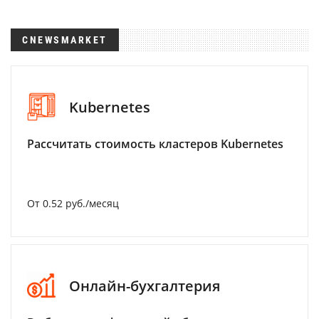
CNEWSMARKET
Kubernetes
Рассчитать стоимость кластеров Kubernetes
От 0.52 руб./месяц
Онлайн-бухгалтерия