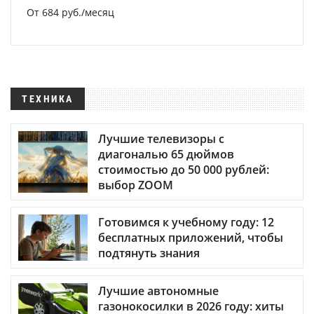
От 684 руб./месяц
ТЕХНИКА
Лучшие телевизоры с
диагональю 65 дюймов
стоимостью до 50 000 рублей:
выбор ZOOM
Готовимся к учебному году: 12
бесплатных приложений, чтобы
подтянуть знания
Лучшие автономные
газонокосилки в 2026 году: хиты