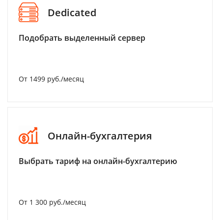
Dedicated
Подобрать выделенный сервер
От 1499 руб./месяц
Онлайн-бухгалтерия
Выбрать тариф на онлайн-бухгалтерию
От 1 300 руб./месяц