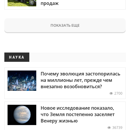
продаж
ПОКАЗАТЬ ЕЩЕ
НАУКА
Почему эволюция застопорилась
на миллионы лет, прежде чем
внезапно возобновиться?
2700
Новое исследование показало,
что Земля постепенно заселяет
Венеру жизнью
36739