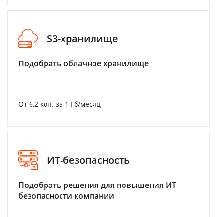
S3-хранилище
Подобрать облачное хранилище
От 6,2 коп. за 1 Гб/месяц
ИТ-безопасность
Подобрать решения для повышения ИТ-
безопасности компании