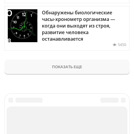
Обнаружены биологические
часы-хронометр организма —
когда они выходят из строя,
развитие человека
останавливается
5450
ПОКАЗАТЬ ЕЩЕ