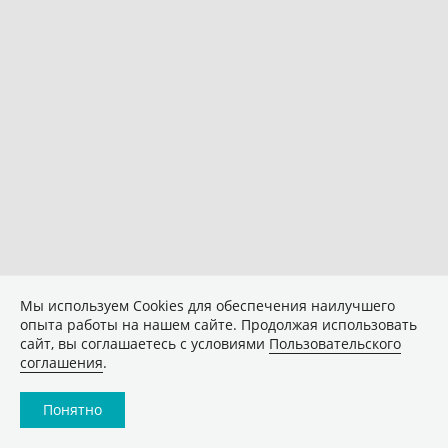
Мы используем Сookies для обеспечения наилучшего
опыта работы на нашем сайте. Продолжая использовать
сайт, вы соглашаетесь с условиями
Пользовательского
соглашения
.
Понятно