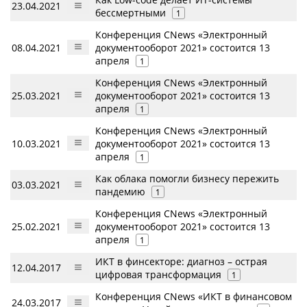
23.04.2021
бессмертными
1
Конференция CNews «Электронный
08.04.2021
документооборот 2021» состоится 13
апреля
1
Конференция CNews «Электронный
25.03.2021
документооборот 2021» состоится 13
апреля
1
Конференция CNews «Электронный
10.03.2021
документооборот 2021» состоится 13
апреля
1
Как облака помогли бизнесу пережить
03.03.2021
пандемию
1
Конференция CNews «Электронный
25.02.2021
документооборот 2021» состоится 13
апреля
1
ИКТ в финсекторе: диагноз – острая
12.04.2017
цифровая трансформация
1
Конференция CNews «ИКТ в финансовом
24.03.2017