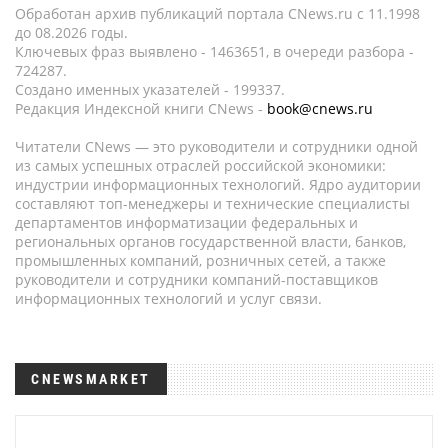
Обработан архив публикаций портала CNews.ru c 11.1998
до 08.2026 годы.
Ключевых фраз выявлено - 1463651, в очереди разбора -
724287.
Создано именных указателей - 199337.
Редакция Индексной книги CNews -
book@cnews.ru
Читатели CNews — это руководители и сотрудники одной
из самых успешных отраслей российской экономики:
индустрии информационных технологий. Ядро аудитории
составляют топ-менеджеры и технические специалисты
департаментов информатизации федеральных и
региональных органов государственной власти, банков,
промышленных компаний, розничных сетей, а также
руководители и сотрудники компаний-поставщиков
информационных технологий и услуг связи.
CNEWSMARKET