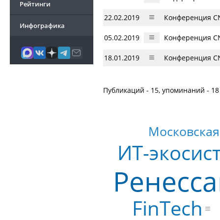
Рейтинги
22.02.2019
Конференция CN
Инфографика
05.02.2019
Конференция CN
18.01.2019
Конференция CN
Публикаций - 15, упоминаний - 18
Московская
ИТ-экосис
Ренесса
FinTech