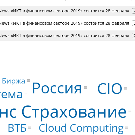
ews «ИКТ в финансовом секторе 2019» состоится 28 февраля
ews «ИКТ в финансовом секторе 2019» состоится 28 февраля
ews «ИКТ в финансовом секторе 2019» состоится 28 февраля
 Биржа
Россия
CIO
тема
нс Страхование
ВТБ
Cloud Computing