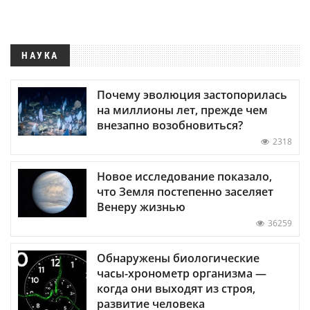
НАУКА
Почему эволюция застопорилась
на миллионы лет, прежде чем
внезапно возобновиться?
2318
Новое исследование показало,
что Земля постепенно заселяет
Венеру жизнью
36259
Обнаружены биологические
часы-хронометр организма —
когда они выходят из строя,
развитие человека