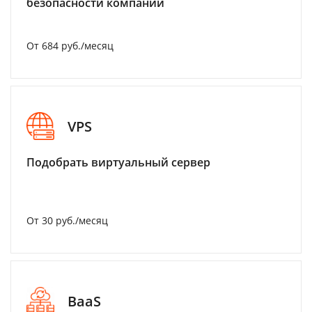
безопасности компании
От 684 руб./месяц
VPS
Подобрать виртуальный сервер
От 30 руб./месяц
BaaS