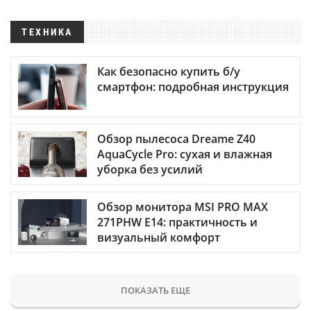
ТЕХНИКА
Как безопасно купить б/у
смартфон: подробная инструкция
Обзор пылесоса Dreame Z40
AquaCycle Pro: сухая и влажная
уборка без усилий
Обзор монитора MSI PRO MAX
271PHW E14: практичность и
визуальный комфорт
ПОКАЗАТЬ ЕЩЕ