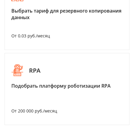
Выбрать тариф для резервного копирования
данных
От 0.03 руб./месяц
RPA
Подобрать платформу роботизации RPA
От 200 000 руб./месяц