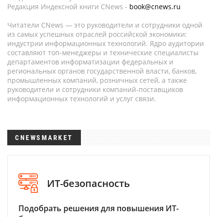
Редакция Индексной книги CNews -
book@cnews.ru
Читатели CNews — это руководители и сотрудники одной
из самых успешных отраслей российской экономики:
индустрии информационных технологий. Ядро аудитории
составляют топ-менеджеры и технические специалисты
департаментов информатизации федеральных и
региональных органов государственной власти, банков,
промышленных компаний, розничных сетей, а также
руководители и сотрудники компаний-поставщиков
информационных технологий и услуг связи.
CNEWSMARKET
ИТ-безопасность
Подобрать решения для повышения ИТ-