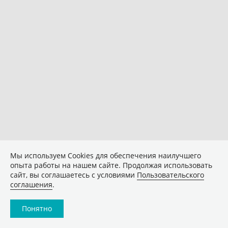
Мы используем Сookies для обеспечения наилучшего
опыта работы на нашем сайте. Продолжая использовать
сайт, вы соглашаетесь с условиями
Пользовательского
соглашения
.
Понятно