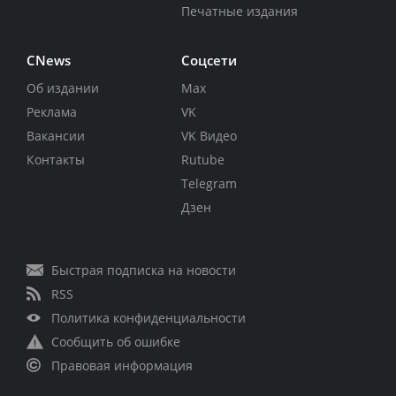
Печатные издания
CNews
Соцсети
Об издании
Max
Реклама
VK
Вакансии
VK Видео
Контакты
Rutube
Telegram
Дзен
Быстрая подписка на новости
RSS
Политика конфиденциальности
Сообщить об ошибке
Правовая информация