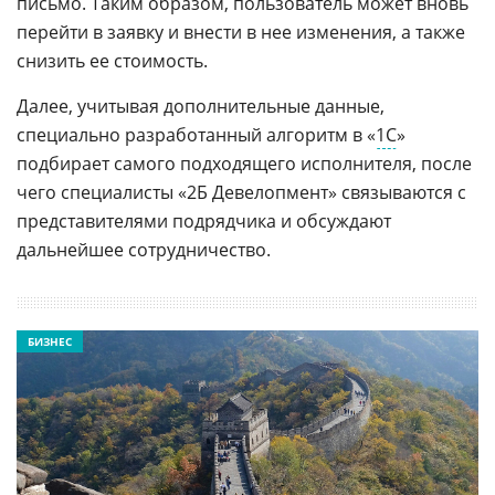
письмо. Таким образом, пользователь может вновь
перейти в заявку и внести в нее изменения, а также
снизить ее стоимость.
Далее, учитывая дополнительные данные,
специально разработанный алгоритм в «
1С
»
подбирает самого подходящего исполнителя, после
чего специалисты «2Б Девелопмент» связываются с
представителями подрядчика и обсуждают
дальнейшее сотрудничество.
БИЗНЕС