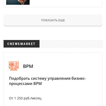
ПОКАЗАТЬ ЕЩЕ
CNEWSMARKET
BPM
Подобрать систему управления бизнес-
процессами BPM
От 1 250 руб./месяц