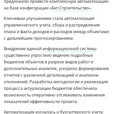
предложили провести комплексную автоматизацию
на базе конфигурации «
Бит.Строительство
».
Ключевым улучшением стала автоматизация
управленческого учета, сбора и распределения
плана и факта доходов и расходов между объектами
с дальнейшим прогнозированием.
Внедрение единой
информационной системы
существенно упростило ведение подробных
бюджетов объектов в разрезе видов работ и
дополнительных аналитик, ускорило формирование
отчетов с различной детализацией и анализом
отклонений. Разработка методологии и реализация
процесса актуализации бюджетов обеспечила
возможность оперативно отслеживать изменения
показателей эффективности проекта.
Автоматизация
коснулась и бухгалтерского учета: