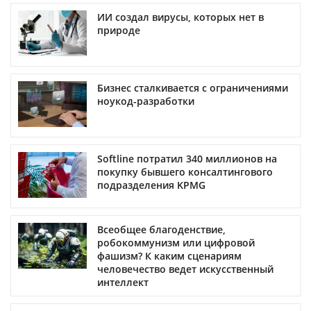
ИИ создал вирусы, которых нет в
природе
Бизнес сталкивается с ограничениями
ноукод-разработки
Softline потратил 340 миллионов на
покупку бывшего консалтингового
подразделения KPMG
Всеобщее благоденствие,
робокоммунизм или цифровой
фашизм? К каким сценариям
человечество ведет искусственный
интеллект