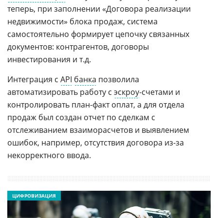
теперь, при заполнении «Договора реализации
недвижимости» блока продаж, система
самостоятельно формирует цепочку связанных
документов: контрагентов, договоры
инвестирования и т.д.
Интеграция с
API
банка
позволила
автоматизировать работу с
эскроу
-счетами и
контролировать план-факт оплат, а для отдела
продаж был создан отчет по сделкам с
отслеживанием взаиморасчетов и выявлением
ошибок, например, отсутствия договора из-за
некорректного ввода.
ЦИФРОВИЗАЦИЯ