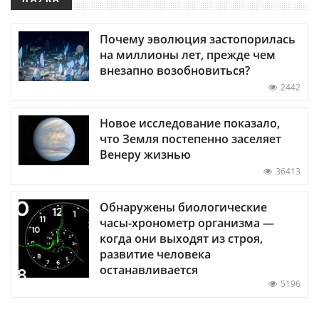
Почему эволюция застопорилась
на миллионы лет, прежде чем
внезапно возобновиться?
2442
Новое исследование показало,
что Земля постепенно заселяет
Венеру жизнью
36413
Обнаружены биологические
часы-хронометр организма —
когда они выходят из строя,
развитие человека
останавливается
5196