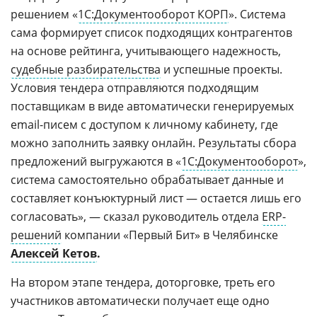
решением «
1С:Документооборот КОРП
». Система
сама формирует список подходящих контрагентов
на основе рейтинга, учитывающего надежность,
судебные разбирательства
и успешные проекты.
Условия тендера отправляются подходящим
поставщикам в виде автоматически генерируемых
email-писем с доступом к личному кабинету, где
можно заполнить заявку онлайн. Результаты сбора
предложений выгружаются в «
1С:Документооборот
»,
система самостоятельно обрабатывает данные и
составляет конъюктурный лист — остается лишь его
согласовать», — сказал руководитель отдела
ERP-
решений
компании «Первый Бит» в Челябинске
Алексей Кетов
.
На втором этапе тендера, доторговке, треть его
участников автоматически получает еще одно