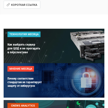
КОРОТКАЯ ССЫЛКА
ТЕХНОЛОГИЯ МЕСЯЦА
Как выбрать сервер
для ЦОД и не прогадать
в перспективе
МНЕНИЕ МЕСЯЦА
Почему соответствие
стандартам не гарантирует
защиту от киберугроз
CNEWS ANALYTICS