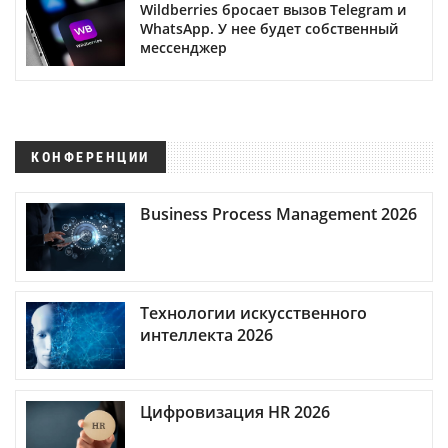
Wildberries бросает вызов Telegram и
WhatsApp. У нее будет собственный
мессенджер
КОНФЕРЕНЦИИ
Business Process Management 2026
Технологии искусственного
интеллекта 2026
Цифровизация HR 2026