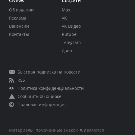
CNews
Соцсети
Об издании
Max
Реклама
VK
Вакансии
VK Видео
Контакты
Rutube
Telegram
Дзен
Быстрая подписка на новости
RSS
Политика конфиденциальности
Сообщить об ошибке
Правовая информация
Материалы, помеченные знаком ■, являются