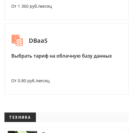
От 1 360 руб./месяц
DBaaS
Выбрать тариф на облачную базу данных
От 0.80 руб./месяц
ТЕХНИКА