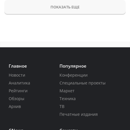
ПОКАЗАТЬ ЕЩЕ
Главное
Популярное
Новости
Конференции
Аналитика
Специальные проекты
Рейтинги
Маркет
Обзоры
Техника
Архив
ТВ
Печатные издания