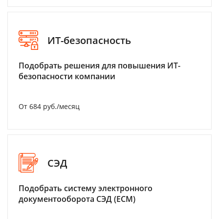
ИТ-безопасность
Подобрать решения для повышения ИТ-
безопасности компании
От 684 руб./месяц
СЭД
Подобрать систему электронного
документооборота СЭД (ECM)