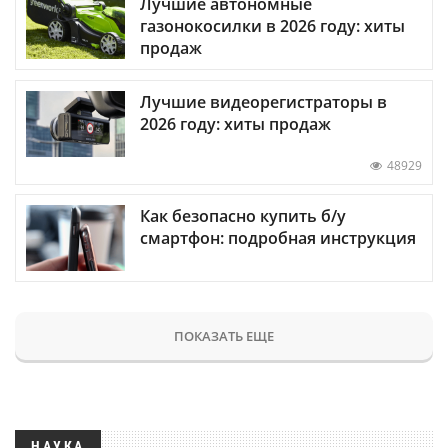
Лучшие автономные
газонокосилки в 2026 году: хиты
продаж
Лучшие видеорегистраторы в
2026 году: хиты продаж
48929
Как безопасно купить б/у
смартфон: подробная инструкция
ПОКАЗАТЬ ЕЩЕ
НАУКА