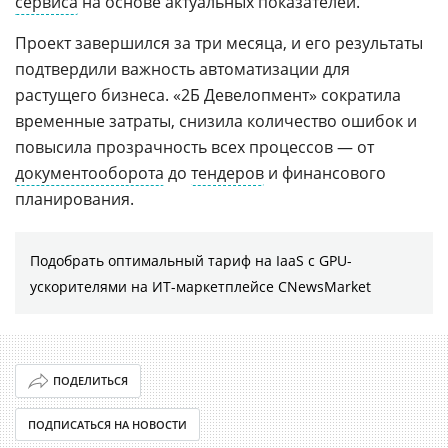
сервиса
на основе актуальных показателей.
Проект завершился за три месяца, и его результаты
подтвердили важность автоматизации для
растущего бизнеса. «2Б Девелопмент» сократила
временные затраты, снизила количество ошибок и
повысила прозрачность всех процессов — от
документооборота
до
тендеров
и финансового
планирования.
Подобрать оптимальный тариф на IaaS с GPU-
ускорителями на ИТ-маркетплейсе CNewsMarket
ПОДЕЛИТЬСЯ
ПОДПИСАТЬСЯ НА НОВОСТИ