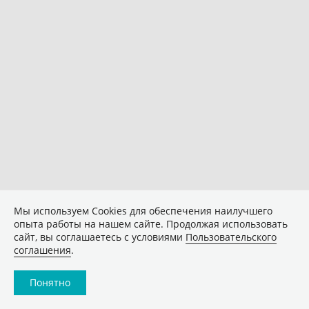
Мы используем Сookies для обеспечения наилучшего
опыта работы на нашем сайте. Продолжая использовать
сайт, вы соглашаетесь с условиями
Пользовательского
соглашения
.
Понятно