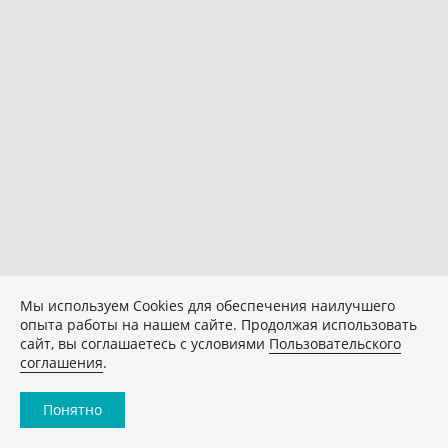
Мы используем Сookies для обеспечения наилучшего
опыта работы на нашем сайте. Продолжая использовать
сайт, вы соглашаетесь с условиями
Пользовательского
соглашения
.
Понятно