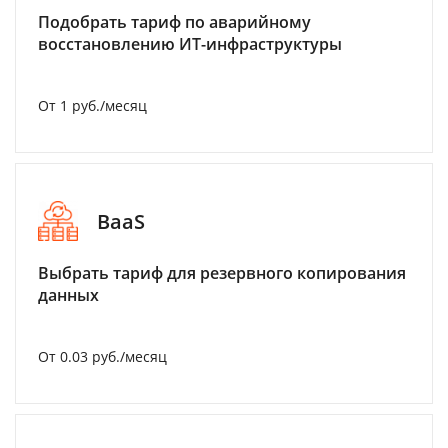
Подобрать тариф по аварийному
восстановлению ИТ-инфраструктуры
От 1 руб./месяц
BaaS
Выбрать тариф для резервного копирования
данных
От 0.03 руб./месяц