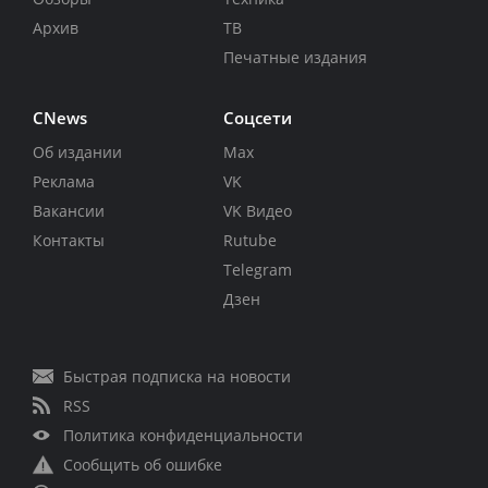
Архив
ТВ
Печатные издания
CNews
Соцсети
Об издании
Max
Реклама
VK
Вакансии
VK Видео
Контакты
Rutube
Telegram
Дзен
Быстрая подписка на новости
RSS
Политика конфиденциальности
Сообщить об ошибке