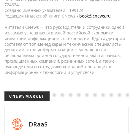
724624.
Создано именных указателей - 199124.
Редакция Индексной книги CNews -
book@cnews.ru
Читатели CNews — это руководители и сотрудники одной
из самых успешных отраслей российской экономики:
индустрии информационных технологий. Ядро аудитории
составляют топ-менеджеры и технические специалисты
департаментов информатизации федеральных и
региональных органов государственной власти, банков,
промышленных компаний, розничных сетей, а также
руководители и сотрудники компаний-поставщиков
информационных технологий и услуг связи.
CNEWSMARKET
DRaaS