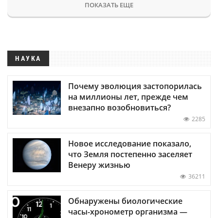
ПОКАЗАТЬ ЕЩЕ
НАУКА
Почему эволюция застопорилась
на миллионы лет, прежде чем
внезапно возобновиться?
2285
Новое исследование показало,
что Земля постепенно заселяет
Венеру жизнью
36211
Обнаружены биологические
часы-хронометр организма —