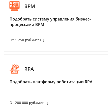
BPM
Подобрать систему управления бизнес-
процессами BPM
От 1 250 руб./месяц
RPA
Подобрать платформу роботизации RPA
От 200 000 руб./месяц