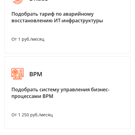
Подобрать тариф по аварийному
восстановлению ИТ-инфраструктуры
От 1 руб./месяц
BPM
Подобрать систему управления бизнес-
процессами BPM
От 1 250 руб./месяц