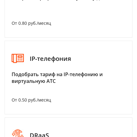
От 0.80 руб./месяц
IP-телефония
Подобрать тариф на IP-телефонию и
виртуальную АТС
От 0.50 руб./месяц
DRaaS