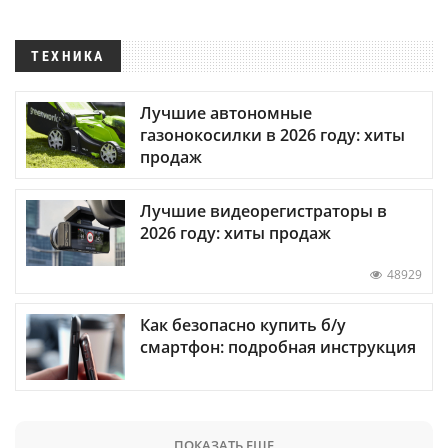
ТЕХНИКА
Лучшие автономные
газонокосилки в 2026 году: хиты
продаж
Лучшие видеорегистраторы в
2026 году: хиты продаж
48929
Как безопасно купить б/у
смартфон: подробная инструкция
ПОКАЗАТЬ ЕЩЕ