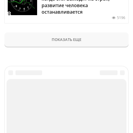
развитие человека
останавливается
5196
ПОКАЗАТЬ ЕЩЕ