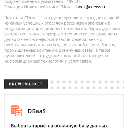
Создано именных указателей - 199231.
Редакция Индексной книги CNews -
book@cnews.ru
Читатели CNews — это руководители и сотрудники одной
из самых успешных отраслей российской экономики:
индустрии информационных технологий. Ядро аудитории
составляют топ-менеджеры и технические специалисты
департаментов информатизации федеральных и
региональных органов государственной власти, банков,
промышленных компаний, розничных сетей, а также
руководители и сотрудники компаний-поставщиков
информационных технологий и услуг связи.
CNEWSMARKET
DBaaS
Выбрать тариф на облачную базу данных