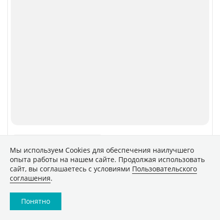
Мы используем Сookies для обеспечения наилучшего
опыта работы на нашем сайте. Продолжая использовать
сайт, вы соглашаетесь с условиями
Пользовательского
соглашения
.
Понятно