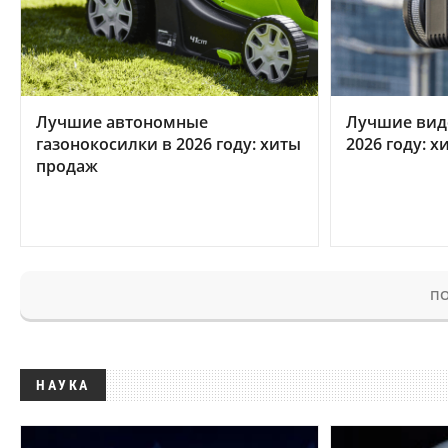
Лучшие автономные
Лучшие вид
газонокосилки в 2026 году: хиты
2026 году: 
продаж
ПО
НАУКА