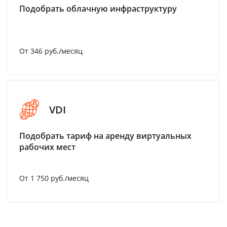
Подобрать облачную инфраструктуру
От 346 руб./месяц
VDI
Подобрать тариф на аренду виртуальных
рабочих мест
От 1 750 руб./месяц