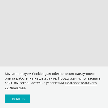
Мы используем Сookies для обеспечения наилучшего
опыта работы на нашем сайте. Продолжая использовать
сайт, вы соглашаетесь с условиями
Пользовательского
соглашения
.
Понятно