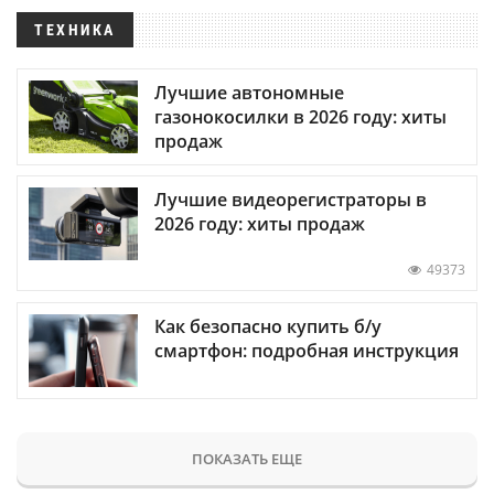
ТЕХНИКА
Лучшие автономные
газонокосилки в 2026 году: хиты
продаж
Лучшие видеорегистраторы в
2026 году: хиты продаж
49373
Как безопасно купить б/у
смартфон: подробная инструкция
ПОКАЗАТЬ ЕЩЕ