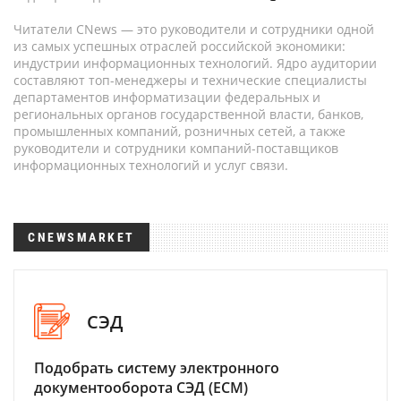
Читатели CNews — это руководители и сотрудники одной
из самых успешных отраслей российской экономики:
индустрии информационных технологий. Ядро аудитории
составляют топ-менеджеры и технические специалисты
департаментов информатизации федеральных и
региональных органов государственной власти, банков,
промышленных компаний, розничных сетей, а также
руководители и сотрудники компаний-поставщиков
информационных технологий и услуг связи.
CNEWSMARKET
СЭД
Подобрать систему электронного
документооборота СЭД (ECM)