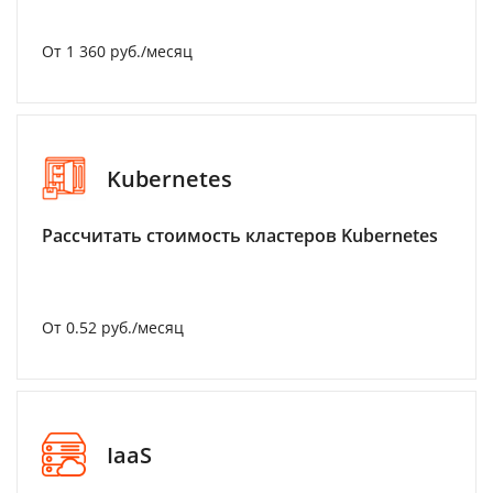
От 1 360 руб./месяц
Kubernetes
Рассчитать стоимость кластеров Kubernetes
От 0.52 руб./месяц
IaaS