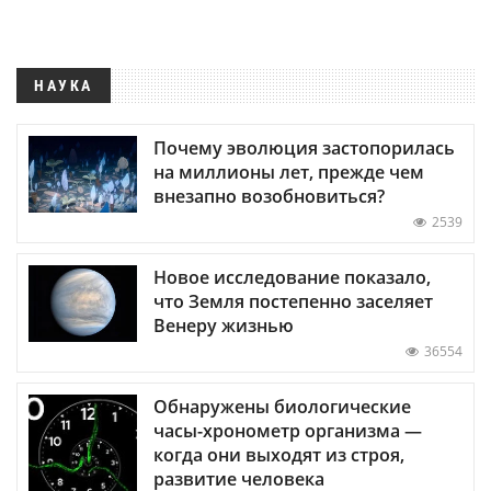
НАУКА
Почему эволюция застопорилась
на миллионы лет, прежде чем
внезапно возобновиться?
2539
Новое исследование показало,
что Земля постепенно заселяет
Венеру жизнью
36554
Обнаружены биологические
часы-хронометр организма —
когда они выходят из строя,
развитие человека