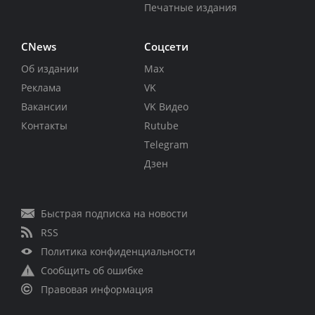
Печатные издания
CNews
Соцсети
Об издании
Max
Реклама
VK
Вакансии
VK Видео
Контакты
Rutube
Telegram
Дзен
Быстрая подписка на новости
RSS
Политика конфиденциальности
Сообщить об ошибке
Правовая информация