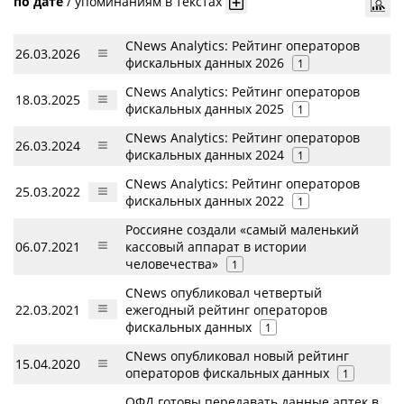
по дате
/
упоминаниям в текстах
CNews Analytics: Рейтинг операторов
26.03.2026
фискальных данных 2026
1
CNews Analytics: Рейтинг операторов
18.03.2025
фискальных данных 2025
1
CNews Analytics: Рейтинг операторов
26.03.2024
фискальных данных 2024
1
CNews Analytics: Рейтинг операторов
25.03.2022
фискальных данных 2022
1
Россияне создали «самый маленький
06.07.2021
кассовый аппарат в истории
человечества»
1
CNews опубликовал четвертый
22.03.2021
ежегодный рейтинг операторов
фискальных данных
1
CNews опубликовал новый рейтинг
15.04.2020
операторов фискальных данных
1
ОФД готовы передавать данные аптек в